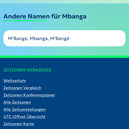
Andere Namen für Mbanga
M'Bange, Mbanga, M’Bangé
ZEITZONEN WERKZEUGE
Weltzeituhr
Zeitzonen Vergleich
Zeitzonen Konferenzplaner
Alle Zeitzonen
Alle Zeitumstellungen
UTC-Offset Übersicht
Zeitzonen Karte