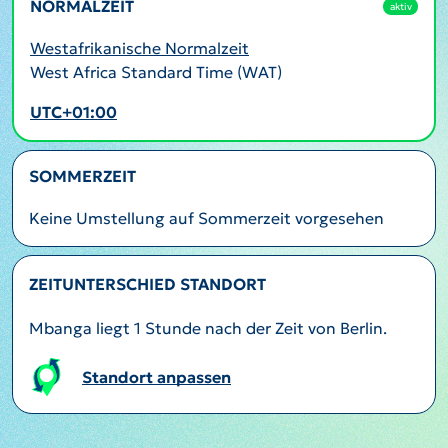
NORMALZEIT
aktiv
Westafrikanische Normalzeit
West Africa Standard Time (WAT)
UTC+01:00
SOMMERZEIT
Keine Umstellung auf Sommerzeit vorgesehen
ZEITUNTERSCHIED STANDORT
Mbanga liegt 1 Stunde nach der Zeit von Berlin.
Standort anpassen