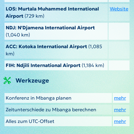
LOS: Murtala Muhammed International
Website
Airport
(729 km)
NDJ: N'Djamena International Airport
(1,040 km)
ACC: Kotoka International Airport
(1,085
km)
FIH: Ndjili International Airport
(1,184 km)
Werkzeuge
Konferenz in Mbanga planen
mehr
Zeitunterschiede zu Mbanga berechnen
mehr
Alles zum UTC-Offset
mehr