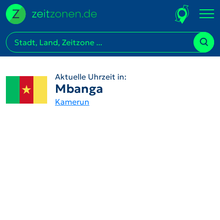
Aktuelle Uhrzeit in:
Mbanga
Kamerun