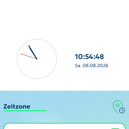
10:54:49
Sa. 08.08.2026
Zeitzone