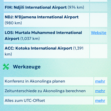
FIH: Ndjili International Airport
(974 km)
NDJ: N'Djamena International Airport
(980 km)
LOS: Murtala Muhammed International
Website
Airport
(1,037 km)
ACC: Kotoka International Airport
(1,391
km)
Werkzeuge
Konferenz in Akonolinga planen
mehr
Zeitunterschiede zu Akonolinga berechnen
mehr
Alles zum UTC-Offset
mehr