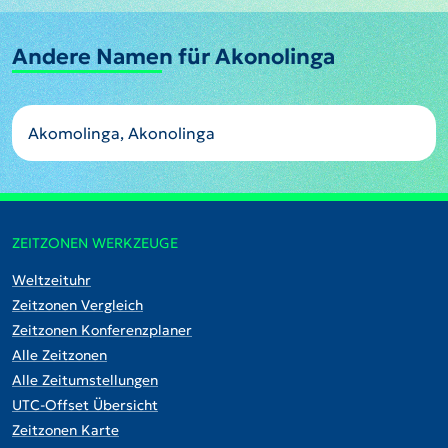
Andere Namen für Akonolinga
Akomolinga, Akonolinga
ZEITZONEN WERKZEUGE
Weltzeituhr
Zeitzonen Vergleich
Zeitzonen Konferenzplaner
Alle Zeitzonen
Alle Zeitumstellungen
UTC-Offset Übersicht
Zeitzonen Karte