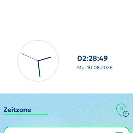
02:28:50
Mo. 10.08.2026
Zeitzone