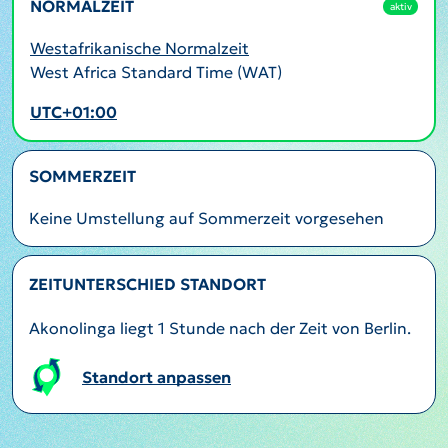
NORMALZEIT
aktiv
Westafrikanische Normalzeit
West Africa Standard Time (WAT)
UTC+01:00
SOMMERZEIT
Keine Umstellung auf Sommerzeit vorgesehen
ZEITUNTERSCHIED STANDORT
Akonolinga liegt 1 Stunde nach der Zeit von Berlin.
Standort anpassen