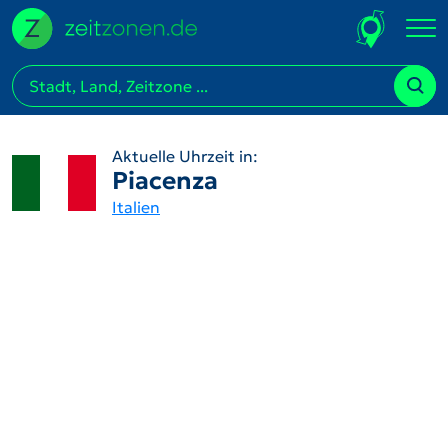
Aktuelle Uhrzeit in:
Piacenza
Italien