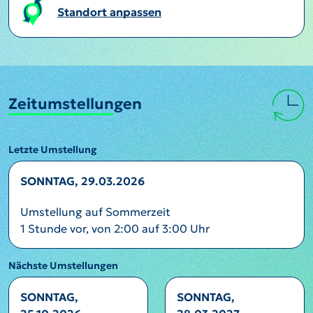
Standort anpassen
Zeitumstellungen
Letzte Umstellung
SONNTAG, 29.03.2026
Umstellung auf Sommerzeit
1 Stunde vor, von 2:00 auf 3:00 Uhr
Nächste Umstellungen
SONNTAG,
SONNTAG,