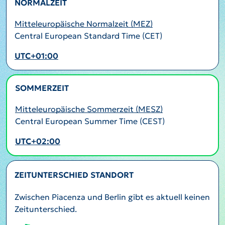
NORMALZEIT
Mitteleuropäische Normalzeit (MEZ)
Central European Standard Time (CET)
UTC+01:00
SOMMERZEIT
AKTIV
Mitteleuropäische Sommerzeit (MESZ)
Central European Summer Time (CEST)
UTC+02:00
ZEITUNTERSCHIED STANDORT
Zwischen Piacenza und Berlin gibt es aktuell keinen
Zeitunterschied.