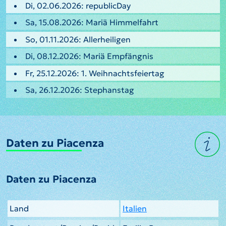
Di, 02.06.2026: republicDay
Sa, 15.08.2026: Mariä Himmelfahrt
So, 01.11.2026: Allerheiligen
Di, 08.12.2026: Mariä Empfängnis
Fr, 25.12.2026: 1. Weihnachtsfeiertag
Sa, 26.12.2026: Stephanstag
Daten zu Piacenza
Daten zu Piacenza
Land
Italien