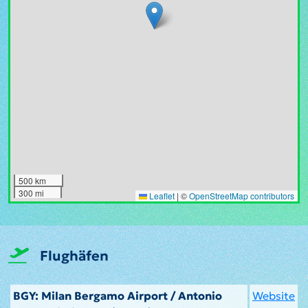
500 km
300 mi
Leaflet
|
©
OpenStreetMap contributors
Flughäfen
BGY: Milan Bergamo Airport / Antonio
Website