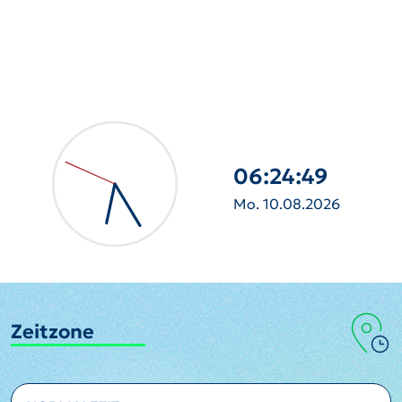
06:24:50
Mo. 10.08.2026
Zeitzone