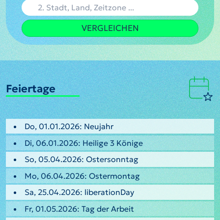
VERGLEICHEN
Feiertage
Do, 01.01.2026: Neujahr
Di, 06.01.2026: Heilige 3 Könige
So, 05.04.2026: Ostersonntag
Mo, 06.04.2026: Ostermontag
Sa, 25.04.2026: liberationDay
Fr, 01.05.2026: Tag der Arbeit