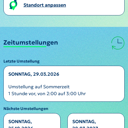
Standort anpassen
Zeitumstellungen
Letzte Umstellung
SONNTAG, 29.03.2026
Umstellung auf Sommerzeit
1 Stunde vor, von 2:00 auf 3:00 Uhr
Nächste Umstellungen
SONNTAG,
SONNTAG,