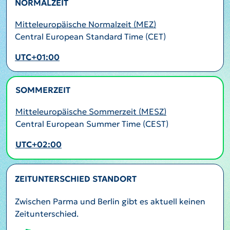
NORMALZEIT
Mitteleuropäische Normalzeit (MEZ)
Central European Standard Time (CET)
UTC+01:00
SOMMERZEIT
AKTIV
Mitteleuropäische Sommerzeit (MESZ)
Central European Summer Time (CEST)
UTC+02:00
ZEITUNTERSCHIED STANDORT
Zwischen Parma und Berlin gibt es aktuell keinen
Zeitunterschied.