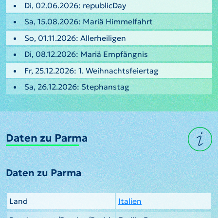
Di, 02.06.2026: republicDay
Sa, 15.08.2026: Mariä Himmelfahrt
So, 01.11.2026: Allerheiligen
Di, 08.12.2026: Mariä Empfängnis
Fr, 25.12.2026: 1. Weihnachtsfeiertag
Sa, 26.12.2026: Stephanstag
Daten zu Parma
Daten zu Parma
Land
Italien