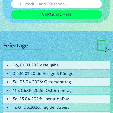
VERGLEICHEN
Feiertage
Do, 01.01.2026: Neujahr
Di, 06.01.2026: Heilige 3 Könige
So, 05.04.2026: Ostersonntag
Mo, 06.04.2026: Ostermontag
Sa, 25.04.2026: liberationDay
Fr, 01.05.2026: Tag der Arbeit