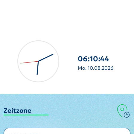
06:10:45
Mo. 10.08.2026
Zeitzone