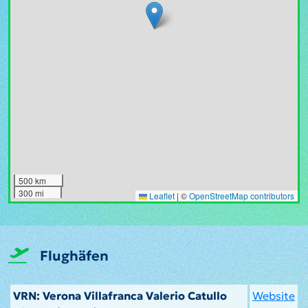
500 km
300 mi
Leaflet
|
©
OpenStreetMap contributors
Flughäfen
VRN: Verona Villafranca Valerio Catullo
Website