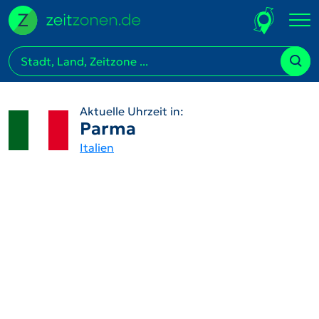
Aktuelle Uhrzeit in:
Parma
Italien