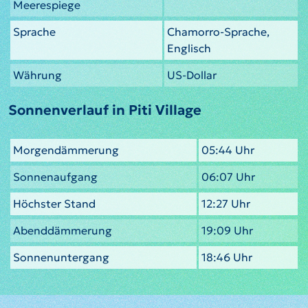
Meerespiege
Sprache
Chamorro-Sprache,
Englisch
Währung
US-Dollar
Sonnenverlauf in Piti Village
Morgendämmerung
05:44 Uhr
Sonnenaufgang
06:07 Uhr
Höchster Stand
12:27 Uhr
Abenddämmerung
19:09 Uhr
Sonnenuntergang
18:46 Uhr