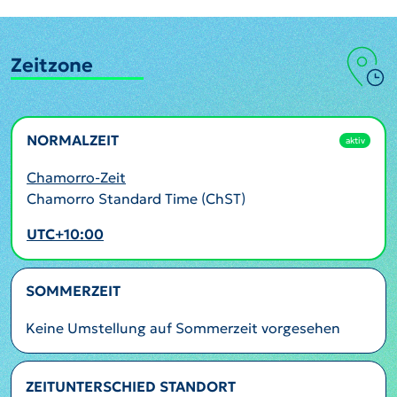
Zeitzone
NORMALZEIT
aktiv
Chamorro-Zeit
Chamorro Standard Time (ChST)
UTC+10:00
SOMMERZEIT
Keine Umstellung auf Sommerzeit vorgesehen
ZEITUNTERSCHIED STANDORT