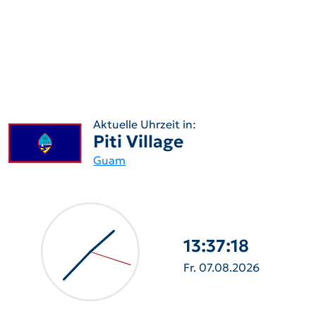
Aktuelle Uhrzeit in:
Piti Village
Guam
13:37:19
Fr. 07.08.2026