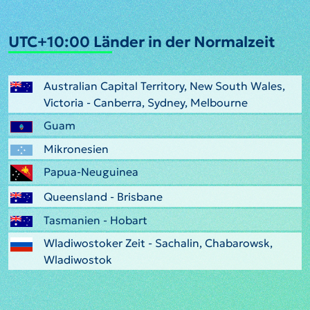
UTC+10:00 Länder in der Normalzeit
Australian Capital Territory, New South Wales,
Victoria - Canberra, Sydney, Melbourne
Guam
Mikronesien
Papua-Neuguinea
Queensland - Brisbane
Tasmanien - Hobart
Wladiwostoker Zeit - Sachalin, Chabarowsk,
Wladiwostok