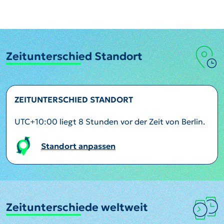
Zeitunterschied Standort
ZEITUNTERSCHIED STANDORT
UTC+10:00 liegt 8 Stunden vor der Zeit von Berlin.
Standort anpassen
Zeitunterschiede weltweit