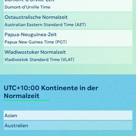
Dumont-d’Urville Time
Ostaustralische Normalzeit
Australian Eastern Standard Time (AET)
Papua-Neuguinea-Zeit
Papua New Guinea Time (PGT)
Wladiwostoker Normalzeit
Vladivostok Standard Time (VLAT)
UTC+10:00 Kontinente in der
Normalzeit
Asien
Australien