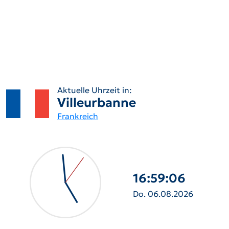
Aktuelle Uhrzeit in:
Villeurbanne
Frankreich
16:59:07
Do. 06.08.2026