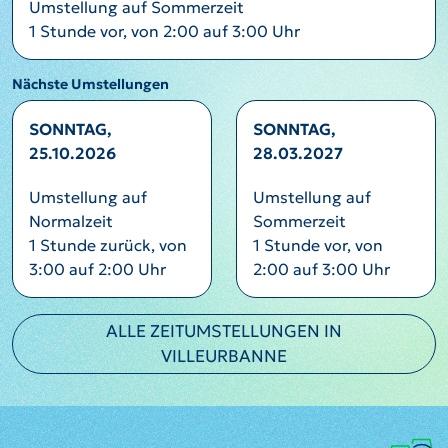
Umstellung auf Sommerzeit
1 Stunde vor, von 2:00 auf 3:00 Uhr
Nächste Umstellungen
SONNTAG,
SONNTAG,
25.10.2026
28.03.2027
Umstellung auf
Umstellung auf
Normalzeit
Sommerzeit
1 Stunde zurück, von
1 Stunde vor, von
3:00 auf 2:00 Uhr
2:00 auf 3:00 Uhr
ALLE ZEITUMSTELLUNGEN IN
VILLEURBANNE