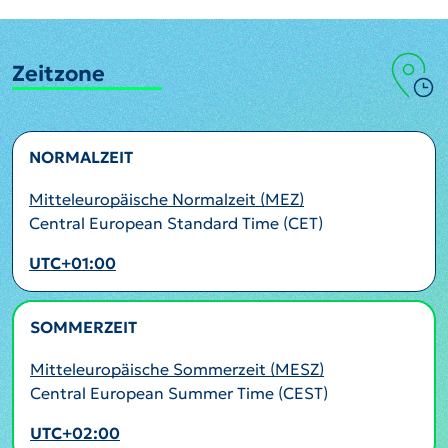
Zeitzone
NORMALZEIT
Mitteleuropäische Normalzeit (MEZ)
Central European Standard Time (CET)
UTC+01:00
SOMMERZEIT
AKTIV
Mitteleuropäische Sommerzeit (MESZ)
Central European Summer Time (CEST)
UTC+02:00