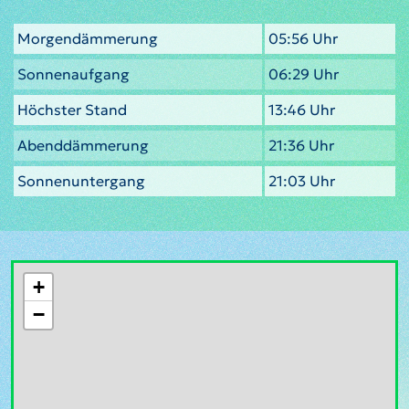
Morgendämmerung
05:56 Uhr
Sonnenaufgang
06:29 Uhr
Höchster Stand
13:46 Uhr
Abenddämmerung
21:36 Uhr
Sonnenuntergang
21:03 Uhr
+
−