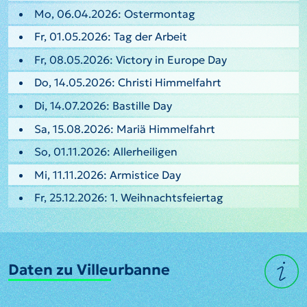
Mo, 06.04.2026: Ostermontag
Fr, 01.05.2026: Tag der Arbeit
Fr, 08.05.2026: Victory in Europe Day
Do, 14.05.2026: Christi Himmelfahrt
Di, 14.07.2026: Bastille Day
Sa, 15.08.2026: Mariä Himmelfahrt
So, 01.11.2026: Allerheiligen
Mi, 11.11.2026: Armistice Day
Fr, 25.12.2026: 1. Weihnachtsfeiertag
Daten zu Villeurbanne