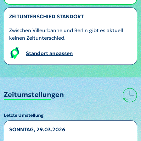
ZEITUNTERSCHIED STANDORT
Zwischen Villeurbanne und Berlin gibt es aktuell
keinen Zeitunterschied.
Standort anpassen
Zeitumstellungen
Letzte Umstellung
SONNTAG, 29.03.2026