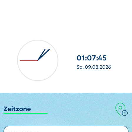
01:07:46
So. 09.08.2026
Zeitzone