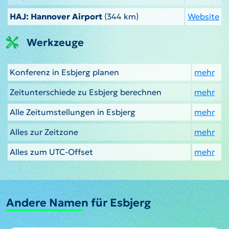
HAJ: Hannover Airport
(344 km)
Website
Werkzeuge
Konferenz in Esbjerg planen
mehr
Zeitunterschiede zu Esbjerg berechnen
mehr
Alle Zeitumstellungen in Esbjerg
mehr
Alles zur Zeitzone
mehr
Alles zum UTC-Offset
mehr
Andere Namen für Esbjerg