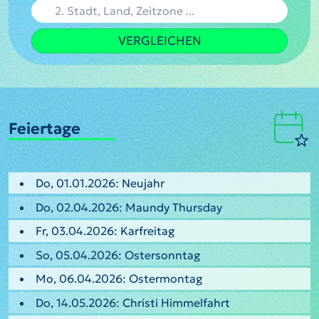
VERGLEICHEN
Feiertage
Do, 01.01.2026: Neujahr
Do, 02.04.2026: Maundy Thursday
Fr, 03.04.2026: Karfreitag
So, 05.04.2026: Ostersonntag
Mo, 06.04.2026: Ostermontag
Do, 14.05.2026: Christi Himmelfahrt