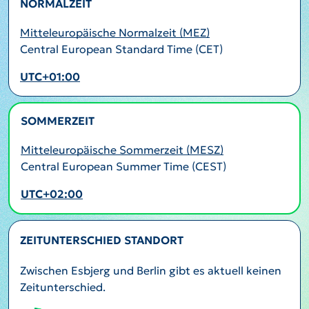
NORMALZEIT
Mitteleuropäische Normalzeit (MEZ)
Central European Standard Time (CET)
UTC+01:00
SOMMERZEIT
AKTIV
Mitteleuropäische Sommerzeit (MESZ)
Central European Summer Time (CEST)
UTC+02:00
ZEITUNTERSCHIED STANDORT
Zwischen Esbjerg und Berlin gibt es aktuell keinen
Zeitunterschied.