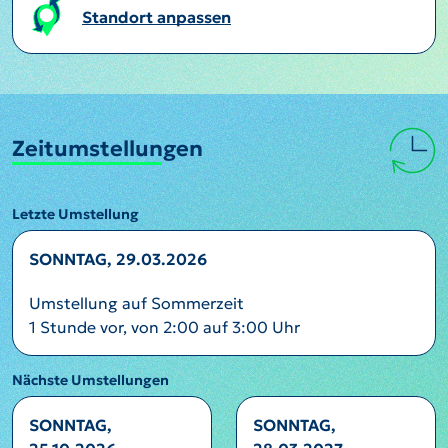
Standort anpassen
Zeitumstellungen
Letzte Umstellung
SONNTAG, 29.03.2026
Umstellung auf Sommerzeit
1 Stunde vor, von 2:00 auf 3:00 Uhr
Nächste Umstellungen
SONNTAG,
SONNTAG,