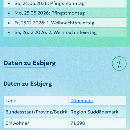
So, 24.05.2026: Pfingstsonntag
Mo, 25.05.2026: Pfingstmontag
Fr, 25.12.2026: 1. Weihnachtsfeiertag
Sa, 26.12.2026: 2. Weihnachtsfeiertag
Daten zu Esbjerg
Daten zu Esbjerg
Land
Dänemark
Bundesstaat/Provinz/Bezirk
Region Süddänemark
Einwohner
71.698