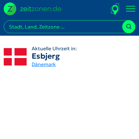
Aktuelle Uhrzeit in:
Esbjerg
Dänemark