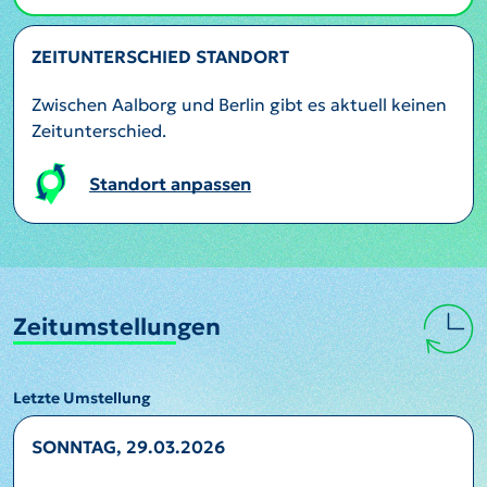
ZEITUNTERSCHIED STANDORT
Zwischen Aalborg und Berlin gibt es aktuell keinen
Zeitunterschied.
Standort anpassen
Zeitumstellungen
Letzte Umstellung
SONNTAG, 29.03.2026