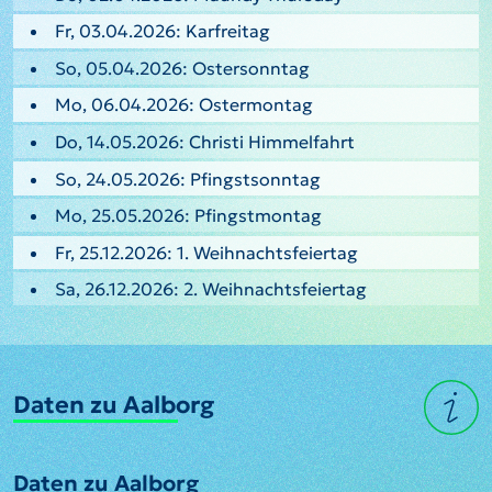
Fr, 03.04.2026: Karfreitag
So, 05.04.2026: Ostersonntag
Mo, 06.04.2026: Ostermontag
Do, 14.05.2026: Christi Himmelfahrt
So, 24.05.2026: Pfingstsonntag
Mo, 25.05.2026: Pfingstmontag
Fr, 25.12.2026: 1. Weihnachtsfeiertag
Sa, 26.12.2026: 2. Weihnachtsfeiertag
Daten zu Aalborg
Daten zu Aalborg