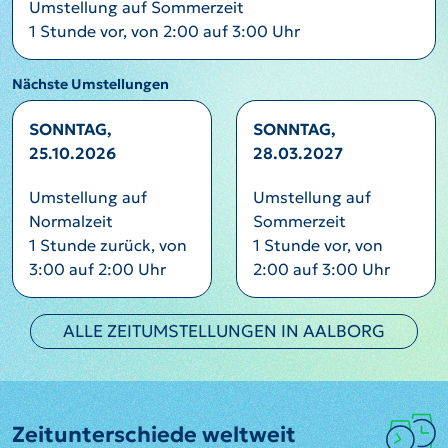
Umstellung auf Sommerzeit
1 Stunde vor, von 2:00 auf 3:00 Uhr
Nächste Umstellungen
SONNTAG,
SONNTAG,
25.10.2026
28.03.2027
Umstellung auf
Umstellung auf
Normalzeit
Sommerzeit
1 Stunde zurück, von
1 Stunde vor, von
3:00 auf 2:00 Uhr
2:00 auf 3:00 Uhr
ALLE ZEITUMSTELLUNGEN IN AALBORG
Zeitunterschiede weltweit