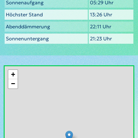
Sonnenaufgang
05:29 Uhr
Höchster Stand
13:26 Uhr
Abenddämmerung
22:11 Uhr
Sonnenuntergang
21:23 Uhr
+
−