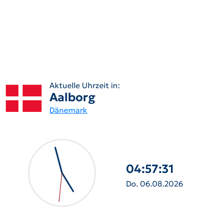
Aktuelle Uhrzeit in:
Aalborg
Dänemark
04:57:32
Do. 06.08.2026