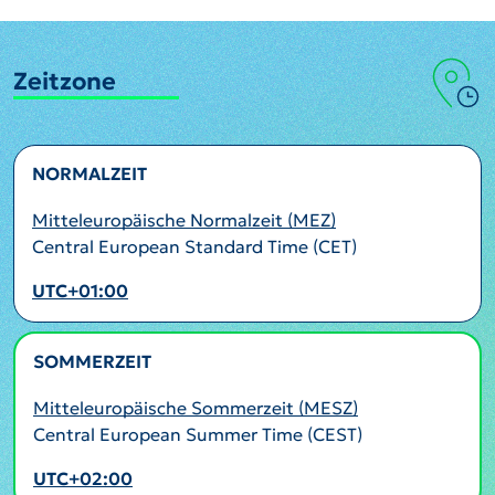
Zeitzone
NORMALZEIT
Mitteleuropäische Normalzeit (MEZ)
Central European Standard Time (CET)
UTC+01:00
SOMMERZEIT
AKTIV
Mitteleuropäische Sommerzeit (MESZ)
Central European Summer Time (CEST)
UTC+02:00