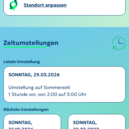
Standort anpassen
Zeitumstellungen
Letzte Umstellung
SONNTAG, 29.03.2026
Umstellung auf Sommerzeit
1 Stunde vor, von 2:00 auf 3:00 Uhr
Nächste Umstellungen
SONNTAG,
SONNTAG,