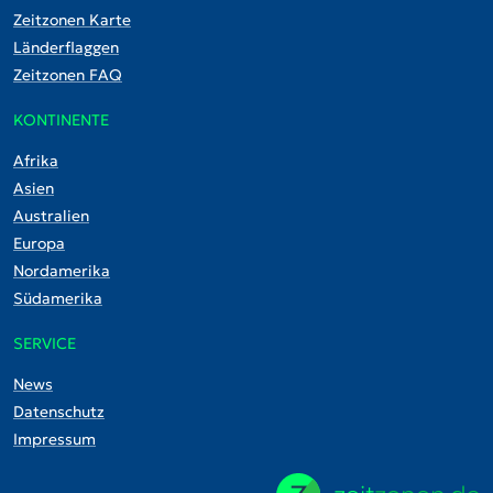
Zeitzonen Karte
Länderflaggen
Zeitzonen FAQ
KONTINENTE
Afrika
Asien
Australien
Europa
Nordamerika
Südamerika
SERVICE
News
Datenschutz
Impressum