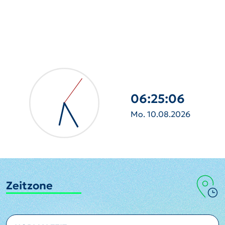
06:25:07
Mo. 10.08.2026
Zeitzone