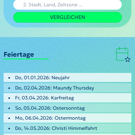
VERGLEICHEN
Feiertage
Do, 01.01.2026: Neujahr
Do, 02.04.2026: Maundy Thursday
Fr, 03.04.2026: Karfreitag
So, 05.04.2026: Ostersonntag
Mo, 06.04.2026: Ostermontag
Do, 14.05.2026: Christi Himmelfahrt