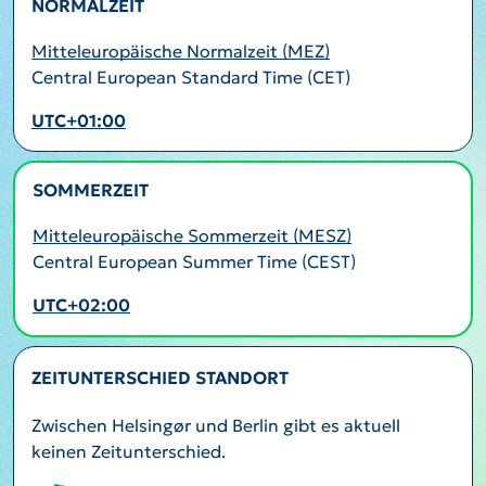
NORMALZEIT
Mitteleuropäische Normalzeit (MEZ)
Central European Standard Time (CET)
UTC+01:00
SOMMERZEIT
AKTIV
Mitteleuropäische Sommerzeit (MESZ)
Central European Summer Time (CEST)
UTC+02:00
ZEITUNTERSCHIED STANDORT
Zwischen Helsingør und Berlin gibt es aktuell
keinen Zeitunterschied.