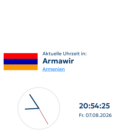
Aktuelle Uhrzeit in:
Armawir
Armenien
20:54:26
Fr. 07.08.2026