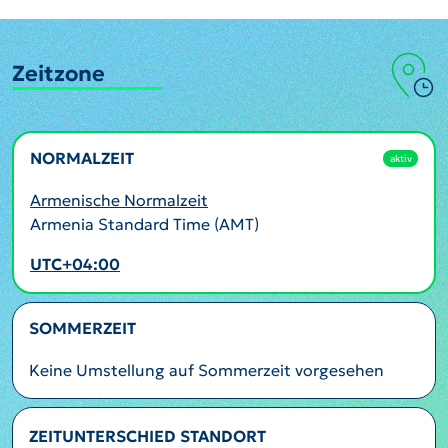
Zeitzone
NORMALZEIT
aktiv
Armenische Normalzeit
Armenia Standard Time (AMT)
UTC+04:00
SOMMERZEIT
Keine Umstellung auf Sommerzeit vorgesehen
ZEITUNTERSCHIED STANDORT