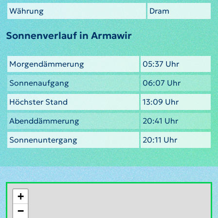
Währung
Dram
Sonnenverlauf in Armawir
Morgendämmerung
05:37 Uhr
Sonnenaufgang
06:07 Uhr
Höchster Stand
13:09 Uhr
Abenddämmerung
20:41 Uhr
Sonnenuntergang
20:11 Uhr
+
−