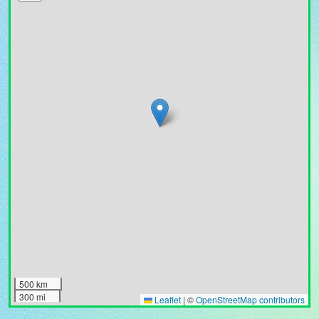
500 km
300 mi
Leaflet
|
©
OpenStreetMap contributors