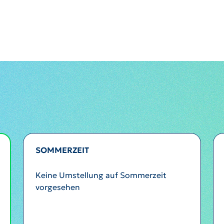
SOMMERZEIT
Keine Umstellung auf Sommerzeit
vorgesehen