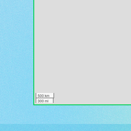
500 km
300 mi