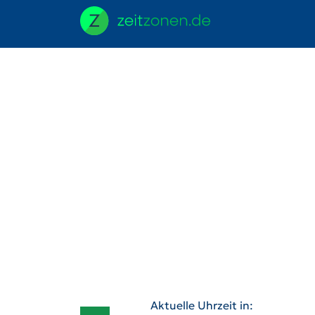
Aktuelle Uhrzeit in: