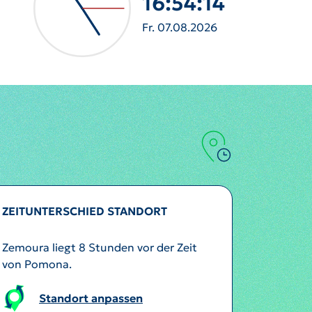
16:54:17
Fr. 07.08.2026
ZEITUNTERSCHIED STANDORT
Zemoura liegt 8 Stunden vor der Zeit
von Pomona.
Standort anpassen