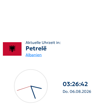
Aktuelle Uhrzeit in:
Petrelë
Albanien
03:26:43
Do. 06.08.2026