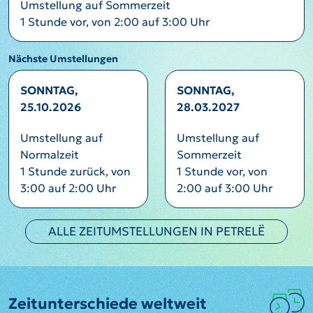
Umstellung auf Sommerzeit
1 Stunde vor, von 2:00 auf 3:00 Uhr
Nächste Umstellungen
SONNTAG,
SONNTAG,
25.10.2026
28.03.2027
Umstellung auf
Umstellung auf
Normalzeit
Sommerzeit
1 Stunde zurück, von
1 Stunde vor, von
3:00 auf 2:00 Uhr
2:00 auf 3:00 Uhr
ALLE ZEITUMSTELLUNGEN IN PETRELË
Zeitunterschiede weltweit