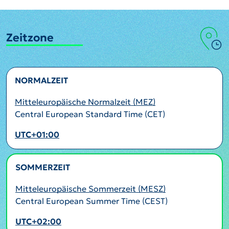
Zeitzone
NORMALZEIT
Mitteleuropäische Normalzeit (MEZ)
Central European Standard Time (CET)
UTC+01:00
SOMMERZEIT
AKTIV
Mitteleuropäische Sommerzeit (MESZ)
Central European Summer Time (CEST)
UTC+02:00