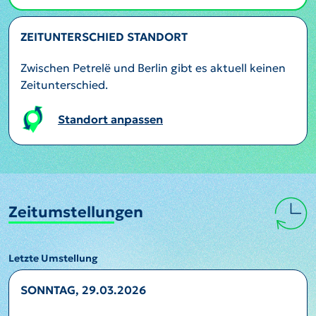
ZEITUNTERSCHIED STANDORT
Zwischen Petrelë und Berlin gibt es aktuell keinen
Zeitunterschied.
Standort anpassen
Zeitumstellungen
Letzte Umstellung
SONNTAG, 29.03.2026