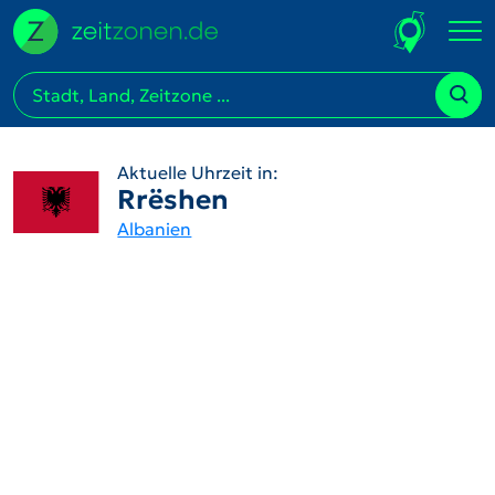
Aktuelle Uhrzeit in:
Rrëshen
Albanien