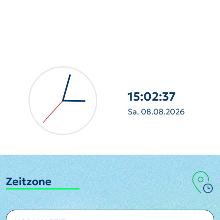
15:02:38
Sa. 08.08.2026
Zeitzone