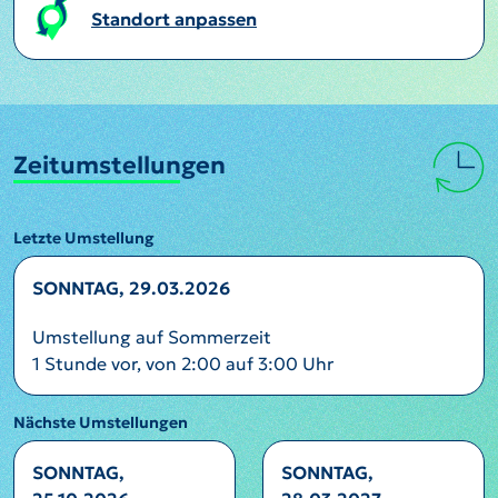
Standort anpassen
Zeitumstellungen
Letzte Umstellung
SONNTAG, 29.03.2026
Umstellung auf Sommerzeit
1 Stunde vor, von 2:00 auf 3:00 Uhr
Nächste Umstellungen
SONNTAG,
SONNTAG,