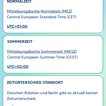
NORMALZEIT
Mitteleuropäische Normalzeit (MEZ)
Central European Standard Time (CET)
UTC+01:00
SOMMERZEIT
AKTIV
Mitteleuropäische Sommerzeit (MESZ)
Central European Summer Time (CEST)
UTC+02:00
ZEITUNTERSCHIED STANDORT
Zwischen Rrëshen und Berlin gibt es aktuell keinen
Zeitunterschied.