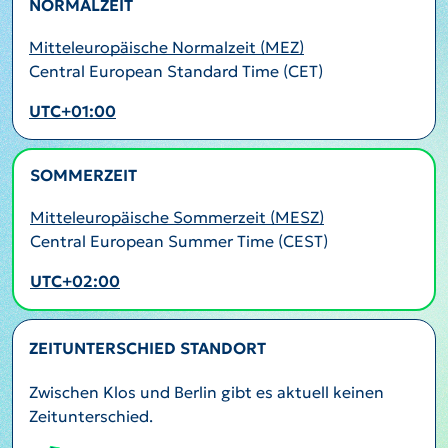
NORMALZEIT
Mitteleuropäische Normalzeit (MEZ)
Central European Standard Time (CET)
UTC+01:00
SOMMERZEIT
AKTIV
Mitteleuropäische Sommerzeit (MESZ)
Central European Summer Time (CEST)
UTC+02:00
ZEITUNTERSCHIED STANDORT
Zwischen Klos und Berlin gibt es aktuell keinen
Zeitunterschied.