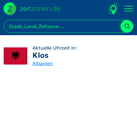
Aktuelle Uhrzeit in:
Klos
Albanien