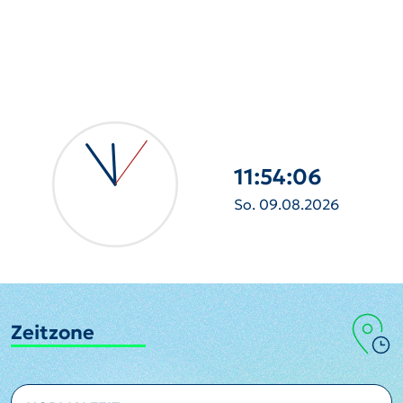
11:54:07
So. 09.08.2026
Zeitzone