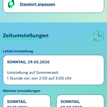
Standort anpassen
Zeitumstellungen
Letzte Umstellung
SONNTAG, 29.03.2026
Umstellung auf Sommerzeit
1 Stunde vor, von 2:00 auf 3:00 Uhr
Nächste Umstellungen
SONNTAG,
SONNTAG,