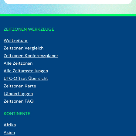
ZEITZONEN WERKZEUGE
Weltzeituhr
Zeitzonen Vergleich
Zeitzonen Konferenzplaner
Alle Zeitzonen
Alle Zeitumstellungen
UTC-Offset Übersicht
Zeitzonen Karte
Länderflaggen
Zeitzonen FAQ
KONTINENTE
Afrika
Asien