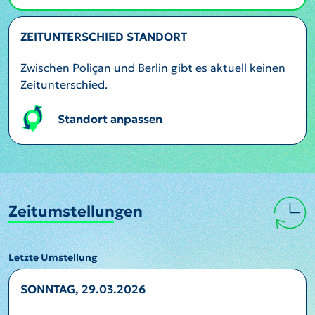
ZEITUNTERSCHIED STANDORT
Zwischen Poliçan und Berlin gibt es aktuell keinen
Zeitunterschied.
Standort anpassen
Zeitumstellungen
Letzte Umstellung
SONNTAG, 29.03.2026