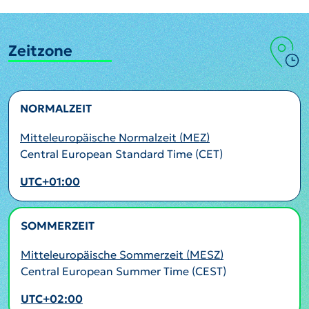
Zeitzone
NORMALZEIT
Mitteleuropäische Normalzeit (MEZ)
Central European Standard Time (CET)
UTC+01:00
SOMMERZEIT
AKTIV
Mitteleuropäische Sommerzeit (MESZ)
Central European Summer Time (CEST)
UTC+02:00