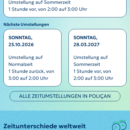
Umstellung auf Sommerzeit
1 Stunde vor, von 2:00 auf 3:00 Uhr
Nächste Umstellungen
SONNTAG,
SONNTAG,
25.10.2026
28.03.2027
Umstellung auf
Umstellung auf
Normalzeit
Sommerzeit
1 Stunde zurück, von
1 Stunde vor, von
3:00 auf 2:00 Uhr
2:00 auf 3:00 Uhr
ALLE ZEITUMSTELLUNGEN IN POLIÇAN
Zeitunterschiede weltweit