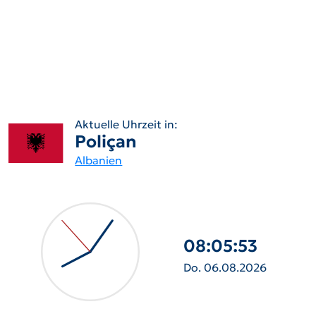
Aktuelle Uhrzeit in:
Poliçan
Albanien
08:05:54
Do. 06.08.2026