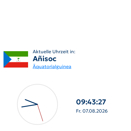
Aktuelle Uhrzeit in:
Añisoc
Äquatorialguinea
09:43:28
Fr. 07.08.2026