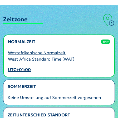
Zeitzone
NORMALZEIT
aktiv
Westafrikanische Normalzeit
West Africa Standard Time (WAT)
UTC+01:00
SOMMERZEIT
Keine Umstellung auf Sommerzeit vorgesehen
ZEITUNTERSCHIED STANDORT