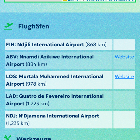
Flughäfen
FIH: Ndjili International Airport
(868 km)
ABV: Nnamdi Azikiwe International
Website
Airport
(884 km)
LOS: Murtala Muhammed International
Website
Airport
(978 km)
LAD: Quatro de Fevereiro International
Airport
(1,223 km)
NDJ: N'Djamena International Airport
(1,235 km)
Werkzeuge