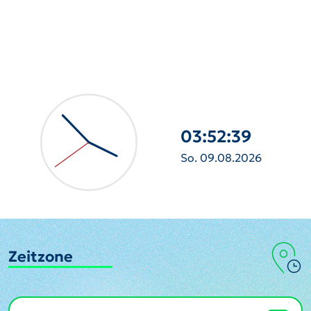
03:52:40
So. 09.08.2026
Zeitzone