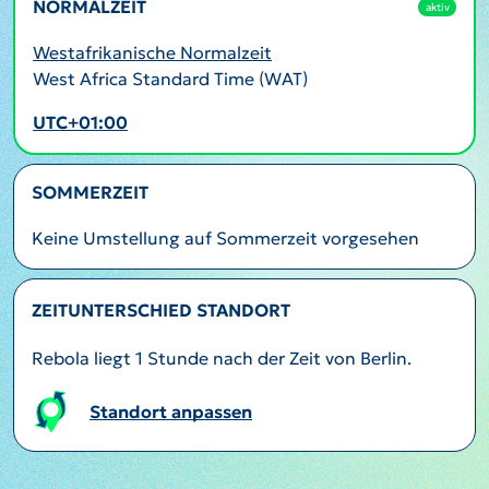
NORMALZEIT
aktiv
Westafrikanische Normalzeit
West Africa Standard Time (WAT)
UTC+01:00
SOMMERZEIT
Keine Umstellung auf Sommerzeit vorgesehen
ZEITUNTERSCHIED STANDORT
Rebola liegt 1 Stunde nach der Zeit von Berlin.
Standort anpassen