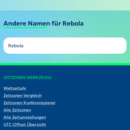
Andere Namen für Rebola
Rebola
ZEITZONEN WERKZEUGE
Weltzeituhr
Zeitzonen Vergleich
Zeitzonen Konferenzplaner
Alle Zeitzonen
Alle Zeitumstellungen
UTC-Offset Übersicht