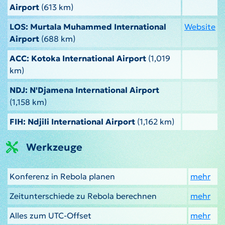
Airport
(613 km)
LOS: Murtala Muhammed International
Website
Airport
(688 km)
ACC: Kotoka International Airport
(1,019
km)
NDJ: N'Djamena International Airport
(1,158 km)
FIH: Ndjili International Airport
(1,162 km)
Werkzeuge
Konferenz in Rebola planen
mehr
Zeitunterschiede zu Rebola berechnen
mehr
Alles zum UTC-Offset
mehr