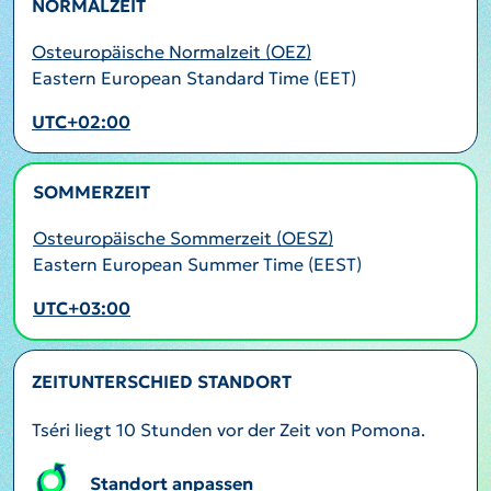
NORMALZEIT
Osteuropäische Normalzeit (OEZ)
Eastern European Standard Time (EET)
UTC+02:00
SOMMERZEIT
AKTIV
Osteuropäische Sommerzeit (OESZ)
Eastern European Summer Time (EEST)
UTC+03:00
ZEITUNTERSCHIED STANDORT
Tséri liegt 10 Stunden vor der Zeit von Pomona.
Standort anpassen