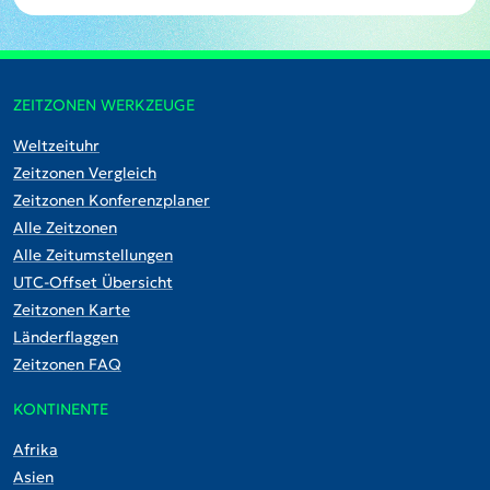
ZEITZONEN WERKZEUGE
Weltzeituhr
Zeitzonen Vergleich
Zeitzonen Konferenzplaner
Alle Zeitzonen
Alle Zeitumstellungen
UTC-Offset Übersicht
Zeitzonen Karte
Länderflaggen
Zeitzonen FAQ
KONTINENTE
Afrika
Asien