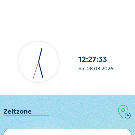
12:27:34
Sa. 08.08.2026
Zeitzone