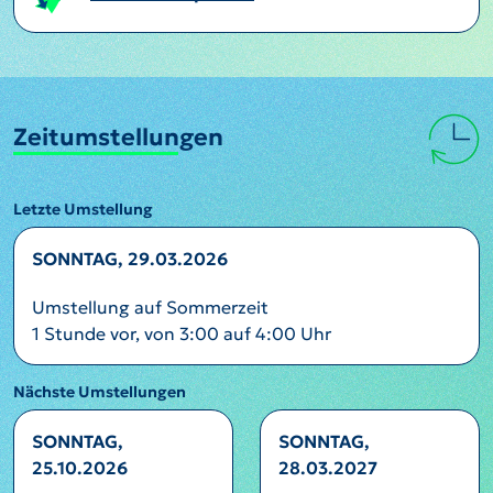
Zeitumstellungen
Letzte Umstellung
SONNTAG, 29.03.2026
Umstellung auf Sommerzeit
1 Stunde vor, von 3:00 auf 4:00 Uhr
Nächste Umstellungen
SONNTAG,
SONNTAG,
25.10.2026
28.03.2027