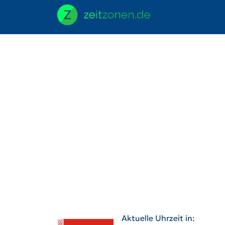
Aktuelle Uhrzeit in: