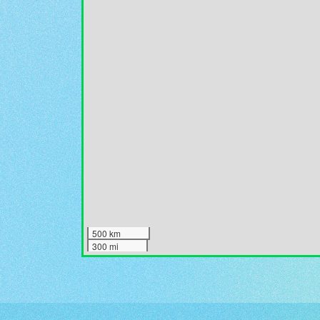
500 km
300 mi