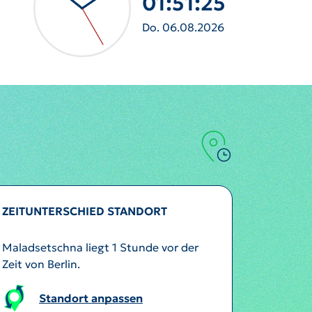
01:51:28
Do. 06.08.2026
ZEITUNTERSCHIED STANDORT
Maladsetschna liegt 1 Stunde vor der
Zeit von Berlin.
Standort anpassen