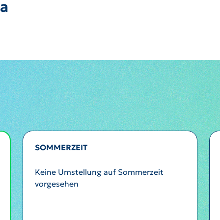
a
SOMMERZEIT
Keine Umstellung auf Sommerzeit
vorgesehen