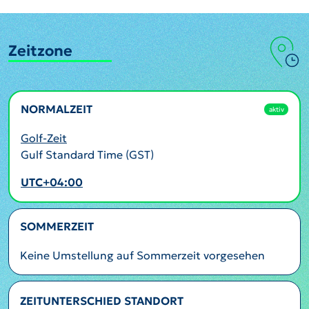
Zeitzone
NORMALZEIT
aktiv
Golf-Zeit
Gulf Standard Time (GST)
UTC+04:00
SOMMERZEIT
Keine Umstellung auf Sommerzeit vorgesehen
ZEITUNTERSCHIED STANDORT