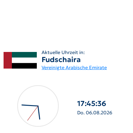
Aktuelle Uhrzeit in:
Fudschaira
Vereinigte Arabische Emirate
17:45:37
Do. 06.08.2026