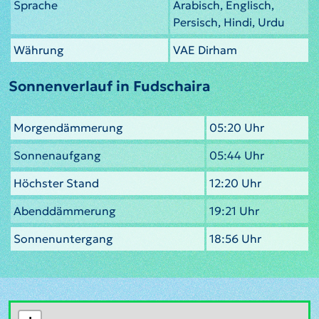
Sprache
Arabisch, Englisch,
Persisch, Hindi, Urdu
Währung
VAE Dirham
Sonnenverlauf in Fudschaira
Morgendämmerung
05:20 Uhr
Sonnenaufgang
05:44 Uhr
Höchster Stand
12:20 Uhr
Abenddämmerung
19:21 Uhr
Sonnenuntergang
18:56 Uhr