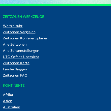
ZEITZONEN WERKZEUGE
Weltzeituhr
Zeitzonen Vergleich
Zeitzonen Konferenzplaner
Alle Zeitzonen
Alle Zeitumstellungen
UTC-Offset Übersicht
Zeitzonen Karte
Länderflaggen
Zeitzonen FAQ
KONTINENTE
Afrika
Asien
Australien