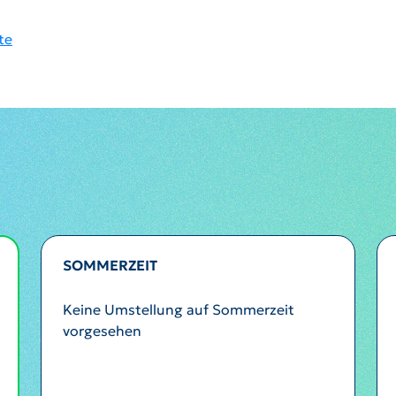
te
SOMMERZEIT
Keine Umstellung auf Sommerzeit
vorgesehen