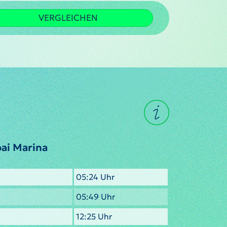
VERGLEICHEN
ai Marina
05:24 Uhr
05:49 Uhr
12:25 Uhr