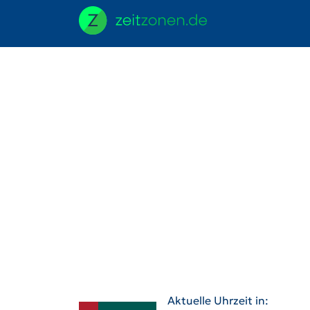
Aktuelle Uhrzeit in: