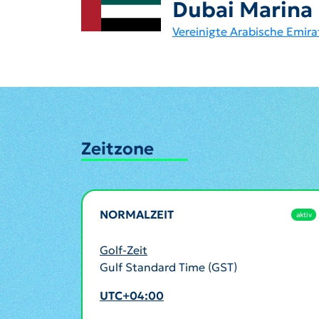
Dubai Marina
Vereinigte Arabische Emira
Zeitzone
NORMALZEIT
aktiv
Golf-Zeit
Gulf Standard Time (GST)
UTC+04:00