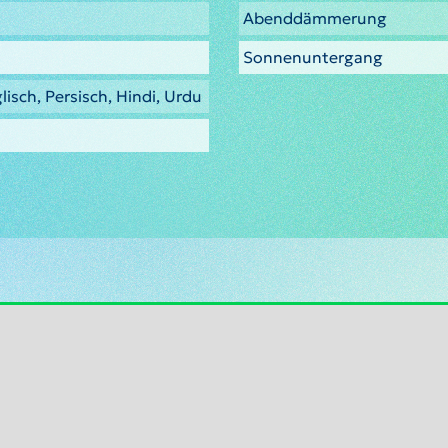
Abenddämmerung
Sonnenuntergang
lisch, Persisch, Hindi, Urdu