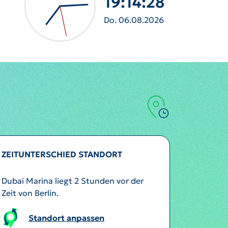
19:14:30
Do. 06.08.2026
ZEITUNTERSCHIED STANDORT
Dubai Marina liegt 2 Stunden vor der
Zeit von Berlin.
Standort anpassen