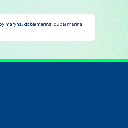
by maryna, dobaimarina, dubai marina,