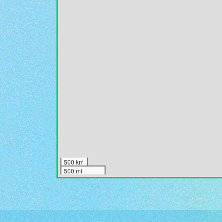
500 km
500 mi