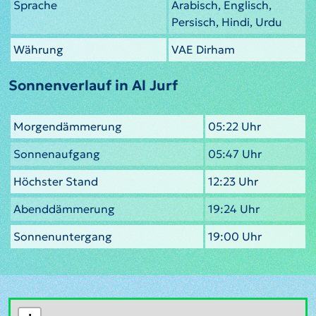
Sprache
Arabisch, Englisch,
Persisch, Hindi, Urdu
Währung
VAE Dirham
Sonnenverlauf in Al Jurf
Morgendämmerung
05:22 Uhr
Sonnenaufgang
05:47 Uhr
Höchster Stand
12:23 Uhr
Abenddämmerung
19:24 Uhr
Sonnenuntergang
19:00 Uhr