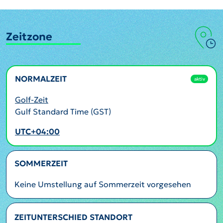
Zeitzone
NORMALZEIT
aktiv
Golf-Zeit
Gulf Standard Time (GST)
UTC+04:00
SOMMERZEIT
Keine Umstellung auf Sommerzeit vorgesehen
ZEITUNTERSCHIED STANDORT