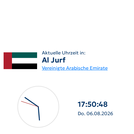
Aktuelle Uhrzeit in:
Al Jurf
Vereinigte Arabische Emirate
17:50:49
Do. 06.08.2026