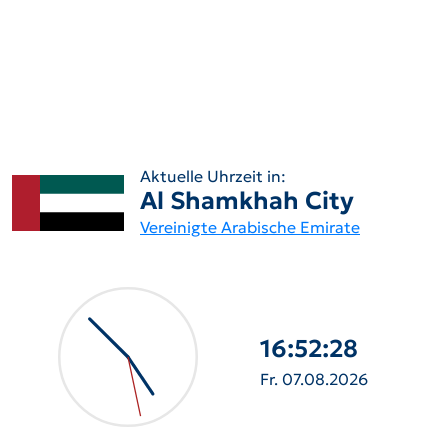
Aktuelle Uhrzeit in:
Al Shamkhah City
Vereinigte Arabische Emirate
16:52:29
Fr. 07.08.2026