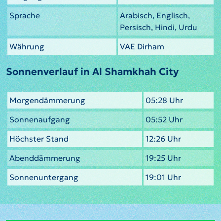
Sprache
Arabisch, Englisch,
Persisch, Hindi, Urdu
Währung
VAE Dirham
Sonnenverlauf in Al Shamkhah City
Morgendämmerung
05:28 Uhr
Sonnenaufgang
05:52 Uhr
Höchster Stand
12:26 Uhr
Abenddämmerung
19:25 Uhr
Sonnenuntergang
19:01 Uhr