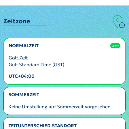
Zeitzone
NORMALZEIT
aktiv
Golf-Zeit
Gulf Standard Time (GST)
UTC+04:00
SOMMERZEIT
Keine Umstellung auf Sommerzeit vorgesehen
ZEITUNTERSCHIED STANDORT