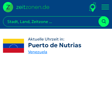
Aktuelle Uhrzeit in:
Puerto de Nutrias
Venezuela