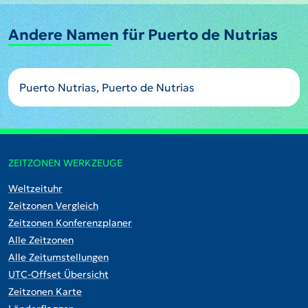
Andere Namen für Puerto de Nutrias
Puerto Nutrias, Puerto de Nutrias
ZEITZONEN WERKZEUGE
Weltzeituhr
Zeitzonen Vergleich
Zeitzonen Konferenzplaner
Alle Zeitzonen
Alle Zeitumstellungen
UTC-Offset Übersicht
Zeitzonen Karte