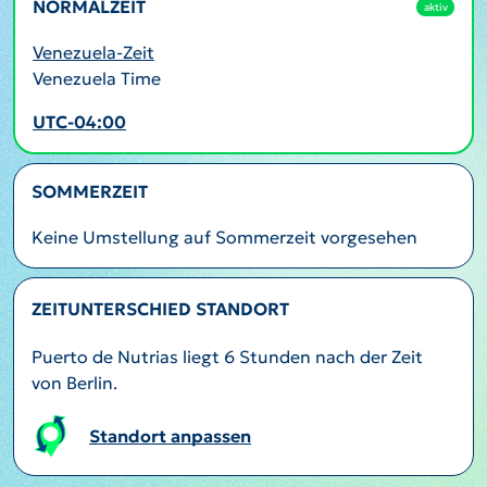
NORMALZEIT
aktiv
Venezuela-Zeit
Venezuela Time
UTC-04:00
SOMMERZEIT
Keine Umstellung auf Sommerzeit vorgesehen
ZEITUNTERSCHIED STANDORT
Puerto de Nutrias liegt 6 Stunden nach der Zeit
von Berlin.
Standort anpassen