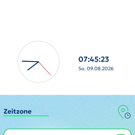
07:45:24
So. 09.08.2026
Zeitzone