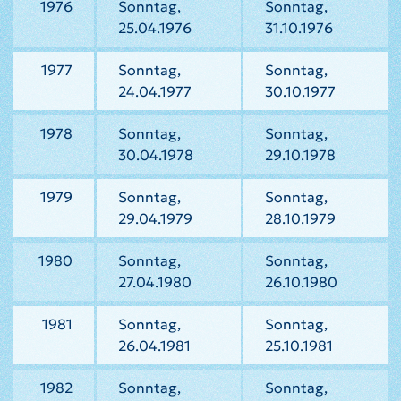
1976
Sonntag,
Sonntag,
25.04.1976
31.10.1976
1977
Sonntag,
Sonntag,
24.04.1977
30.10.1977
1978
Sonntag,
Sonntag,
30.04.1978
29.10.1978
1979
Sonntag,
Sonntag,
29.04.1979
28.10.1979
1980
Sonntag,
Sonntag,
27.04.1980
26.10.1980
1981
Sonntag,
Sonntag,
26.04.1981
25.10.1981
1982
Sonntag,
Sonntag,