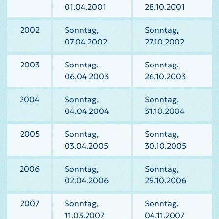
01.04.2001
28.10.2001
2002
Sonntag,
Sonntag,
07.04.2002
27.10.2002
2003
Sonntag,
Sonntag,
06.04.2003
26.10.2003
2004
Sonntag,
Sonntag,
04.04.2004
31.10.2004
2005
Sonntag,
Sonntag,
03.04.2005
30.10.2005
2006
Sonntag,
Sonntag,
02.04.2006
29.10.2006
2007
Sonntag,
Sonntag,
11.03.2007
04.11.2007