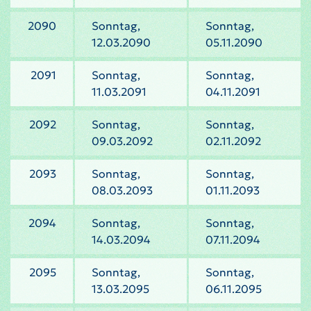
2090
Sonntag,
Sonntag,
12.03.2090
05.11.2090
2091
Sonntag,
Sonntag,
11.03.2091
04.11.2091
2092
Sonntag,
Sonntag,
09.03.2092
02.11.2092
2093
Sonntag,
Sonntag,
08.03.2093
01.11.2093
2094
Sonntag,
Sonntag,
14.03.2094
07.11.2094
2095
Sonntag,
Sonntag,
13.03.2095
06.11.2095