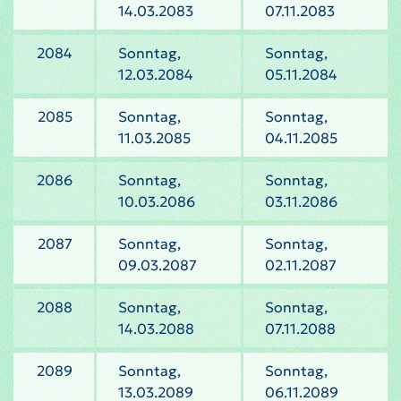
14.03.2083
07.11.2083
2084
Sonntag,
Sonntag,
12.03.2084
05.11.2084
2085
Sonntag,
Sonntag,
11.03.2085
04.11.2085
2086
Sonntag,
Sonntag,
10.03.2086
03.11.2086
2087
Sonntag,
Sonntag,
09.03.2087
02.11.2087
2088
Sonntag,
Sonntag,
14.03.2088
07.11.2088
2089
Sonntag,
Sonntag,
13.03.2089
06.11.2089