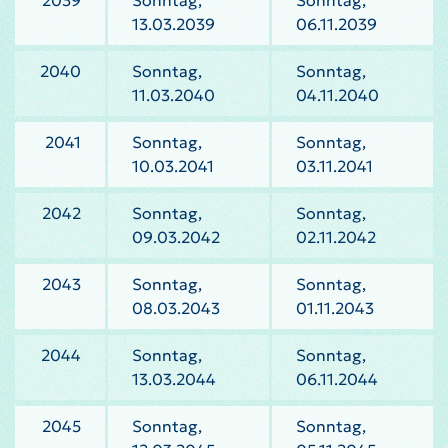
2039
Sonntag,
Sonntag,
13.03.2039
06.11.2039
2040
Sonntag,
Sonntag,
11.03.2040
04.11.2040
2041
Sonntag,
Sonntag,
10.03.2041
03.11.2041
2042
Sonntag,
Sonntag,
09.03.2042
02.11.2042
2043
Sonntag,
Sonntag,
08.03.2043
01.11.2043
2044
Sonntag,
Sonntag,
13.03.2044
06.11.2044
2045
Sonntag,
Sonntag,