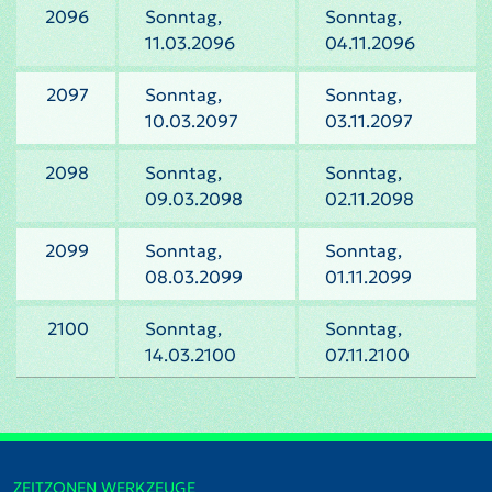
2096
Sonntag,
Sonntag,
11.03.2096
04.11.2096
2097
Sonntag,
Sonntag,
10.03.2097
03.11.2097
2098
Sonntag,
Sonntag,
09.03.2098
02.11.2098
2099
Sonntag,
Sonntag,
08.03.2099
01.11.2099
2100
Sonntag,
Sonntag,
14.03.2100
07.11.2100
ZEITZONEN WERKZEUGE