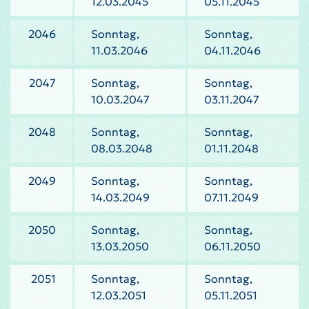
12.03.2045
05.11.2045
2046
Sonntag,
Sonntag,
11.03.2046
04.11.2046
2047
Sonntag,
Sonntag,
10.03.2047
03.11.2047
2048
Sonntag,
Sonntag,
08.03.2048
01.11.2048
2049
Sonntag,
Sonntag,
14.03.2049
07.11.2049
2050
Sonntag,
Sonntag,
13.03.2050
06.11.2050
2051
Sonntag,
Sonntag,
12.03.2051
05.11.2051