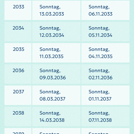
2033
Sonntag,
Sonntag,
13.03.2033
06.11.2033
2034
Sonntag,
Sonntag,
12.03.2034
05.11.2034
2035
Sonntag,
Sonntag,
11.03.2035
04.11.2035
2036
Sonntag,
Sonntag,
09.03.2036
02.11.2036
2037
Sonntag,
Sonntag,
08.03.2037
01.11.2037
2038
Sonntag,
Sonntag,
14.03.2038
07.11.2038