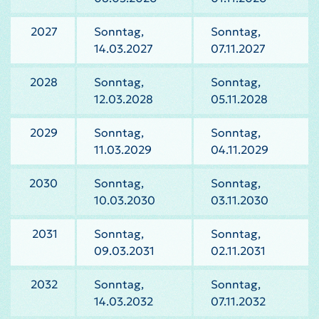
2027
Sonntag,
Sonntag,
14.03.2027
07.11.2027
2028
Sonntag,
Sonntag,
12.03.2028
05.11.2028
2029
Sonntag,
Sonntag,
11.03.2029
04.11.2029
2030
Sonntag,
Sonntag,
10.03.2030
03.11.2030
2031
Sonntag,
Sonntag,
09.03.2031
02.11.2031
2032
Sonntag,
Sonntag,
14.03.2032
07.11.2032