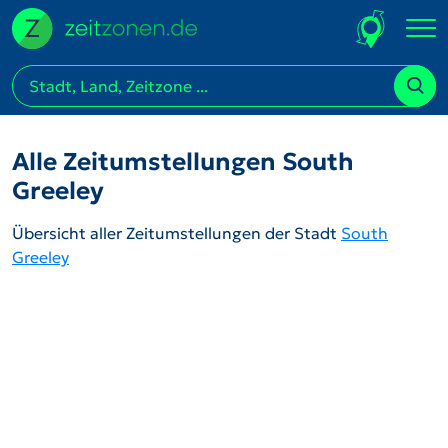
Alle Zeitumstellungen South
Greeley
Übersicht aller Zeitumstellungen der Stadt
South
Greeley