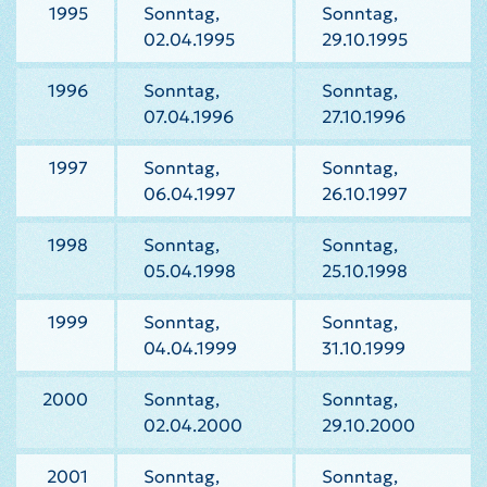
1995
Sonntag,
Sonntag,
02.04.1995
29.10.1995
1996
Sonntag,
Sonntag,
07.04.1996
27.10.1996
1997
Sonntag,
Sonntag,
06.04.1997
26.10.1997
1998
Sonntag,
Sonntag,
05.04.1998
25.10.1998
1999
Sonntag,
Sonntag,
04.04.1999
31.10.1999
2000
Sonntag,
Sonntag,
02.04.2000
29.10.2000
2001
Sonntag,
Sonntag,