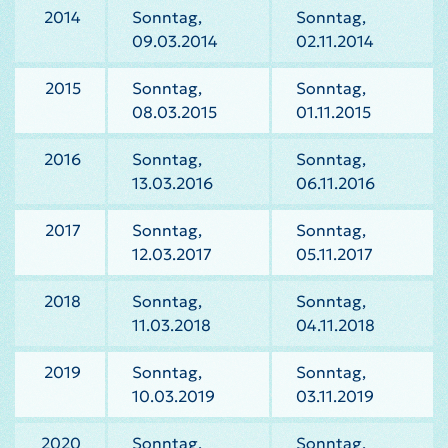
2014
Sonntag,
Sonntag,
09.03.2014
02.11.2014
2015
Sonntag,
Sonntag,
08.03.2015
01.11.2015
2016
Sonntag,
Sonntag,
13.03.2016
06.11.2016
2017
Sonntag,
Sonntag,
12.03.2017
05.11.2017
2018
Sonntag,
Sonntag,
11.03.2018
04.11.2018
2019
Sonntag,
Sonntag,
10.03.2019
03.11.2019
2020
Sonntag,
Sonntag,