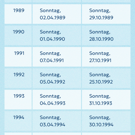
1989
Sonntag,
Sonntag,
02.04.1989
29.10.1989
1990
Sonntag,
Sonntag,
01.04.1990
28.10.1990
1991
Sonntag,
Sonntag,
07.04.1991
27.10.1991
1992
Sonntag,
Sonntag,
05.04.1992
25.10.1992
1993
Sonntag,
Sonntag,
04.04.1993
31.10.1993
1994
Sonntag,
Sonntag,
03.04.1994
30.10.1994