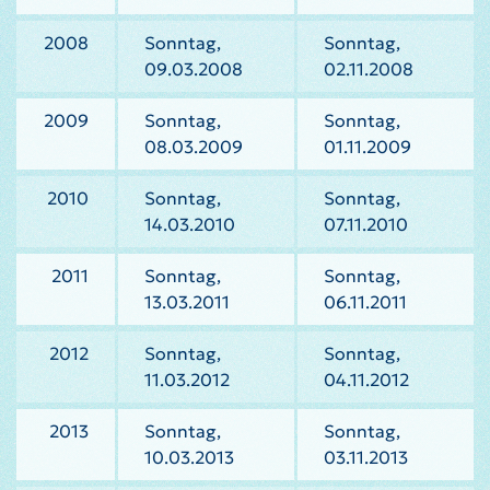
2008
Sonntag,
Sonntag,
09.03.2008
02.11.2008
2009
Sonntag,
Sonntag,
08.03.2009
01.11.2009
2010
Sonntag,
Sonntag,
14.03.2010
07.11.2010
2011
Sonntag,
Sonntag,
13.03.2011
06.11.2011
2012
Sonntag,
Sonntag,
11.03.2012
04.11.2012
2013
Sonntag,
Sonntag,
10.03.2013
03.11.2013