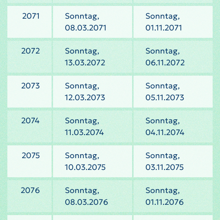
2071
Sonntag,
Sonntag,
08.03.2071
01.11.2071
2072
Sonntag,
Sonntag,
13.03.2072
06.11.2072
2073
Sonntag,
Sonntag,
12.03.2073
05.11.2073
2074
Sonntag,
Sonntag,
11.03.2074
04.11.2074
2075
Sonntag,
Sonntag,
10.03.2075
03.11.2075
2076
Sonntag,
Sonntag,
08.03.2076
01.11.2076