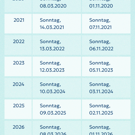
08.03.2020
01.11.2020
2021
Sonntag,
Sonntag,
14.03.2021
07.11.2021
2022
Sonntag,
Sonntag,
13.03.2022
06.11.2022
2023
Sonntag,
Sonntag,
12.03.2023
05.11.2023
2024
Sonntag,
Sonntag,
10.03.2024
03.11.2024
2025
Sonntag,
Sonntag,
09.03.2025
02.11.2025
2026
Sonntag,
Sonntag,
08.03.2026
01.11.2026