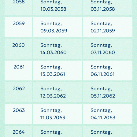
2058
Sonntag,
Sonntag,
10.03.2058
03.11.2058
2059
Sonntag,
Sonntag,
09.03.2059
02.11.2059
2060
Sonntag,
Sonntag,
14.03.2060
07.11.2060
2061
Sonntag,
Sonntag,
13.03.2061
06.11.2061
2062
Sonntag,
Sonntag,
12.03.2062
05.11.2062
2063
Sonntag,
Sonntag,
11.03.2063
04.11.2063
2064
Sonntag,
Sonntag,