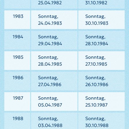
25.04.1982
31.10.1982
1983
Sonntag,
Sonntag,
24.04.1983
30.10.1983
1984
Sonntag,
Sonntag,
29.04.1984
28.10.1984
1985
Sonntag,
Sonntag,
28.04.1985
27.10.1985
1986
Sonntag,
Sonntag,
27.04.1986
26.10.1986
1987
Sonntag,
Sonntag,
05.04.1987
25.10.1987
1988
Sonntag,
Sonntag,
03.04.1988
30.10.1988