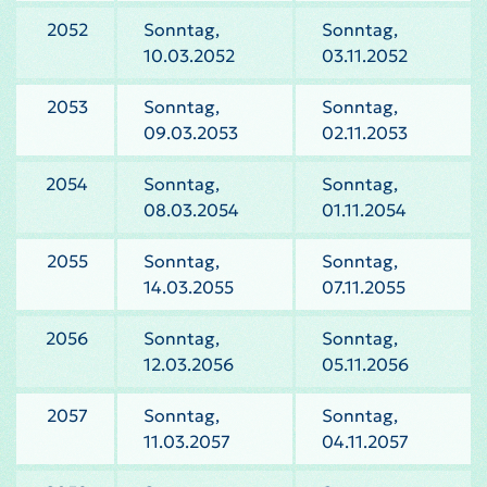
2052
Sonntag,
Sonntag,
10.03.2052
03.11.2052
2053
Sonntag,
Sonntag,
09.03.2053
02.11.2053
2054
Sonntag,
Sonntag,
08.03.2054
01.11.2054
2055
Sonntag,
Sonntag,
14.03.2055
07.11.2055
2056
Sonntag,
Sonntag,
12.03.2056
05.11.2056
2057
Sonntag,
Sonntag,
11.03.2057
04.11.2057