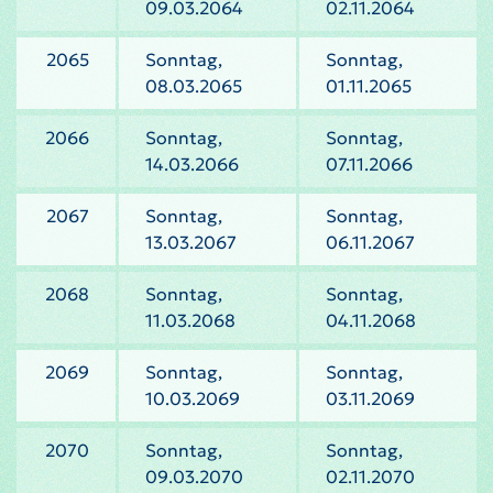
09.03.2064
02.11.2064
2065
Sonntag,
Sonntag,
08.03.2065
01.11.2065
2066
Sonntag,
Sonntag,
14.03.2066
07.11.2066
2067
Sonntag,
Sonntag,
13.03.2067
06.11.2067
2068
Sonntag,
Sonntag,
11.03.2068
04.11.2068
2069
Sonntag,
Sonntag,
10.03.2069
03.11.2069
2070
Sonntag,
Sonntag,
09.03.2070
02.11.2070