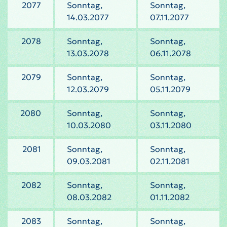
2077
Sonntag,
Sonntag,
14.03.2077
07.11.2077
2078
Sonntag,
Sonntag,
13.03.2078
06.11.2078
2079
Sonntag,
Sonntag,
12.03.2079
05.11.2079
2080
Sonntag,
Sonntag,
10.03.2080
03.11.2080
2081
Sonntag,
Sonntag,
09.03.2081
02.11.2081
2082
Sonntag,
Sonntag,
08.03.2082
01.11.2082
2083
Sonntag,
Sonntag,