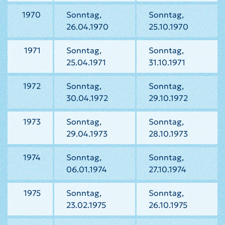
1970
Sonntag,
Sonntag,
26.04.1970
25.10.1970
1971
Sonntag,
Sonntag,
25.04.1971
31.10.1971
1972
Sonntag,
Sonntag,
30.04.1972
29.10.1972
1973
Sonntag,
Sonntag,
29.04.1973
28.10.1973
1974
Sonntag,
Sonntag,
06.01.1974
27.10.1974
1975
Sonntag,
Sonntag,
23.02.1975
26.10.1975