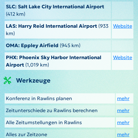
SLC: Salt Lake City International Airport
(412 km)
LAS: Harry Reid International Airport
(933
Website
km)
OMA: Eppley Airfield
(945 km)
PHX: Phoenix Sky Harbor International
Website
Airport
(1,019 km)
Werkzeuge
Konferenz in Rawlins planen
mehr
Zeitunterschiede zu Rawlins berechnen
mehr
Alle Zeitumstellungen in Rawlins
mehr
Alles zur Zeitzone
mehr