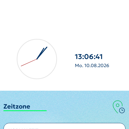
13:06:42
Mo. 10.08.2026
Zeitzone