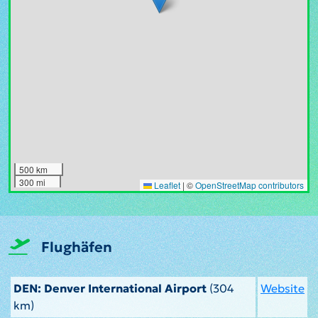
500 km
300 mi
Leaflet
|
©
OpenStreetMap contributors
Flughäfen
DEN: Denver International Airport
(304
Website
km)