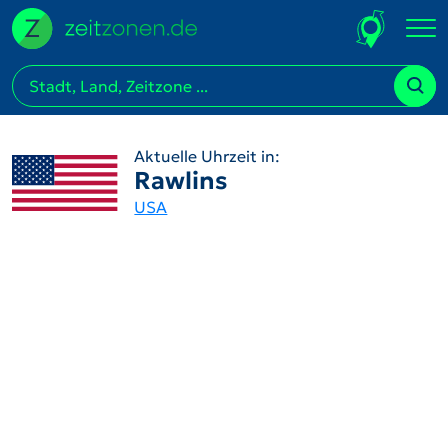
Aktuelle Uhrzeit in:
Rawlins
USA