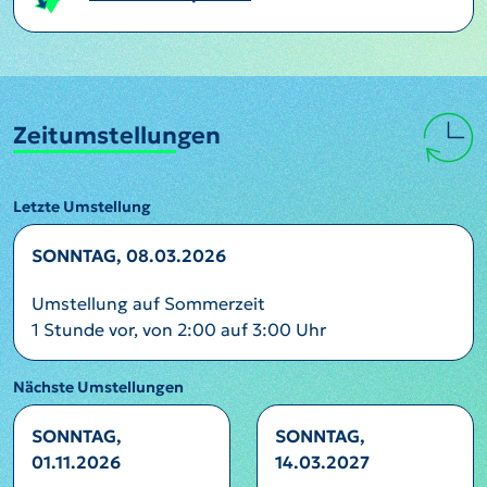
Zeitumstellungen
Letzte Umstellung
SONNTAG, 08.03.2026
Umstellung auf Sommerzeit
1 Stunde vor, von 2:00 auf 3:00 Uhr
Nächste Umstellungen
SONNTAG,
SONNTAG,
01.11.2026
14.03.2027