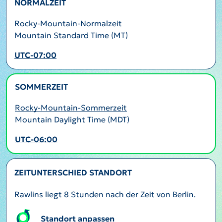
NORMALZEIT
Rocky-Mountain-Normalzeit
Mountain Standard Time (MT)
UTC-07:00
SOMMERZEIT
AKTIV
Rocky-Mountain-Sommerzeit
Mountain Daylight Time (MDT)
UTC-06:00
ZEITUNTERSCHIED STANDORT
Rawlins liegt 8 Stunden nach der Zeit von Berlin.
Standort anpassen