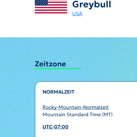
Greybull
USA
Zeitzone
NORMALZEIT
Rocky-Mountain-Normalzeit
Mountain Standard Time (MT)
UTC-07:00