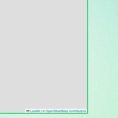
Leaflet
|
©
OpenStreetMap contributors