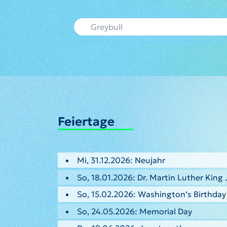
Feiertage
Mi, 31.12.2026: Neujahr
So, 18.01.2026: Dr. Martin Luther King 
So, 15.02.2026: Washington’s Birthday
So, 24.05.2026: Memorial Day