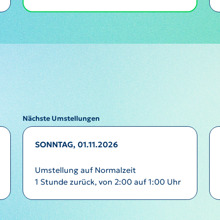
Nächste Umstellungen
SONNTAG, 01.11.2026
Umstellung auf Normalzeit
1 Stunde zurück, von 2:00 auf 1:00 Uhr