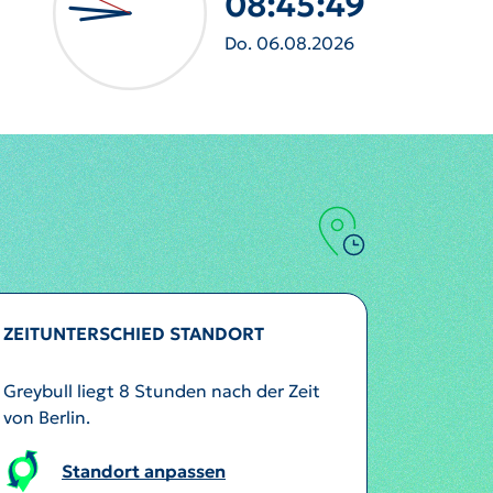
08:45:52
Do. 06.08.2026
ZEITUNTERSCHIED STANDORT
Greybull liegt 8 Stunden nach der Zeit
von Berlin.
Standort anpassen