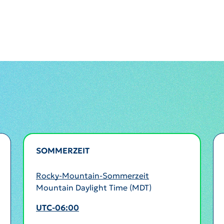
SOMMERZEIT
AKTIV
Rocky-Mountain-Sommerzeit
Mountain Daylight Time (MDT)
UTC-06:00