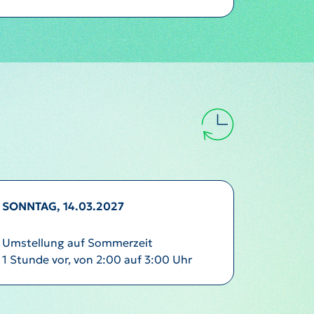
SONNTAG, 14.03.2027
Umstellung auf Sommerzeit
1 Stunde vor, von 2:00 auf 3:00 Uhr