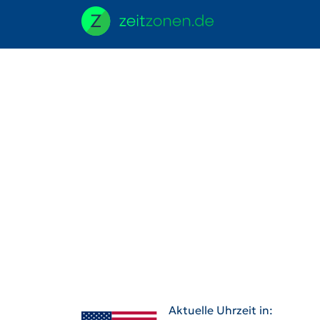
Aktuelle Uhrzeit in: