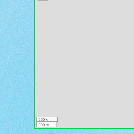
500 km
300 mi