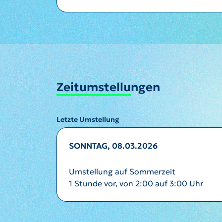
Zeitumstellungen
Letzte Umstellung
SONNTAG, 08.03.2026
Umstellung auf Sommerzeit
1 Stunde vor, von 2:00 auf 3:00 Uhr