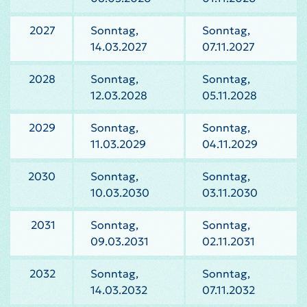
2027
Sonntag,
Sonntag,
14.03.2027
07.11.2027
2028
Sonntag,
Sonntag,
12.03.2028
05.11.2028
2029
Sonntag,
Sonntag,
11.03.2029
04.11.2029
2030
Sonntag,
Sonntag,
10.03.2030
03.11.2030
2031
Sonntag,
Sonntag,
09.03.2031
02.11.2031
2032
Sonntag,
Sonntag,
14.03.2032
07.11.2032