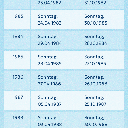
25.04.1982
31.10.1982
1983
Sonntag,
Sonntag,
24.04.1983
30.10.1983
1984
Sonntag,
Sonntag,
29.04.1984
28.10.1984
1985
Sonntag,
Sonntag,
28.04.1985
27.10.1985
1986
Sonntag,
Sonntag,
27.04.1986
26.10.1986
1987
Sonntag,
Sonntag,
05.04.1987
25.10.1987
1988
Sonntag,
Sonntag,
03.04.1988
30.10.1988