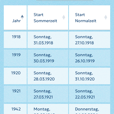
Start
Start
Jahr
Sommerzeit
Normalzeit
1918
Sonntag,
Sonntag,
31.03.1918
27.10.1918
1919
Sonntag,
Sonntag,
30.03.1919
26.10.1919
1920
Sonntag,
Sonntag,
28.03.1920
31.10.1920
1921
Sonntag,
Sonntag,
27.03.1921
22.05.1921
1942
Montag,
Donnerstag,