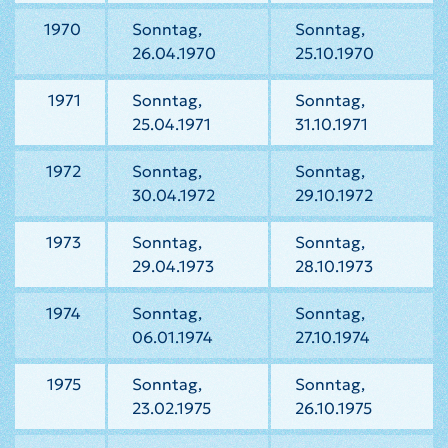
1970
Sonntag,
Sonntag,
26.04.1970
25.10.1970
1971
Sonntag,
Sonntag,
25.04.1971
31.10.1971
1972
Sonntag,
Sonntag,
30.04.1972
29.10.1972
1973
Sonntag,
Sonntag,
29.04.1973
28.10.1973
1974
Sonntag,
Sonntag,
06.01.1974
27.10.1974
1975
Sonntag,
Sonntag,
23.02.1975
26.10.1975