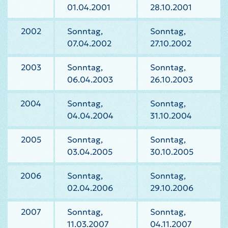
01.04.2001
28.10.2001
2002
Sonntag,
Sonntag,
07.04.2002
27.10.2002
2003
Sonntag,
Sonntag,
06.04.2003
26.10.2003
2004
Sonntag,
Sonntag,
04.04.2004
31.10.2004
2005
Sonntag,
Sonntag,
03.04.2005
30.10.2005
2006
Sonntag,
Sonntag,
02.04.2006
29.10.2006
2007
Sonntag,
Sonntag,
11.03.2007
04.11.2007