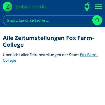
Alle Zeitumstellungen Fox Farm-
College
Übersicht aller Zeitumstellungen der Stadt
Fox Farm-
College