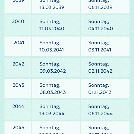
2039
Sonntag,
Sonntag,
13.03.2039
06.11.2039
2040
Sonntag,
Sonntag,
11.03.2040
04.11.2040
2041
Sonntag,
Sonntag,
10.03.2041
03.11.2041
2042
Sonntag,
Sonntag,
09.03.2042
02.11.2042
2043
Sonntag,
Sonntag,
08.03.2043
01.11.2043
2044
Sonntag,
Sonntag,
13.03.2044
06.11.2044
2045
Sonntag,
Sonntag,