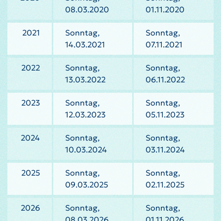
08.03.2020
01.11.2020
2021
Sonntag,
Sonntag,
14.03.2021
07.11.2021
2022
Sonntag,
Sonntag,
13.03.2022
06.11.2022
2023
Sonntag,
Sonntag,
12.03.2023
05.11.2023
2024
Sonntag,
Sonntag,
10.03.2024
03.11.2024
2025
Sonntag,
Sonntag,
09.03.2025
02.11.2025
2026
Sonntag,
Sonntag,
08.03.2026
01.11.2026