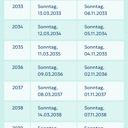
2033
Sonntag,
Sonntag,
13.03.2033
06.11.2033
2034
Sonntag,
Sonntag,
12.03.2034
05.11.2034
2035
Sonntag,
Sonntag,
11.03.2035
04.11.2035
2036
Sonntag,
Sonntag,
09.03.2036
02.11.2036
2037
Sonntag,
Sonntag,
08.03.2037
01.11.2037
2038
Sonntag,
Sonntag,
14.03.2038
07.11.2038