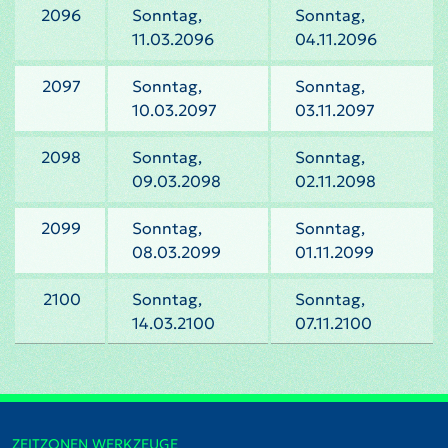
2096
Sonntag,
Sonntag,
11.03.2096
04.11.2096
2097
Sonntag,
Sonntag,
10.03.2097
03.11.2097
2098
Sonntag,
Sonntag,
09.03.2098
02.11.2098
2099
Sonntag,
Sonntag,
08.03.2099
01.11.2099
2100
Sonntag,
Sonntag,
14.03.2100
07.11.2100
ZEITZONEN WERKZEUGE