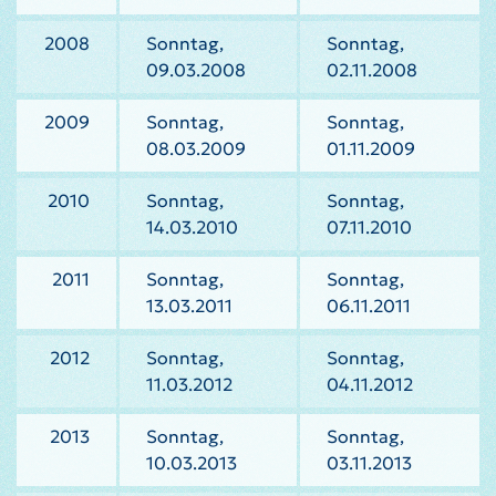
2008
Sonntag,
Sonntag,
09.03.2008
02.11.2008
2009
Sonntag,
Sonntag,
08.03.2009
01.11.2009
2010
Sonntag,
Sonntag,
14.03.2010
07.11.2010
2011
Sonntag,
Sonntag,
13.03.2011
06.11.2011
2012
Sonntag,
Sonntag,
11.03.2012
04.11.2012
2013
Sonntag,
Sonntag,
10.03.2013
03.11.2013