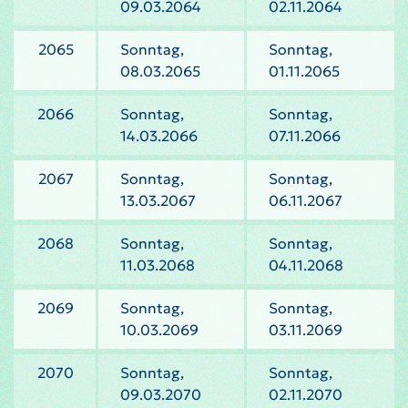
09.03.2064
02.11.2064
2065
Sonntag,
Sonntag,
08.03.2065
01.11.2065
2066
Sonntag,
Sonntag,
14.03.2066
07.11.2066
2067
Sonntag,
Sonntag,
13.03.2067
06.11.2067
2068
Sonntag,
Sonntag,
11.03.2068
04.11.2068
2069
Sonntag,
Sonntag,
10.03.2069
03.11.2069
2070
Sonntag,
Sonntag,
09.03.2070
02.11.2070