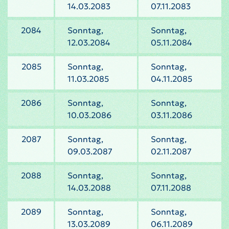
14.03.2083
07.11.2083
2084
Sonntag,
Sonntag,
12.03.2084
05.11.2084
2085
Sonntag,
Sonntag,
11.03.2085
04.11.2085
2086
Sonntag,
Sonntag,
10.03.2086
03.11.2086
2087
Sonntag,
Sonntag,
09.03.2087
02.11.2087
2088
Sonntag,
Sonntag,
14.03.2088
07.11.2088
2089
Sonntag,
Sonntag,
13.03.2089
06.11.2089