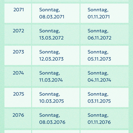
2071
Sonntag,
Sonntag,
08.03.2071
01.11.2071
2072
Sonntag,
Sonntag,
13.03.2072
06.11.2072
2073
Sonntag,
Sonntag,
12.03.2073
05.11.2073
2074
Sonntag,
Sonntag,
11.03.2074
04.11.2074
2075
Sonntag,
Sonntag,
10.03.2075
03.11.2075
2076
Sonntag,
Sonntag,
08.03.2076
01.11.2076