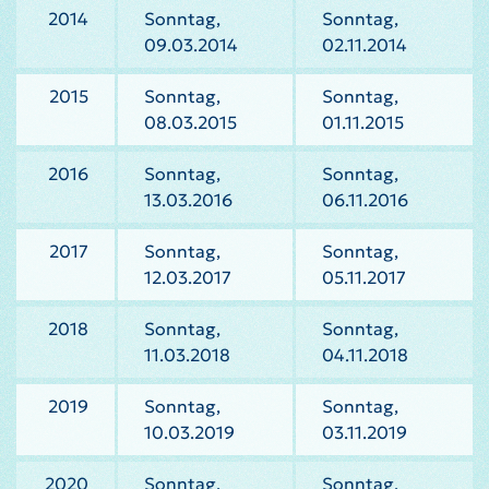
2014
Sonntag,
Sonntag,
09.03.2014
02.11.2014
2015
Sonntag,
Sonntag,
08.03.2015
01.11.2015
2016
Sonntag,
Sonntag,
13.03.2016
06.11.2016
2017
Sonntag,
Sonntag,
12.03.2017
05.11.2017
2018
Sonntag,
Sonntag,
11.03.2018
04.11.2018
2019
Sonntag,
Sonntag,
10.03.2019
03.11.2019
2020
Sonntag,
Sonntag,