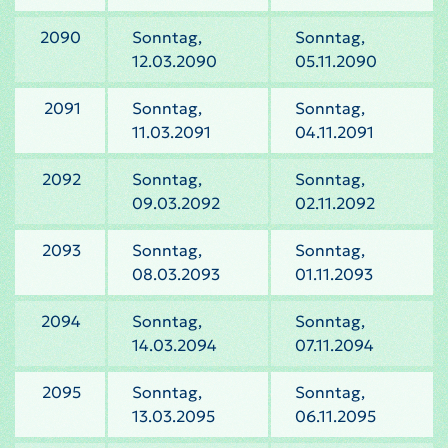
2090
Sonntag,
Sonntag,
12.03.2090
05.11.2090
2091
Sonntag,
Sonntag,
11.03.2091
04.11.2091
2092
Sonntag,
Sonntag,
09.03.2092
02.11.2092
2093
Sonntag,
Sonntag,
08.03.2093
01.11.2093
2094
Sonntag,
Sonntag,
14.03.2094
07.11.2094
2095
Sonntag,
Sonntag,
13.03.2095
06.11.2095