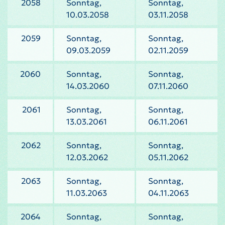
2058
Sonntag,
Sonntag,
10.03.2058
03.11.2058
2059
Sonntag,
Sonntag,
09.03.2059
02.11.2059
2060
Sonntag,
Sonntag,
14.03.2060
07.11.2060
2061
Sonntag,
Sonntag,
13.03.2061
06.11.2061
2062
Sonntag,
Sonntag,
12.03.2062
05.11.2062
2063
Sonntag,
Sonntag,
11.03.2063
04.11.2063
2064
Sonntag,
Sonntag,