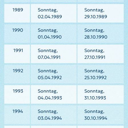
1989
Sonntag,
Sonntag,
02.04.1989
29.10.1989
1990
Sonntag,
Sonntag,
01.04.1990
28.10.1990
1991
Sonntag,
Sonntag,
07.04.1991
27.10.1991
1992
Sonntag,
Sonntag,
05.04.1992
25.10.1992
1993
Sonntag,
Sonntag,
04.04.1993
31.10.1993
1994
Sonntag,
Sonntag,
03.04.1994
30.10.1994