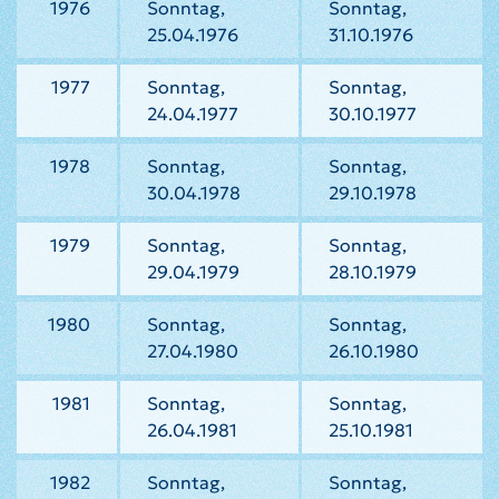
1976
Sonntag,
Sonntag,
25.04.1976
31.10.1976
1977
Sonntag,
Sonntag,
24.04.1977
30.10.1977
1978
Sonntag,
Sonntag,
30.04.1978
29.10.1978
1979
Sonntag,
Sonntag,
29.04.1979
28.10.1979
1980
Sonntag,
Sonntag,
27.04.1980
26.10.1980
1981
Sonntag,
Sonntag,
26.04.1981
25.10.1981
1982
Sonntag,
Sonntag,