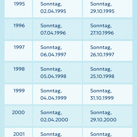
1995
Sonntag,
Sonntag,
02.04.1995
29.10.1995
1996
Sonntag,
Sonntag,
07.04.1996
27.10.1996
1997
Sonntag,
Sonntag,
06.04.1997
26.10.1997
1998
Sonntag,
Sonntag,
05.04.1998
25.10.1998
1999
Sonntag,
Sonntag,
04.04.1999
31.10.1999
2000
Sonntag,
Sonntag,
02.04.2000
29.10.2000
2001
Sonntag,
Sonntag,