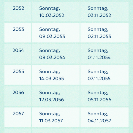
2052
Sonntag,
Sonntag,
10.03.2052
03.11.2052
2053
Sonntag,
Sonntag,
09.03.2053
02.11.2053
2054
Sonntag,
Sonntag,
08.03.2054
01.11.2054
2055
Sonntag,
Sonntag,
14.03.2055
07.11.2055
2056
Sonntag,
Sonntag,
12.03.2056
05.11.2056
2057
Sonntag,
Sonntag,
11.03.2057
04.11.2057