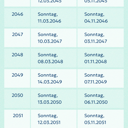
12.03.2045
05.11.2045
2046
Sonntag,
Sonntag,
11.03.2046
04.11.2046
2047
Sonntag,
Sonntag,
10.03.2047
03.11.2047
2048
Sonntag,
Sonntag,
08.03.2048
01.11.2048
2049
Sonntag,
Sonntag,
14.03.2049
07.11.2049
2050
Sonntag,
Sonntag,
13.03.2050
06.11.2050
2051
Sonntag,
Sonntag,
12.03.2051
05.11.2051