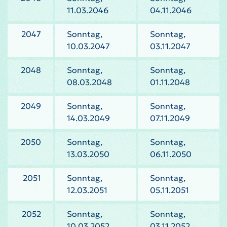
11.03.2046
04.11.2046
2047
Sonntag,
Sonntag,
10.03.2047
03.11.2047
2048
Sonntag,
Sonntag,
08.03.2048
01.11.2048
2049
Sonntag,
Sonntag,
14.03.2049
07.11.2049
2050
Sonntag,
Sonntag,
13.03.2050
06.11.2050
2051
Sonntag,
Sonntag,
12.03.2051
05.11.2051
2052
Sonntag,
Sonntag,
10.03.2052
03.11.2052