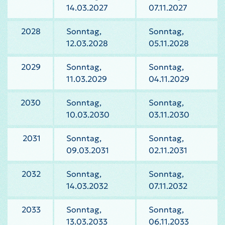
14.03.2027
07.11.2027
2028
Sonntag,
Sonntag,
12.03.2028
05.11.2028
2029
Sonntag,
Sonntag,
11.03.2029
04.11.2029
2030
Sonntag,
Sonntag,
10.03.2030
03.11.2030
2031
Sonntag,
Sonntag,
09.03.2031
02.11.2031
2032
Sonntag,
Sonntag,
14.03.2032
07.11.2032
2033
Sonntag,
Sonntag,
13.03.2033
06.11.2033