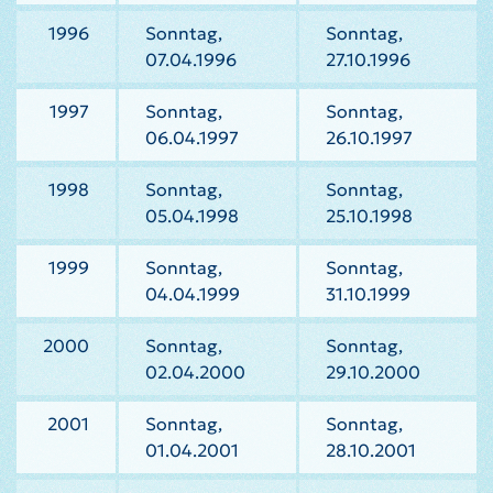
1996
Sonntag,
Sonntag,
07.04.1996
27.10.1996
1997
Sonntag,
Sonntag,
06.04.1997
26.10.1997
1998
Sonntag,
Sonntag,
05.04.1998
25.10.1998
1999
Sonntag,
Sonntag,
04.04.1999
31.10.1999
2000
Sonntag,
Sonntag,
02.04.2000
29.10.2000
2001
Sonntag,
Sonntag,
01.04.2001
28.10.2001