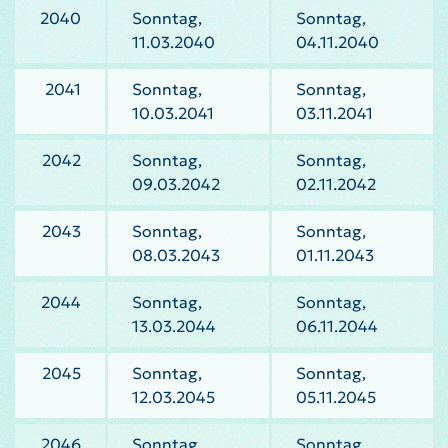
2040
Sonntag,
Sonntag,
11.03.2040
04.11.2040
2041
Sonntag,
Sonntag,
10.03.2041
03.11.2041
2042
Sonntag,
Sonntag,
09.03.2042
02.11.2042
2043
Sonntag,
Sonntag,
08.03.2043
01.11.2043
2044
Sonntag,
Sonntag,
13.03.2044
06.11.2044
2045
Sonntag,
Sonntag,
12.03.2045
05.11.2045
2046
Sonntag,
Sonntag,