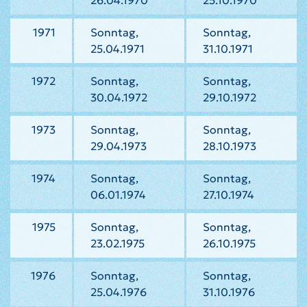
26.04.1970
25.10.1970
1971
Sonntag,
Sonntag,
25.04.1971
31.10.1971
1972
Sonntag,
Sonntag,
30.04.1972
29.10.1972
1973
Sonntag,
Sonntag,
29.04.1973
28.10.1973
1974
Sonntag,
Sonntag,
06.01.1974
27.10.1974
1975
Sonntag,
Sonntag,
23.02.1975
26.10.1975
1976
Sonntag,
Sonntag,
25.04.1976
31.10.1976