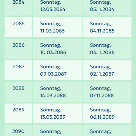
2084
Sonntag,
Sonntag,
12.03.2084
05.11.2084
2085
Sonntag,
Sonntag,
11.03.2085
04.11.2085
2086
Sonntag,
Sonntag,
10.03.2086
03.11.2086
2087
Sonntag,
Sonntag,
09.03.2087
02.11.2087
2088
Sonntag,
Sonntag,
14.03.2088
07.11.2088
2089
Sonntag,
Sonntag,
13.03.2089
06.11.2089
2090
Sonntag,
Sonntag,