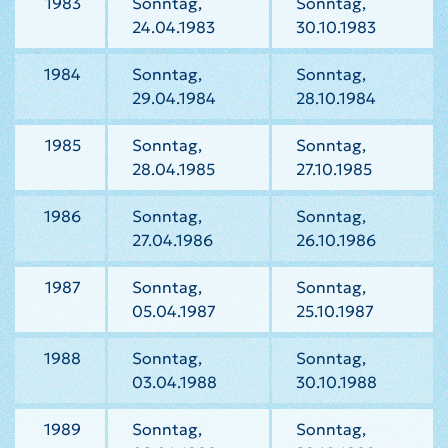
1983
Sonntag,
Sonntag,
24.04.1983
30.10.1983
1984
Sonntag,
Sonntag,
29.04.1984
28.10.1984
1985
Sonntag,
Sonntag,
28.04.1985
27.10.1985
1986
Sonntag,
Sonntag,
27.04.1986
26.10.1986
1987
Sonntag,
Sonntag,
05.04.1987
25.10.1987
1988
Sonntag,
Sonntag,
03.04.1988
30.10.1988
1989
Sonntag,
Sonntag,