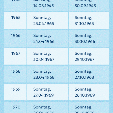
14.08.1945
30.09.1945
1965
Sonntag,
Sonntag,
25.04.1965
31.10.1965
1966
Sonntag,
Sonntag,
24.04.1966
30.10.1966
1967
Sonntag,
Sonntag,
30.04.1967
29.10.1967
1968
Sonntag,
Sonntag,
28.04.1968
27.10.1968
1969
Sonntag,
Sonntag,
27.04.1969
26.10.1969
1970
Sonntag,
Sonntag,