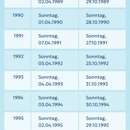
02.04.1989
29.10.1989
1990
Sonntag,
Sonntag,
01.04.1990
28.10.1990
1991
Sonntag,
Sonntag,
07.04.1991
27.10.1991
1992
Sonntag,
Sonntag,
05.04.1992
25.10.1992
1993
Sonntag,
Sonntag,
04.04.1993
31.10.1993
1994
Sonntag,
Sonntag,
03.04.1994
30.10.1994
1995
Sonntag,
Sonntag,
02.04.1995
29.10.1995