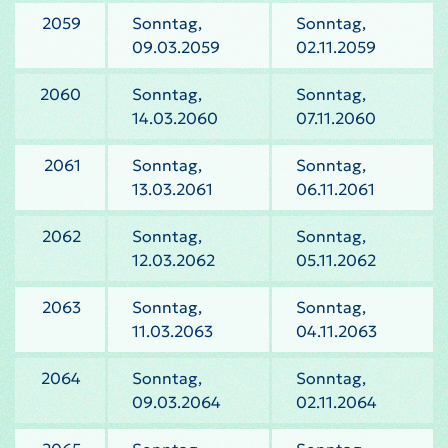
2059
Sonntag,
Sonntag,
09.03.2059
02.11.2059
2060
Sonntag,
Sonntag,
14.03.2060
07.11.2060
2061
Sonntag,
Sonntag,
13.03.2061
06.11.2061
2062
Sonntag,
Sonntag,
12.03.2062
05.11.2062
2063
Sonntag,
Sonntag,
11.03.2063
04.11.2063
2064
Sonntag,
Sonntag,
09.03.2064
02.11.2064