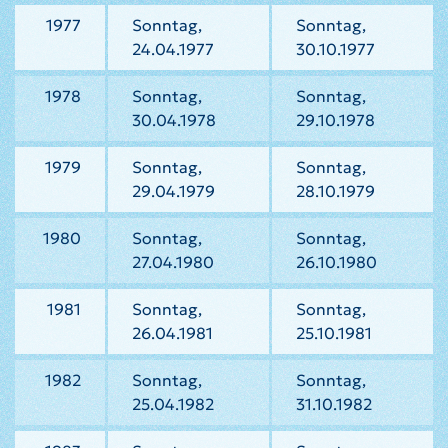
1977
Sonntag,
Sonntag,
24.04.1977
30.10.1977
1978
Sonntag,
Sonntag,
30.04.1978
29.10.1978
1979
Sonntag,
Sonntag,
29.04.1979
28.10.1979
1980
Sonntag,
Sonntag,
27.04.1980
26.10.1980
1981
Sonntag,
Sonntag,
26.04.1981
25.10.1981
1982
Sonntag,
Sonntag,
25.04.1982
31.10.1982