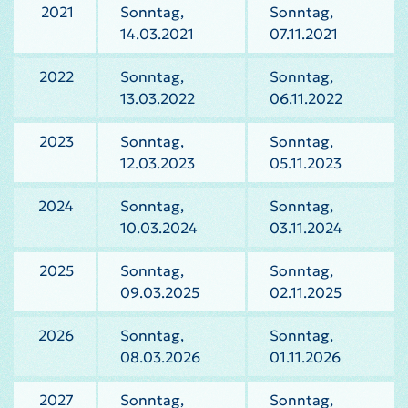
2021
Sonntag,
Sonntag,
14.03.2021
07.11.2021
2022
Sonntag,
Sonntag,
13.03.2022
06.11.2022
2023
Sonntag,
Sonntag,
12.03.2023
05.11.2023
2024
Sonntag,
Sonntag,
10.03.2024
03.11.2024
2025
Sonntag,
Sonntag,
09.03.2025
02.11.2025
2026
Sonntag,
Sonntag,
08.03.2026
01.11.2026
2027
Sonntag,
Sonntag,