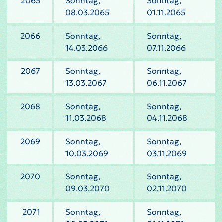
2065
Sonntag,
Sonntag,
08.03.2065
01.11.2065
2066
Sonntag,
Sonntag,
14.03.2066
07.11.2066
2067
Sonntag,
Sonntag,
13.03.2067
06.11.2067
2068
Sonntag,
Sonntag,
11.03.2068
04.11.2068
2069
Sonntag,
Sonntag,
10.03.2069
03.11.2069
2070
Sonntag,
Sonntag,
09.03.2070
02.11.2070
2071
Sonntag,
Sonntag,