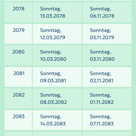
2078
Sonntag,
Sonntag,
13.03.2078
06.11.2078
2079
Sonntag,
Sonntag,
12.03.2079
05.11.2079
2080
Sonntag,
Sonntag,
10.03.2080
03.11.2080
2081
Sonntag,
Sonntag,
09.03.2081
02.11.2081
2082
Sonntag,
Sonntag,
08.03.2082
01.11.2082
2083
Sonntag,
Sonntag,
14.03.2083
07.11.2083