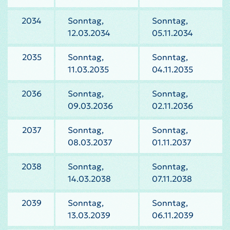
2034
Sonntag,
Sonntag,
12.03.2034
05.11.2034
2035
Sonntag,
Sonntag,
11.03.2035
04.11.2035
2036
Sonntag,
Sonntag,
09.03.2036
02.11.2036
2037
Sonntag,
Sonntag,
08.03.2037
01.11.2037
2038
Sonntag,
Sonntag,
14.03.2038
07.11.2038
2039
Sonntag,
Sonntag,
13.03.2039
06.11.2039