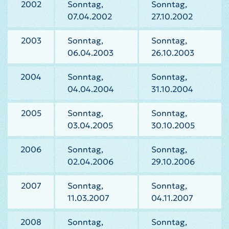
2002
Sonntag,
Sonntag,
07.04.2002
27.10.2002
2003
Sonntag,
Sonntag,
06.04.2003
26.10.2003
2004
Sonntag,
Sonntag,
04.04.2004
31.10.2004
2005
Sonntag,
Sonntag,
03.04.2005
30.10.2005
2006
Sonntag,
Sonntag,
02.04.2006
29.10.2006
2007
Sonntag,
Sonntag,
11.03.2007
04.11.2007
2008
Sonntag,
Sonntag,