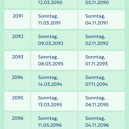
12.03.2090
05.11.2090
2091
Sonntag,
Sonntag,
11.03.2091
04.11.2091
2092
Sonntag,
Sonntag,
09.03.2092
02.11.2092
2093
Sonntag,
Sonntag,
08.03.2093
01.11.2093
2094
Sonntag,
Sonntag,
14.03.2094
07.11.2094
2095
Sonntag,
Sonntag,
13.03.2095
06.11.2095
2096
Sonntag,
Sonntag,
11.03.2096
04.11.2096