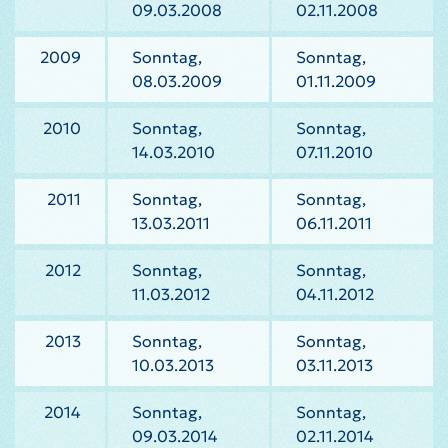
09.03.2008
02.11.2008
2009
Sonntag,
Sonntag,
08.03.2009
01.11.2009
2010
Sonntag,
Sonntag,
14.03.2010
07.11.2010
2011
Sonntag,
Sonntag,
13.03.2011
06.11.2011
2012
Sonntag,
Sonntag,
11.03.2012
04.11.2012
2013
Sonntag,
Sonntag,
10.03.2013
03.11.2013
2014
Sonntag,
Sonntag,
09.03.2014
02.11.2014