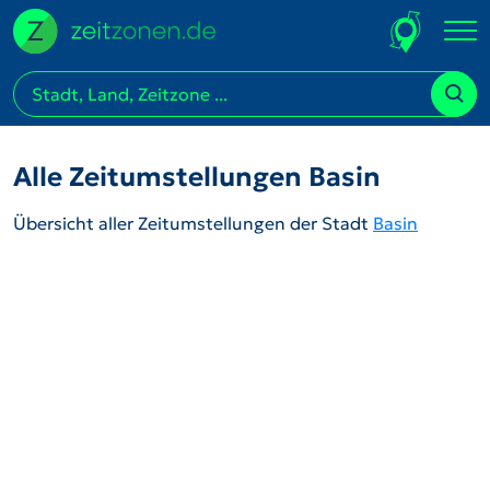
Alle Zeitumstellungen Basin
Übersicht aller Zeitumstellungen der Stadt
Basin