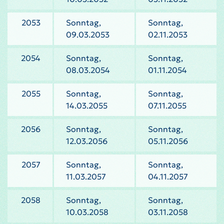
2053
Sonntag,
Sonntag,
09.03.2053
02.11.2053
2054
Sonntag,
Sonntag,
08.03.2054
01.11.2054
2055
Sonntag,
Sonntag,
14.03.2055
07.11.2055
2056
Sonntag,
Sonntag,
12.03.2056
05.11.2056
2057
Sonntag,
Sonntag,
11.03.2057
04.11.2057
2058
Sonntag,
Sonntag,
10.03.2058
03.11.2058