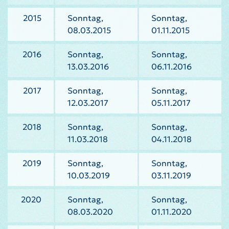
2015
Sonntag,
Sonntag,
08.03.2015
01.11.2015
2016
Sonntag,
Sonntag,
13.03.2016
06.11.2016
2017
Sonntag,
Sonntag,
12.03.2017
05.11.2017
2018
Sonntag,
Sonntag,
11.03.2018
04.11.2018
2019
Sonntag,
Sonntag,
10.03.2019
03.11.2019
2020
Sonntag,
Sonntag,
08.03.2020
01.11.2020