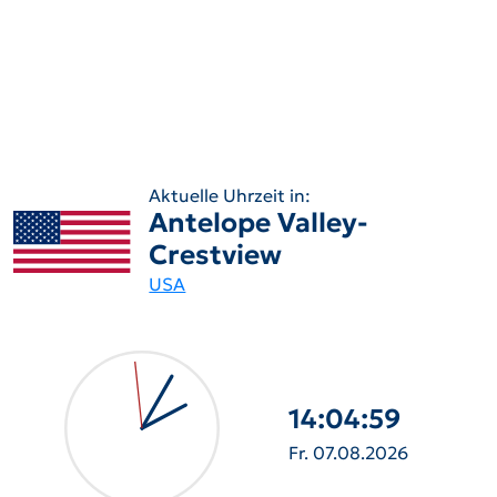
Aktuelle Uhrzeit in:
Antelope Valley-
Crestview
USA
14:05:00
Fr. 07.08.2026