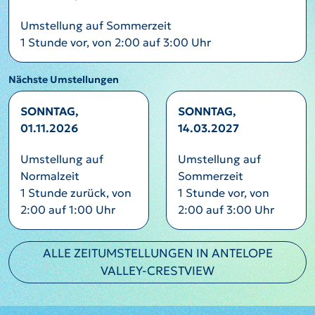
Umstellung auf Sommerzeit
1 Stunde vor, von 2:00 auf 3:00 Uhr
Nächste Umstellungen
SONNTAG,
SONNTAG,
01.11.2026
14.03.2027
Umstellung auf
Umstellung auf
Normalzeit
Sommerzeit
1 Stunde zurück, von
1 Stunde vor, von
2:00 auf 1:00 Uhr
2:00 auf 3:00 Uhr
ALLE ZEITUMSTELLUNGEN IN ANTELOPE
VALLEY-CRESTVIEW