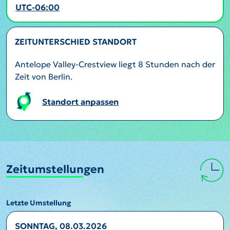
UTC-06:00
ZEITUNTERSCHIED STANDORT
Antelope Valley-Crestview liegt 8 Stunden nach der
Zeit von Berlin.
Standort anpassen
Zeitumstellungen
Letzte Umstellung
SONNTAG, 08.03.2026