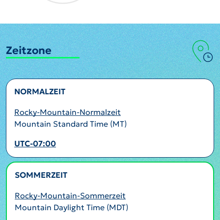
Zeitzone
NORMALZEIT
Rocky-Mountain-Normalzeit
Mountain Standard Time (MT)
UTC-07:00
SOMMERZEIT
AKTIV
Rocky-Mountain-Sommerzeit
Mountain Daylight Time (MDT)