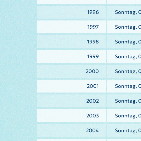
1996
Sonntag, 0
1997
Sonntag, 
1998
Sonntag, 
1999
Sonntag, 
2000
Sonntag, 
2001
Sonntag, 
2002
Sonntag, 
2003
Sonntag, 
2004
Sonntag, 