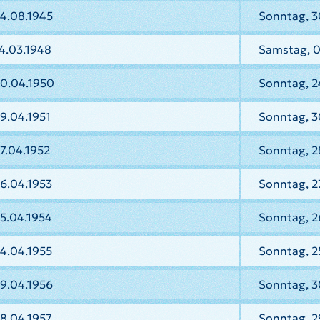
14.08.1945
Sonntag, 3
4.03.1948
Samstag, 
30.04.1950
Sonntag, 2
9.04.1951
Sonntag, 3
7.04.1952
Sonntag, 2
6.04.1953
Sonntag, 2
5.04.1954
Sonntag, 2
4.04.1955
Sonntag, 2
9.04.1956
Sonntag, 3
8.04.1957
Sonntag, 2