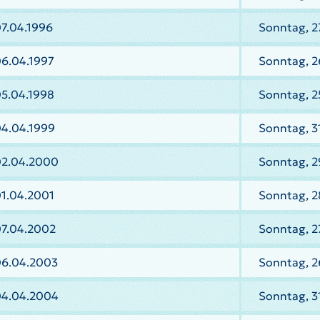
7.04.1996
Sonntag, 2
06.04.1997
Sonntag, 2
05.04.1998
Sonntag, 2
04.04.1999
Sonntag, 3
02.04.2000
Sonntag, 2
01.04.2001
Sonntag, 2
07.04.2002
Sonntag, 2
06.04.2003
Sonntag, 2
04.04.2004
Sonntag, 3