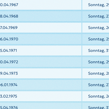
30.04.1967
Sonntag, 2
28.04.1968
Sonntag, 2
7.04.1969
Sonntag, 2
26.04.1970
Sonntag, 2
5.04.1971
Sonntag, 31
0.04.1972
Sonntag, 2
9.04.1973
Sonntag, 2
6.01.1974
Sonntag, 2
3.02.1975
Sonntag, 2
5.04.1976
Sonntag, 3