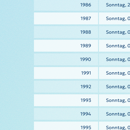
1986
Sonntag, 2
1987
Sonntag, 
1988
Sonntag, 
1989
Sonntag, 
1990
Sonntag, 
1991
Sonntag, 0
1992
Sonntag, 
1993
Sonntag, 
1994
Sonntag, 
1995
Sonntag, 