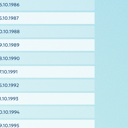
6.10.1986
5.10.1987
0.10.1988
9.10.1989
8.10.1990
.10.1991
5.10.1992
1.10.1993
0.10.1994
9.10.1995