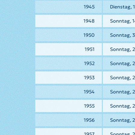
1945
Dienstag, 
1948
Sonntag, 1
1950
Sonntag, 
1951
Sonntag, 2
1952
Sonntag, 2
1953
Sonntag, 2
1954
Sonntag, 2
1955
Sonntag, 2
1956
Sonntag, 2
1957
Sonntag, 2