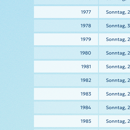
1977
Sonntag, 2
1978
Sonntag, 
1979
Sonntag, 2
1980
Sonntag, 2
1981
Sonntag, 2
1982
Sonntag, 2
1983
Sonntag, 2
1984
Sonntag, 
1985
Sonntag, 2