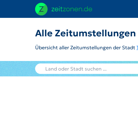
Alle Zeitumstellungen 
Übersicht aller Zeitumstellungen der Stadt