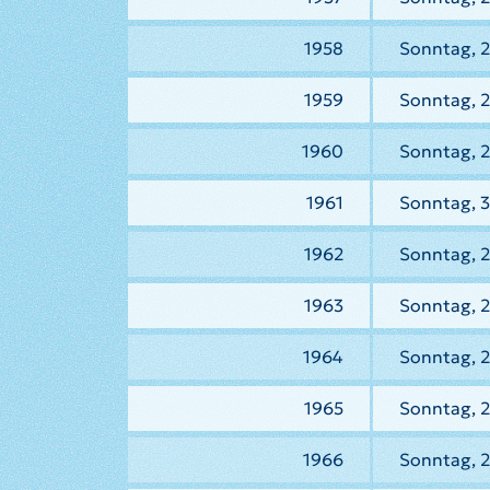
1958
Sonntag, 2
1959
Sonntag, 2
1960
Sonntag, 
1961
Sonntag, 3
1962
Sonntag, 2
1963
Sonntag, 2
1964
Sonntag, 
1965
Sonntag, 2
1966
Sonntag, 