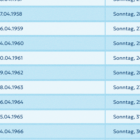
7.04.1958
Sonntag, 2
6.04.1959
Sonntag, 2
24.04.1960
Sonntag, 2
0.04.1961
Sonntag, 2
9.04.1962
Sonntag, 2
8.04.1963
Sonntag, 2
26.04.1964
Sonntag, 2
5.04.1965
Sonntag, 3
24.04.1966
Sonntag, 3