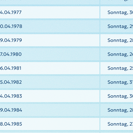
4.04.1977
Sonntag, 3
30.04.1978
Sonntag, 2
9.04.1979
Sonntag, 2
7.04.1980
Sonntag, 2
6.04.1981
Sonntag, 2
5.04.1982
Sonntag, 3
4.04.1983
Sonntag, 3
29.04.1984
Sonntag, 2
8.04.1985
Sonntag, 2