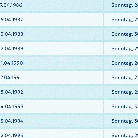
7.04.1986
Sonntag, 2
05.04.1987
Sonntag, 2
03.04.1988
Sonntag, 3
02.04.1989
Sonntag, 2
01.04.1990
Sonntag, 2
7.04.1991
Sonntag, 27
05.04.1992
Sonntag, 2
04.04.1993
Sonntag, 3
03.04.1994
Sonntag, 3
02.04.1995
Sonntag, 2