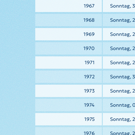
1967
Sonntag, 
1968
Sonntag, 
1969
Sonntag, 2
1970
Sonntag, 
1971
Sonntag, 2
1972
Sonntag, 3
1973
Sonntag, 2
1974
Sonntag, 0
1975
Sonntag, 2
1976
Sonntag, 2