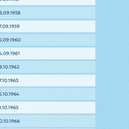
8.09.1958
7.09.1959
5.09.1960
4.09.1961
8.10.1962
7.10.1963
5.10.1964
1.10.1965
0.10.1966