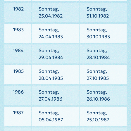
1982
Sonntag,
Sonntag,
25.04.1982
31.10.1982
1983
Sonntag,
Sonntag,
24.04.1983
30.10.1983
1984
Sonntag,
Sonntag,
29.04.1984
28.10.1984
1985
Sonntag,
Sonntag,
28.04.1985
27.10.1985
1986
Sonntag,
Sonntag,
27.04.1986
26.10.1986
1987
Sonntag,
Sonntag,
05.04.1987
25.10.1987