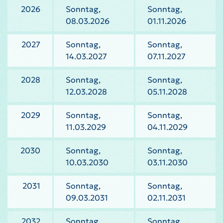
2026
Sonntag,
Sonntag,
08.03.2026
01.11.2026
2027
Sonntag,
Sonntag,
14.03.2027
07.11.2027
2028
Sonntag,
Sonntag,
12.03.2028
05.11.2028
2029
Sonntag,
Sonntag,
11.03.2029
04.11.2029
2030
Sonntag,
Sonntag,
10.03.2030
03.11.2030
2031
Sonntag,
Sonntag,
09.03.2031
02.11.2031
2032
Sonntag,
Sonntag,