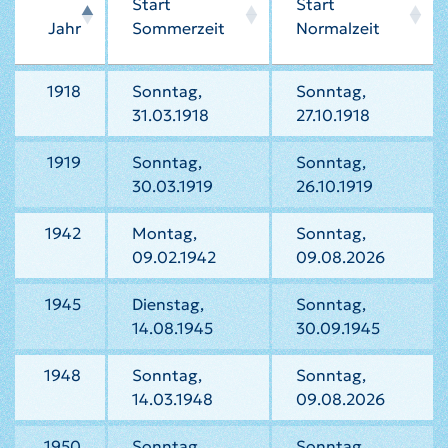
Start
Start
Jahr
Sommerzeit
Normalzeit
1918
Sonntag,
Sonntag,
31.03.1918
27.10.1918
1919
Sonntag,
Sonntag,
30.03.1919
26.10.1919
1942
Montag,
Sonntag,
09.02.1942
09.08.2026
1945
Dienstag,
Sonntag,
14.08.1945
30.09.1945
1948
Sonntag,
Sonntag,
14.03.1948
09.08.2026
1950
Sonntag,
Sonntag,