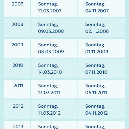
2007
Sonntag,
Sonntag,
11.03.2007
04.11.2007
2008
Sonntag,
Sonntag,
09.03.2008
02.11.2008
2009
Sonntag,
Sonntag,
08.03.2009
01.11.2009
2010
Sonntag,
Sonntag,
14.03.2010
07.11.2010
2011
Sonntag,
Sonntag,
13.03.2011
06.11.2011
2012
Sonntag,
Sonntag,
11.03.2012
04.11.2012
2013
Sonntag,
Sonntag,