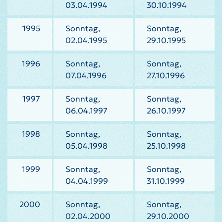
03.04.1994
30.10.1994
1995
Sonntag,
Sonntag,
02.04.1995
29.10.1995
1996
Sonntag,
Sonntag,
07.04.1996
27.10.1996
1997
Sonntag,
Sonntag,
06.04.1997
26.10.1997
1998
Sonntag,
Sonntag,
05.04.1998
25.10.1998
1999
Sonntag,
Sonntag,
04.04.1999
31.10.1999
2000
Sonntag,
Sonntag,
02.04.2000
29.10.2000