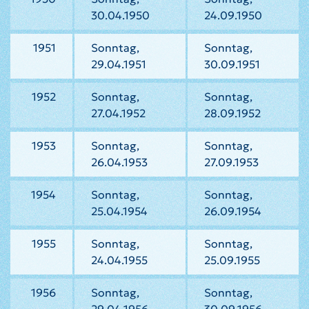
30.04.1950
24.09.1950
1951
Sonntag,
Sonntag,
29.04.1951
30.09.1951
1952
Sonntag,
Sonntag,
27.04.1952
28.09.1952
1953
Sonntag,
Sonntag,
26.04.1953
27.09.1953
1954
Sonntag,
Sonntag,
25.04.1954
26.09.1954
1955
Sonntag,
Sonntag,
24.04.1955
25.09.1955
1956
Sonntag,
Sonntag,