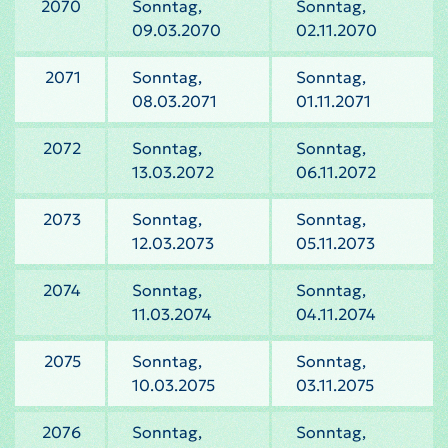
2070
Sonntag,
Sonntag,
09.03.2070
02.11.2070
2071
Sonntag,
Sonntag,
08.03.2071
01.11.2071
2072
Sonntag,
Sonntag,
13.03.2072
06.11.2072
2073
Sonntag,
Sonntag,
12.03.2073
05.11.2073
2074
Sonntag,
Sonntag,
11.03.2074
04.11.2074
2075
Sonntag,
Sonntag,
10.03.2075
03.11.2075
2076
Sonntag,
Sonntag,