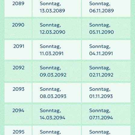
2089
Sonntag,
Sonntag,
13.03.2089
06.11.2089
2090
Sonntag,
Sonntag,
12.03.2090
05.11.2090
2091
Sonntag,
Sonntag,
11.03.2091
04.11.2091
2092
Sonntag,
Sonntag,
09.03.2092
02.11.2092
2093
Sonntag,
Sonntag,
08.03.2093
01.11.2093
2094
Sonntag,
Sonntag,
14.03.2094
07.11.2094
2095
Sonntag,
Sonntag,