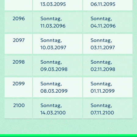
13.03.2095
06.11.2095
2096
Sonntag,
Sonntag,
11.03.2096
04.11.2096
2097
Sonntag,
Sonntag,
10.03.2097
03.11.2097
2098
Sonntag,
Sonntag,
09.03.2098
02.11.2098
2099
Sonntag,
Sonntag,
08.03.2099
01.11.2099
2100
Sonntag,
Sonntag,
14.03.2100
07.11.2100