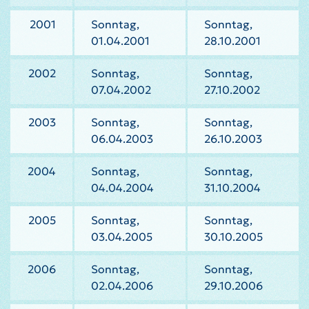
2001
Sonntag,
Sonntag,
01.04.2001
28.10.2001
2002
Sonntag,
Sonntag,
07.04.2002
27.10.2002
2003
Sonntag,
Sonntag,
06.04.2003
26.10.2003
2004
Sonntag,
Sonntag,
04.04.2004
31.10.2004
2005
Sonntag,
Sonntag,
03.04.2005
30.10.2005
2006
Sonntag,
Sonntag,
02.04.2006
29.10.2006