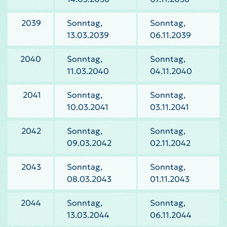
2039
Sonntag,
Sonntag,
13.03.2039
06.11.2039
2040
Sonntag,
Sonntag,
11.03.2040
04.11.2040
2041
Sonntag,
Sonntag,
10.03.2041
03.11.2041
2042
Sonntag,
Sonntag,
09.03.2042
02.11.2042
2043
Sonntag,
Sonntag,
08.03.2043
01.11.2043
2044
Sonntag,
Sonntag,
13.03.2044
06.11.2044