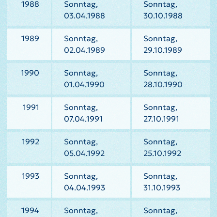
1988
Sonntag,
Sonntag,
03.04.1988
30.10.1988
1989
Sonntag,
Sonntag,
02.04.1989
29.10.1989
1990
Sonntag,
Sonntag,
01.04.1990
28.10.1990
1991
Sonntag,
Sonntag,
07.04.1991
27.10.1991
1992
Sonntag,
Sonntag,
05.04.1992
25.10.1992
1993
Sonntag,
Sonntag,
04.04.1993
31.10.1993
1994
Sonntag,
Sonntag,