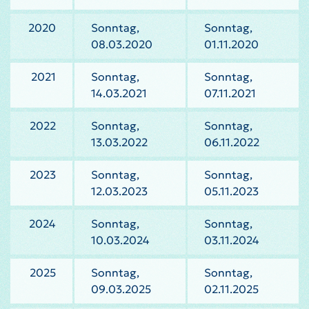
2020
Sonntag,
Sonntag,
08.03.2020
01.11.2020
2021
Sonntag,
Sonntag,
14.03.2021
07.11.2021
2022
Sonntag,
Sonntag,
13.03.2022
06.11.2022
2023
Sonntag,
Sonntag,
12.03.2023
05.11.2023
2024
Sonntag,
Sonntag,
10.03.2024
03.11.2024
2025
Sonntag,
Sonntag,
09.03.2025
02.11.2025