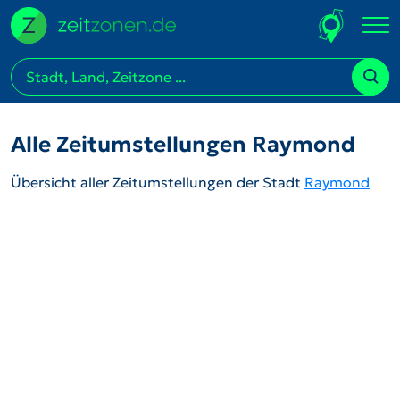
Alle Zeitumstellungen Raymond
Übersicht aller Zeitumstellungen der Stadt
Raymond