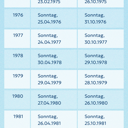
23.02.1975
26.10.1975
1976
Sonntag,
Sonntag,
25.04.1976
31.10.1976
1977
Sonntag,
Sonntag,
24.04.1977
30.10.1977
1978
Sonntag,
Sonntag,
30.04.1978
29.10.1978
1979
Sonntag,
Sonntag,
29.04.1979
28.10.1979
1980
Sonntag,
Sonntag,
27.04.1980
26.10.1980
1981
Sonntag,
Sonntag,
26.04.1981
25.10.1981