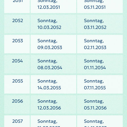
2051
Sonntag,
Sonntag,
12.03.2051
05.11.2051
2052
Sonntag,
Sonntag,
10.03.2052
03.11.2052
2053
Sonntag,
Sonntag,
09.03.2053
02.11.2053
2054
Sonntag,
Sonntag,
08.03.2054
01.11.2054
2055
Sonntag,
Sonntag,
14.03.2055
07.11.2055
2056
Sonntag,
Sonntag,
12.03.2056
05.11.2056
2057
Sonntag,
Sonntag,