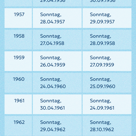
29.04.1956
30.09.1956
1957
Sonntag,
Sonntag,
28.04.1957
29.09.1957
1958
Sonntag,
Sonntag,
27.04.1958
28.09.1958
1959
Sonntag,
Sonntag,
26.04.1959
27.09.1959
1960
Sonntag,
Sonntag,
24.04.1960
25.09.1960
1961
Sonntag,
Sonntag,
30.04.1961
24.09.1961
1962
Sonntag,
Sonntag,
29.04.1962
28.10.1962