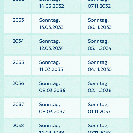
14.03.2032
07.11.2032
2033
Sonntag,
Sonntag,
13.03.2033
06.11.2033
2034
Sonntag,
Sonntag,
12.03.2034
05.11.2034
2035
Sonntag,
Sonntag,
11.03.2035
04.11.2035
2036
Sonntag,
Sonntag,
09.03.2036
02.11.2036
2037
Sonntag,
Sonntag,
08.03.2037
01.11.2037
2038
Sonntag,
Sonntag,
14.03.2038
07.11.2038