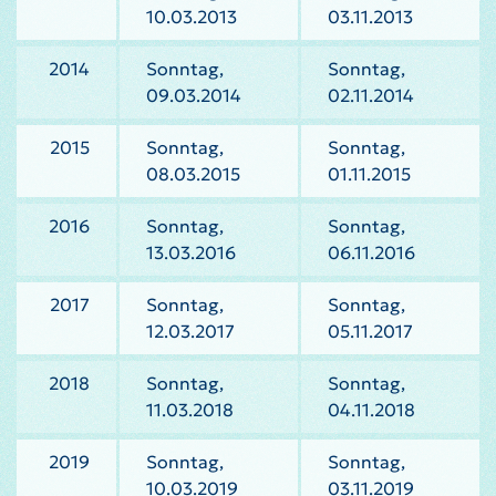
10.03.2013
03.11.2013
2014
Sonntag,
Sonntag,
09.03.2014
02.11.2014
2015
Sonntag,
Sonntag,
08.03.2015
01.11.2015
2016
Sonntag,
Sonntag,
13.03.2016
06.11.2016
2017
Sonntag,
Sonntag,
12.03.2017
05.11.2017
2018
Sonntag,
Sonntag,
11.03.2018
04.11.2018
2019
Sonntag,
Sonntag,
10.03.2019
03.11.2019