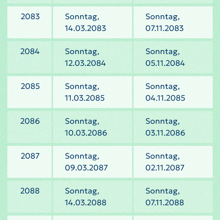
2083
Sonntag,
Sonntag,
14.03.2083
07.11.2083
2084
Sonntag,
Sonntag,
12.03.2084
05.11.2084
2085
Sonntag,
Sonntag,
11.03.2085
04.11.2085
2086
Sonntag,
Sonntag,
10.03.2086
03.11.2086
2087
Sonntag,
Sonntag,
09.03.2087
02.11.2087
2088
Sonntag,
Sonntag,
14.03.2088
07.11.2088