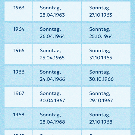
1963
Sonntag,
Sonntag,
28.04.1963
27.10.1963
1964
Sonntag,
Sonntag,
26.04.1964
25.10.1964
1965
Sonntag,
Sonntag,
25.04.1965
31.10.1965
1966
Sonntag,
Sonntag,
24.04.1966
30.10.1966
1967
Sonntag,
Sonntag,
30.04.1967
29.10.1967
1968
Sonntag,
Sonntag,
28.04.1968
27.10.1968