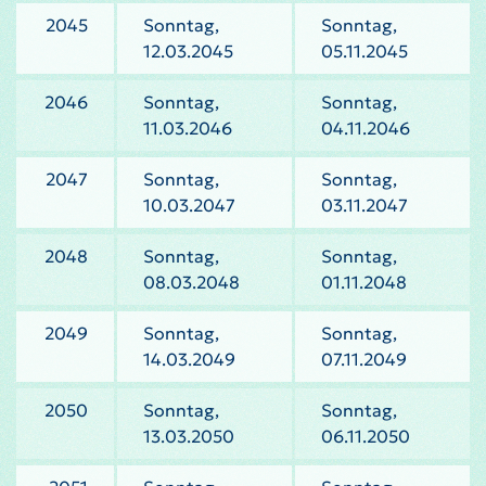
2045
Sonntag,
Sonntag,
12.03.2045
05.11.2045
2046
Sonntag,
Sonntag,
11.03.2046
04.11.2046
2047
Sonntag,
Sonntag,
10.03.2047
03.11.2047
2048
Sonntag,
Sonntag,
08.03.2048
01.11.2048
2049
Sonntag,
Sonntag,
14.03.2049
07.11.2049
2050
Sonntag,
Sonntag,
13.03.2050
06.11.2050