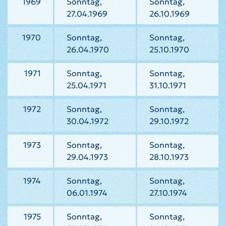
1969
Sonntag,
Sonntag,
27.04.1969
26.10.1969
1970
Sonntag,
Sonntag,
26.04.1970
25.10.1970
1971
Sonntag,
Sonntag,
25.04.1971
31.10.1971
1972
Sonntag,
Sonntag,
30.04.1972
29.10.1972
1973
Sonntag,
Sonntag,
29.04.1973
28.10.1973
1974
Sonntag,
Sonntag,
06.01.1974
27.10.1974
1975
Sonntag,
Sonntag,