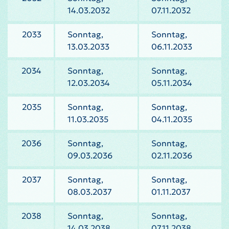
14.03.2032
07.11.2032
2033
Sonntag,
Sonntag,
13.03.2033
06.11.2033
2034
Sonntag,
Sonntag,
12.03.2034
05.11.2034
2035
Sonntag,
Sonntag,
11.03.2035
04.11.2035
2036
Sonntag,
Sonntag,
09.03.2036
02.11.2036
2037
Sonntag,
Sonntag,
08.03.2037
01.11.2037
2038
Sonntag,
Sonntag,
14.03.2038
07.11.2038