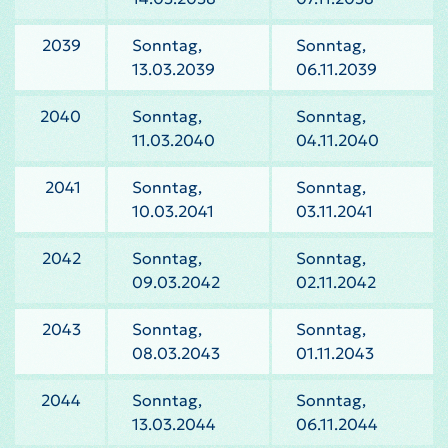
2039
Sonntag,
Sonntag,
13.03.2039
06.11.2039
2040
Sonntag,
Sonntag,
11.03.2040
04.11.2040
2041
Sonntag,
Sonntag,
10.03.2041
03.11.2041
2042
Sonntag,
Sonntag,
09.03.2042
02.11.2042
2043
Sonntag,
Sonntag,
08.03.2043
01.11.2043
2044
Sonntag,
Sonntag,
13.03.2044
06.11.2044