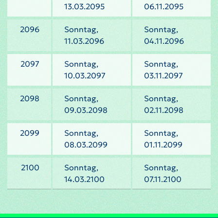
13.03.2095
06.11.2095
2096
Sonntag,
Sonntag,
11.03.2096
04.11.2096
2097
Sonntag,
Sonntag,
10.03.2097
03.11.2097
2098
Sonntag,
Sonntag,
09.03.2098
02.11.2098
2099
Sonntag,
Sonntag,
08.03.2099
01.11.2099
2100
Sonntag,
Sonntag,
14.03.2100
07.11.2100