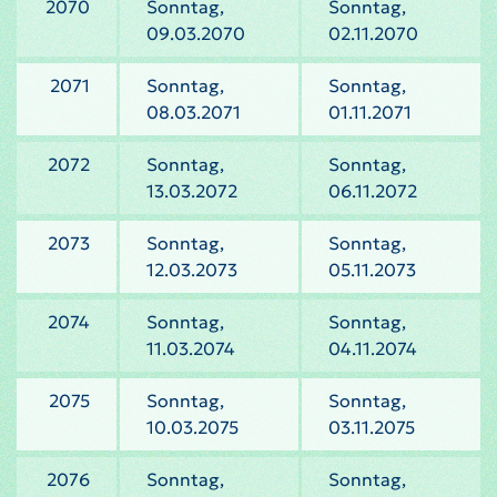
2070
Sonntag,
Sonntag,
09.03.2070
02.11.2070
2071
Sonntag,
Sonntag,
08.03.2071
01.11.2071
2072
Sonntag,
Sonntag,
13.03.2072
06.11.2072
2073
Sonntag,
Sonntag,
12.03.2073
05.11.2073
2074
Sonntag,
Sonntag,
11.03.2074
04.11.2074
2075
Sonntag,
Sonntag,
10.03.2075
03.11.2075
2076
Sonntag,
Sonntag,