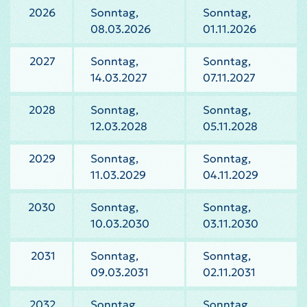
2026
Sonntag,
Sonntag,
08.03.2026
01.11.2026
2027
Sonntag,
Sonntag,
14.03.2027
07.11.2027
2028
Sonntag,
Sonntag,
12.03.2028
05.11.2028
2029
Sonntag,
Sonntag,
11.03.2029
04.11.2029
2030
Sonntag,
Sonntag,
10.03.2030
03.11.2030
2031
Sonntag,
Sonntag,
09.03.2031
02.11.2031
2032
Sonntag,
Sonntag,