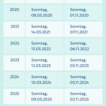
2020
Sonntag,
Sonntag,
08.03.2020
01.11.2020
2021
Sonntag,
Sonntag,
14.03.2021
07.11.2021
2022
Sonntag,
Sonntag,
13.03.2022
06.11.2022
2023
Sonntag,
Sonntag,
12.03.2023
05.11.2023
2024
Sonntag,
Sonntag,
10.03.2024
03.11.2024
2025
Sonntag,
Sonntag,
09.03.2025
02.11.2025