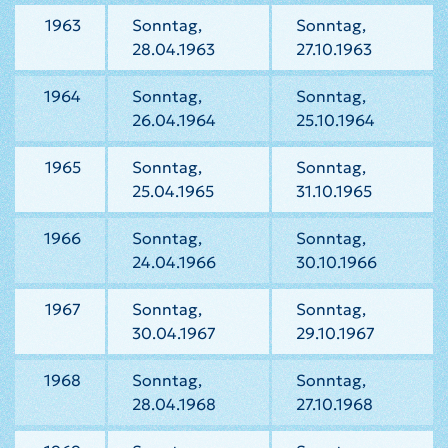
1963
Sonntag,
Sonntag,
28.04.1963
27.10.1963
1964
Sonntag,
Sonntag,
26.04.1964
25.10.1964
1965
Sonntag,
Sonntag,
25.04.1965
31.10.1965
1966
Sonntag,
Sonntag,
24.04.1966
30.10.1966
1967
Sonntag,
Sonntag,
30.04.1967
29.10.1967
1968
Sonntag,
Sonntag,
28.04.1968
27.10.1968