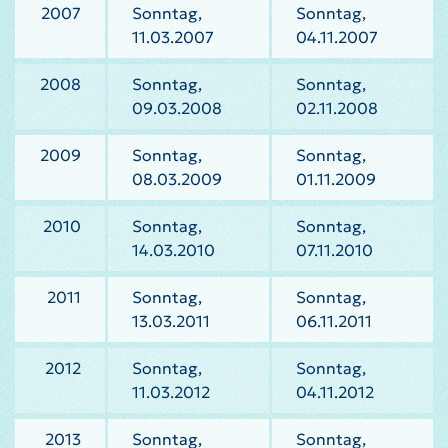
2007
Sonntag,
Sonntag,
11.03.2007
04.11.2007
2008
Sonntag,
Sonntag,
09.03.2008
02.11.2008
2009
Sonntag,
Sonntag,
08.03.2009
01.11.2009
2010
Sonntag,
Sonntag,
14.03.2010
07.11.2010
2011
Sonntag,
Sonntag,
13.03.2011
06.11.2011
2012
Sonntag,
Sonntag,
11.03.2012
04.11.2012
2013
Sonntag,
Sonntag,