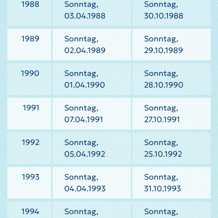
1988
Sonntag,
Sonntag,
03.04.1988
30.10.1988
1989
Sonntag,
Sonntag,
02.04.1989
29.10.1989
1990
Sonntag,
Sonntag,
01.04.1990
28.10.1990
1991
Sonntag,
Sonntag,
07.04.1991
27.10.1991
1992
Sonntag,
Sonntag,
05.04.1992
25.10.1992
1993
Sonntag,
Sonntag,
04.04.1993
31.10.1993
1994
Sonntag,
Sonntag,