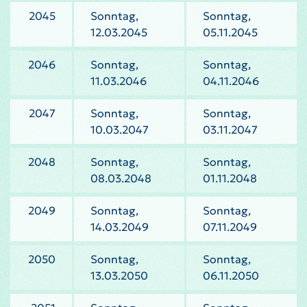
2045
Sonntag,
Sonntag,
12.03.2045
05.11.2045
2046
Sonntag,
Sonntag,
11.03.2046
04.11.2046
2047
Sonntag,
Sonntag,
10.03.2047
03.11.2047
2048
Sonntag,
Sonntag,
08.03.2048
01.11.2048
2049
Sonntag,
Sonntag,
14.03.2049
07.11.2049
2050
Sonntag,
Sonntag,
13.03.2050
06.11.2050