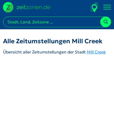
Alle Zeitumstellungen Mill Creek
Übersicht aller Zeitumstellungen der Stadt
Mill Creek