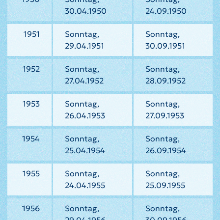
30.04.1950
24.09.1950
1951
Sonntag,
Sonntag,
29.04.1951
30.09.1951
1952
Sonntag,
Sonntag,
27.04.1952
28.09.1952
1953
Sonntag,
Sonntag,
26.04.1953
27.09.1953
1954
Sonntag,
Sonntag,
25.04.1954
26.09.1954
1955
Sonntag,
Sonntag,
24.04.1955
25.09.1955
1956
Sonntag,
Sonntag,