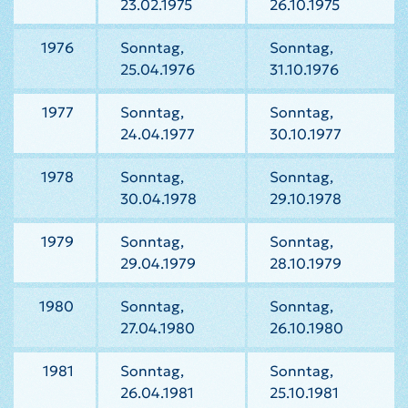
23.02.1975
26.10.1975
1976
Sonntag,
Sonntag,
25.04.1976
31.10.1976
1977
Sonntag,
Sonntag,
24.04.1977
30.10.1977
1978
Sonntag,
Sonntag,
30.04.1978
29.10.1978
1979
Sonntag,
Sonntag,
29.04.1979
28.10.1979
1980
Sonntag,
Sonntag,
27.04.1980
26.10.1980
1981
Sonntag,
Sonntag,
26.04.1981
25.10.1981