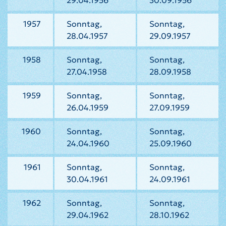
29.04.1956
30.09.1956
1957
Sonntag,
Sonntag,
28.04.1957
29.09.1957
1958
Sonntag,
Sonntag,
27.04.1958
28.09.1958
1959
Sonntag,
Sonntag,
26.04.1959
27.09.1959
1960
Sonntag,
Sonntag,
24.04.1960
25.09.1960
1961
Sonntag,
Sonntag,
30.04.1961
24.09.1961
1962
Sonntag,
Sonntag,
29.04.1962
28.10.1962