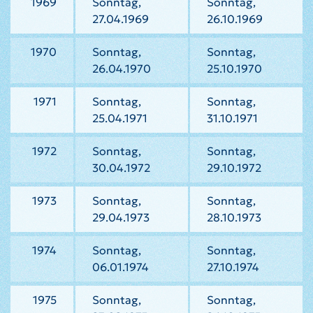
1969
Sonntag,
Sonntag,
27.04.1969
26.10.1969
1970
Sonntag,
Sonntag,
26.04.1970
25.10.1970
1971
Sonntag,
Sonntag,
25.04.1971
31.10.1971
1972
Sonntag,
Sonntag,
30.04.1972
29.10.1972
1973
Sonntag,
Sonntag,
29.04.1973
28.10.1973
1974
Sonntag,
Sonntag,
06.01.1974
27.10.1974
1975
Sonntag,
Sonntag,