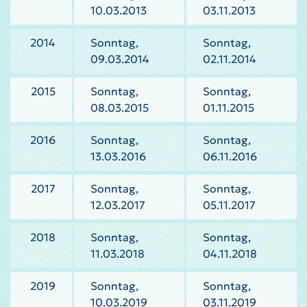
10.03.2013
03.11.2013
2014
Sonntag,
Sonntag,
09.03.2014
02.11.2014
2015
Sonntag,
Sonntag,
08.03.2015
01.11.2015
2016
Sonntag,
Sonntag,
13.03.2016
06.11.2016
2017
Sonntag,
Sonntag,
12.03.2017
05.11.2017
2018
Sonntag,
Sonntag,
11.03.2018
04.11.2018
2019
Sonntag,
Sonntag,
10.03.2019
03.11.2019