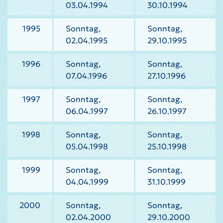
03.04.1994
30.10.1994
1995
Sonntag,
Sonntag,
02.04.1995
29.10.1995
1996
Sonntag,
Sonntag,
07.04.1996
27.10.1996
1997
Sonntag,
Sonntag,
06.04.1997
26.10.1997
1998
Sonntag,
Sonntag,
05.04.1998
25.10.1998
1999
Sonntag,
Sonntag,
04.04.1999
31.10.1999
2000
Sonntag,
Sonntag,
02.04.2000
29.10.2000