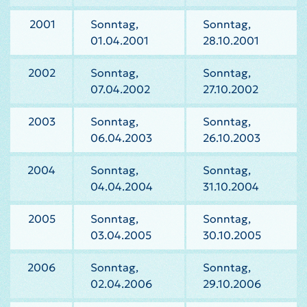
2001
Sonntag,
Sonntag,
01.04.2001
28.10.2001
2002
Sonntag,
Sonntag,
07.04.2002
27.10.2002
2003
Sonntag,
Sonntag,
06.04.2003
26.10.2003
2004
Sonntag,
Sonntag,
04.04.2004
31.10.2004
2005
Sonntag,
Sonntag,
03.04.2005
30.10.2005
2006
Sonntag,
Sonntag,
02.04.2006
29.10.2006