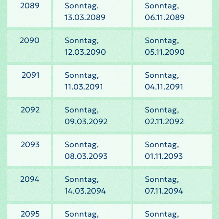
2089
Sonntag,
Sonntag,
13.03.2089
06.11.2089
2090
Sonntag,
Sonntag,
12.03.2090
05.11.2090
2091
Sonntag,
Sonntag,
11.03.2091
04.11.2091
2092
Sonntag,
Sonntag,
09.03.2092
02.11.2092
2093
Sonntag,
Sonntag,
08.03.2093
01.11.2093
2094
Sonntag,
Sonntag,
14.03.2094
07.11.2094
2095
Sonntag,
Sonntag,