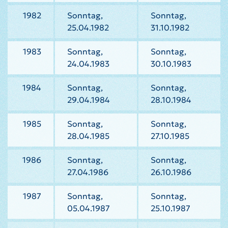
1982
Sonntag,
Sonntag,
25.04.1982
31.10.1982
1983
Sonntag,
Sonntag,
24.04.1983
30.10.1983
1984
Sonntag,
Sonntag,
29.04.1984
28.10.1984
1985
Sonntag,
Sonntag,
28.04.1985
27.10.1985
1986
Sonntag,
Sonntag,
27.04.1986
26.10.1986
1987
Sonntag,
Sonntag,
05.04.1987
25.10.1987