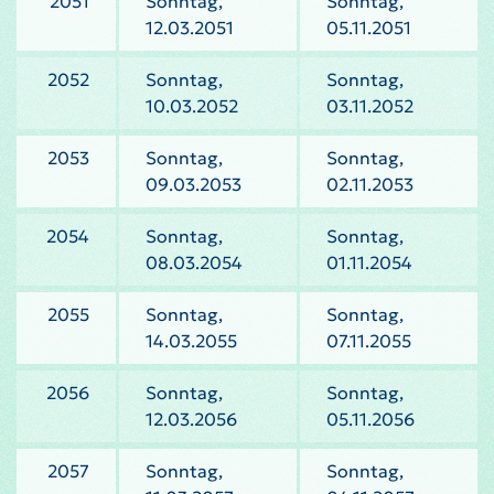
2051
Sonntag,
Sonntag,
12.03.2051
05.11.2051
2052
Sonntag,
Sonntag,
10.03.2052
03.11.2052
2053
Sonntag,
Sonntag,
09.03.2053
02.11.2053
2054
Sonntag,
Sonntag,
08.03.2054
01.11.2054
2055
Sonntag,
Sonntag,
14.03.2055
07.11.2055
2056
Sonntag,
Sonntag,
12.03.2056
05.11.2056
2057
Sonntag,
Sonntag,