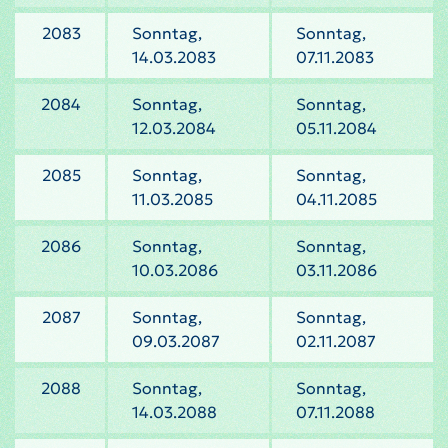
2083
Sonntag,
Sonntag,
14.03.2083
07.11.2083
2084
Sonntag,
Sonntag,
12.03.2084
05.11.2084
2085
Sonntag,
Sonntag,
11.03.2085
04.11.2085
2086
Sonntag,
Sonntag,
10.03.2086
03.11.2086
2087
Sonntag,
Sonntag,
09.03.2087
02.11.2087
2088
Sonntag,
Sonntag,
14.03.2088
07.11.2088