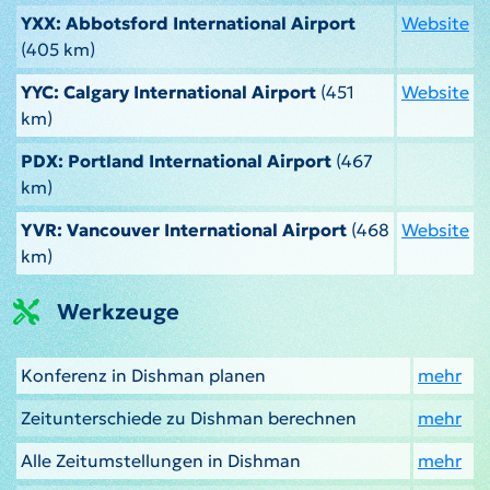
YXX: Abbotsford International Airport
Website
(405 km)
YYC: Calgary International Airport
(451
Website
km)
PDX: Portland International Airport
(467
km)
YVR: Vancouver International Airport
(468
Website
km)
Werkzeuge
Konferenz in Dishman planen
mehr
Zeitunterschiede zu Dishman berechnen
mehr
Alle Zeitumstellungen in Dishman
mehr