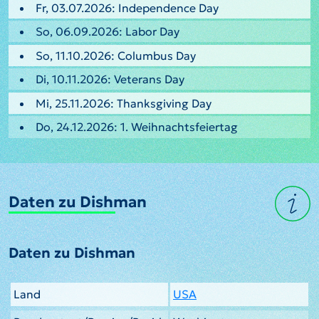
Fr, 03.07.2026: Independence Day
So, 06.09.2026: Labor Day
So, 11.10.2026: Columbus Day
Di, 10.11.2026: Veterans Day
Mi, 25.11.2026: Thanksgiving Day
Do, 24.12.2026: 1. Weihnachtsfeiertag
Daten zu Dishman
Daten zu Dishman
Land
USA