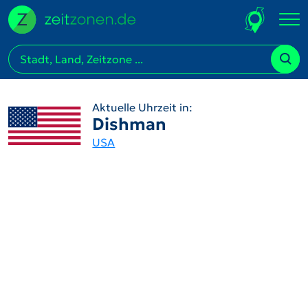
Aktuelle Uhrzeit in:
Dishman
USA