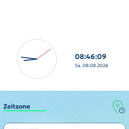
08:46:11
Sa. 08.08.2026
Zeitzone