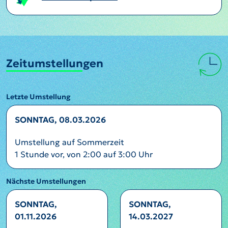
Zeitumstellungen
Letzte Umstellung
SONNTAG, 08.03.2026
Umstellung auf Sommerzeit
1 Stunde vor, von 2:00 auf 3:00 Uhr
Nächste Umstellungen
SONNTAG,
SONNTAG,
01.11.2026
14.03.2027