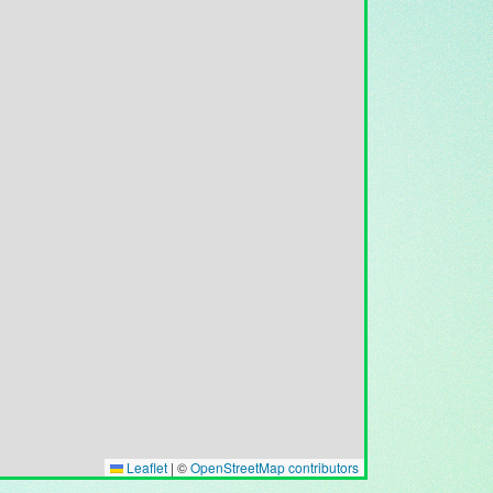
Leaflet
|
©
OpenStreetMap contributors