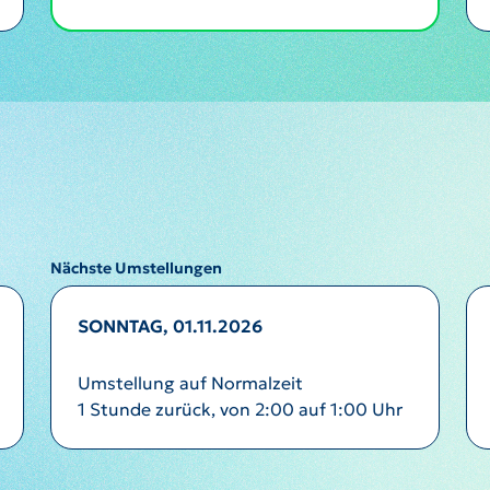
Nächste Umstellungen
SONNTAG, 01.11.2026
Umstellung auf Normalzeit
1 Stunde zurück, von 2:00 auf 1:00 Uhr