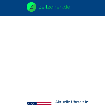
Aktuelle Uhrzeit in: