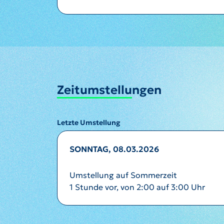
Zeitumstellungen
Letzte Umstellung
SONNTAG, 08.03.2026
Umstellung auf Sommerzeit
1 Stunde vor, von 2:00 auf 3:00 Uhr