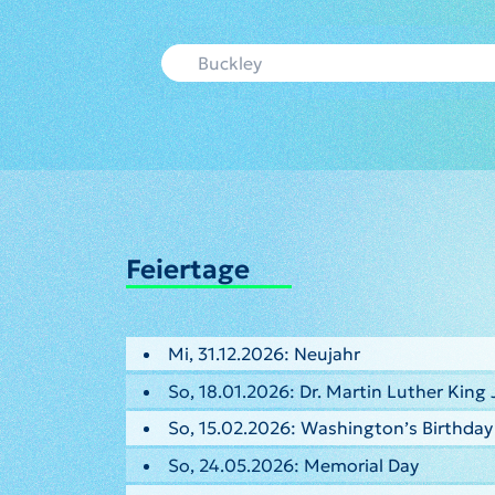
Feiertage
Mi, 31.12.2026: Neujahr
So, 18.01.2026: Dr. Martin Luther King 
So, 15.02.2026: Washington’s Birthday
So, 24.05.2026: Memorial Day