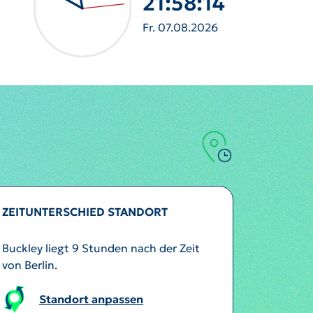
21:58:17
Fr. 07.08.2026
ZEITUNTERSCHIED STANDORT
Buckley liegt 9 Stunden nach der Zeit
von Berlin.
Standort anpassen