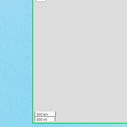
500 km
300 mi