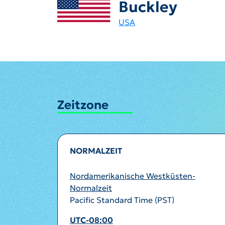
Buckley
USA
Zeitzone
NORMALZEIT
Nordamerikanische Westküsten-
Normalzeit
Pacific Standard Time (PST)
UTC-08:00