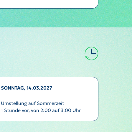
SONNTAG, 14.03.2027
Umstellung auf Sommerzeit
1 Stunde vor, von 2:00 auf 3:00 Uhr