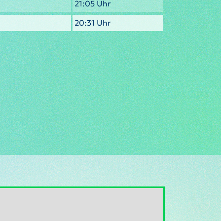
21:05 Uhr
20:31 Uhr