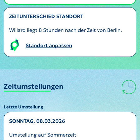
ZEITUNTERSCHIED STANDORT
Willard liegt 8 Stunden nach der Zeit von Berlin.
Standort anpassen
Zeitumstellungen
Letzte Umstellung
SONNTAG, 08.03.2026
Umstellung auf Sommerzeit