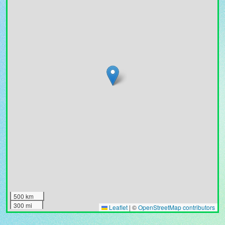
500 km
300 mi
Leaflet
|
©
OpenStreetMap contributors