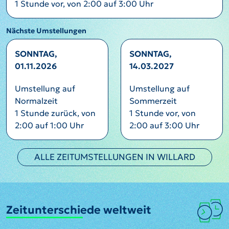
1 Stunde vor, von 2:00 auf 3:00 Uhr
Nächste Umstellungen
SONNTAG,
SONNTAG,
01.11.2026
14.03.2027
Umstellung auf
Umstellung auf
Normalzeit
Sommerzeit
1 Stunde zurück, von
1 Stunde vor, von
2:00 auf 1:00 Uhr
2:00 auf 3:00 Uhr
ALLE ZEITUMSTELLUNGEN IN WILLARD
Zeitunterschiede weltweit