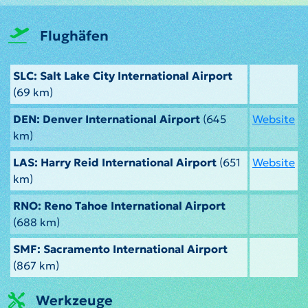
Flughäfen
SLC: Salt Lake City International Airport
(69 km)
DEN: Denver International Airport
(645
Website
km)
LAS: Harry Reid International Airport
(651
Website
km)
RNO: Reno Tahoe International Airport
(688 km)
SMF: Sacramento International Airport
(867 km)
Werkzeuge