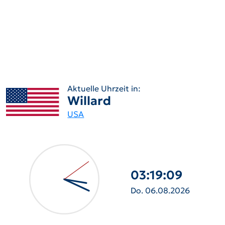
Aktuelle Uhrzeit in:
Willard
USA
03:19:10
Do. 06.08.2026