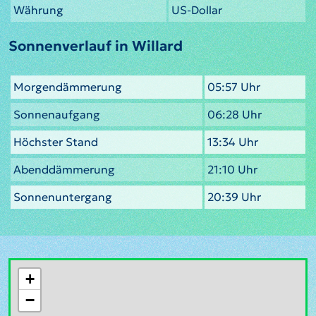
Währung
US-Dollar
Sonnenverlauf in Willard
Morgendämmerung
05:57 Uhr
Sonnenaufgang
06:28 Uhr
Höchster Stand
13:34 Uhr
Abenddämmerung
21:10 Uhr
Sonnenuntergang
20:39 Uhr
+
−