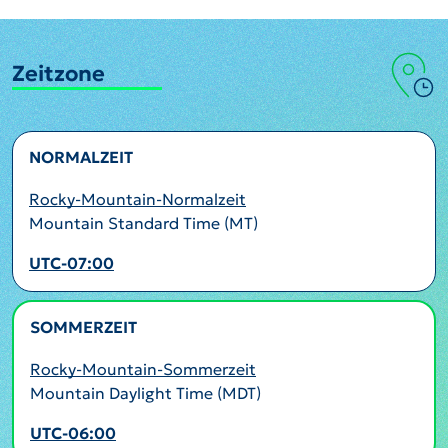
Zeitzone
NORMALZEIT
Rocky-Mountain-Normalzeit
Mountain Standard Time (MT)
UTC-07:00
SOMMERZEIT
AKTIV
Rocky-Mountain-Sommerzeit
Mountain Daylight Time (MDT)
UTC-06:00