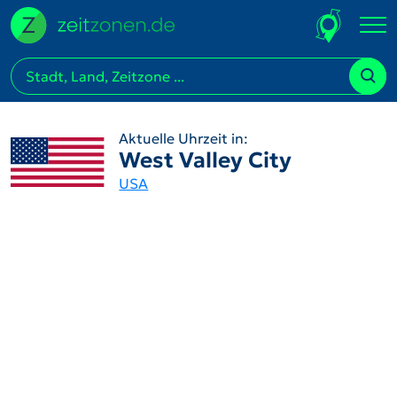
Aktuelle Uhrzeit in:
West Valley City
USA