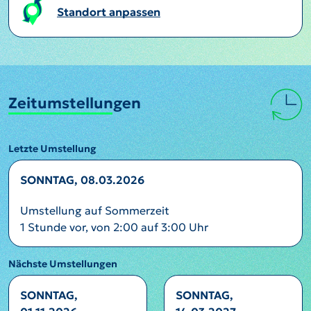
Standort anpassen
Zeitumstellungen
Letzte Umstellung
SONNTAG, 08.03.2026
Umstellung auf Sommerzeit
1 Stunde vor, von 2:00 auf 3:00 Uhr
Nächste Umstellungen
SONNTAG,
SONNTAG,