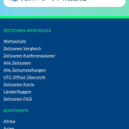
ZEITZONEN WERKZEUGE
Weltzeituhr
Zeitzonen Vergleich
Zeitzonen Konferenzplaner
Alle Zeitzonen
Alle Zeitumstellungen
UTC-Offset Übersicht
Zeitzonen Karte
Länderflaggen
Zeitzonen FAQ
KONTINENTE
Afrika
Asien