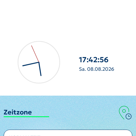
17:42:58
Sa. 08.08.2026
Zeitzone