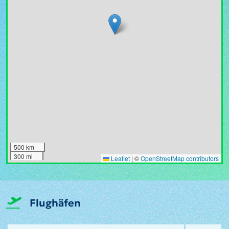
500 km
300 mi
Leaflet
|
©
OpenStreetMap contributors
Flughäfen