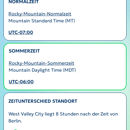
NORMALZEIT
Rocky-Mountain-Normalzeit
Mountain Standard Time (MT)
UTC-07:00
SOMMERZEIT
AKTIV
Rocky-Mountain-Sommerzeit
Mountain Daylight Time (MDT)
UTC-06:00
ZEITUNTERSCHIED STANDORT
West Valley City liegt 8 Stunden nach der Zeit von
Berlin.