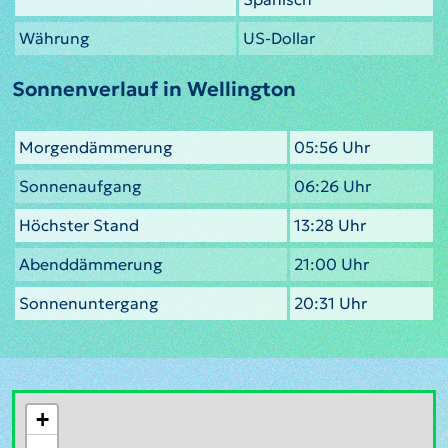
Währung
US-Dollar
Sonnenverlauf in Wellington
Morgendämmerung
05:56 Uhr
Sonnenaufgang
06:26 Uhr
Höchster Stand
13:28 Uhr
Abenddämmerung
21:00 Uhr
Sonnenuntergang
20:31 Uhr
+