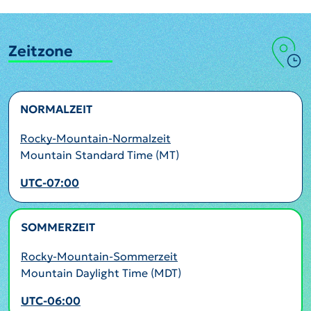
Zeitzone
NORMALZEIT
Rocky-Mountain-Normalzeit
Mountain Standard Time (MT)
UTC-07:00
SOMMERZEIT
AKTIV
Rocky-Mountain-Sommerzeit
Mountain Daylight Time (MDT)
UTC-06:00