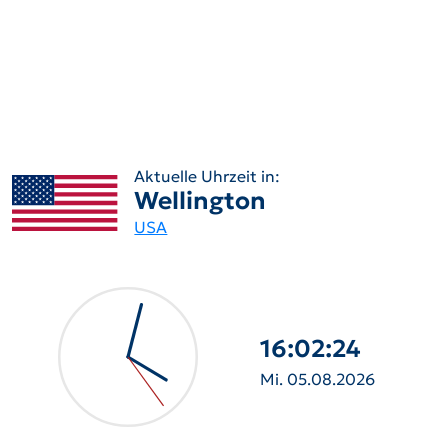
Aktuelle Uhrzeit in:
Wellington
USA
16:02:25
Mi. 05.08.2026