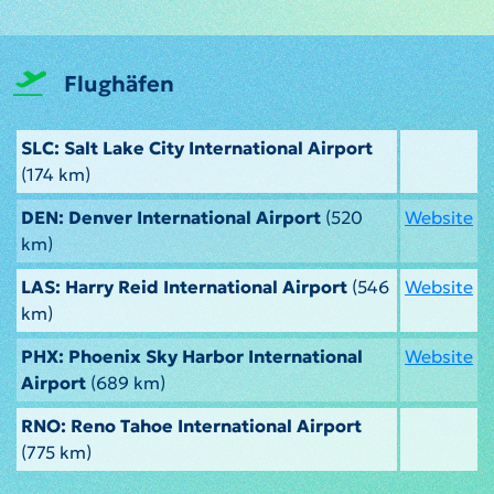
Flughäfen
SLC: Salt Lake City International Airport
(174 km)
DEN: Denver International Airport
(520
Website
km)
LAS: Harry Reid International Airport
(546
Website
km)
PHX: Phoenix Sky Harbor International
Website
Airport
(689 km)
RNO: Reno Tahoe International Airport
(775 km)