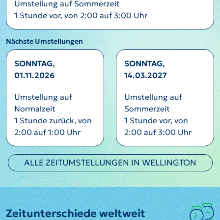
Umstellung auf Sommerzeit
1 Stunde vor, von 2:00 auf 3:00 Uhr
Nächste Umstellungen
SONNTAG,
SONNTAG,
01.11.2026
14.03.2027
Umstellung auf
Umstellung auf
Normalzeit
Sommerzeit
1 Stunde zurück, von
1 Stunde vor, von
2:00 auf 1:00 Uhr
2:00 auf 3:00 Uhr
ALLE ZEITUMSTELLUNGEN IN WELLINGTON
Zeitunterschiede weltweit