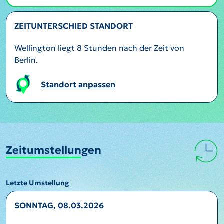
ZEITUNTERSCHIED STANDORT
Wellington liegt 8 Stunden nach der Zeit von
Berlin.
Standort anpassen
Zeitumstellungen
Letzte Umstellung
SONNTAG, 08.03.2026