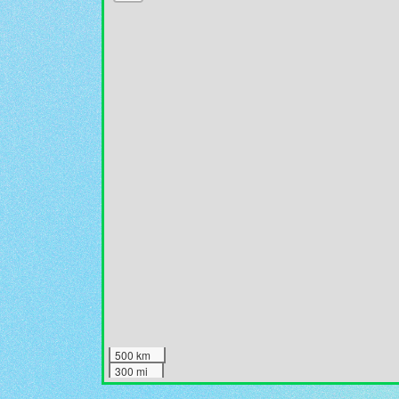
500 km
300 mi