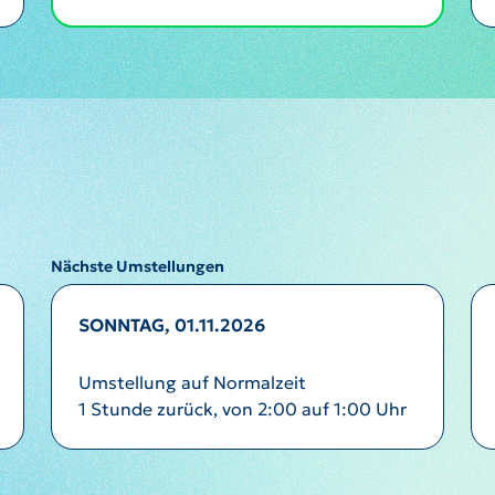
Nächste Umstellungen
SONNTAG, 01.11.2026
Umstellung auf Normalzeit
1 Stunde zurück, von 2:00 auf 1:00 Uhr