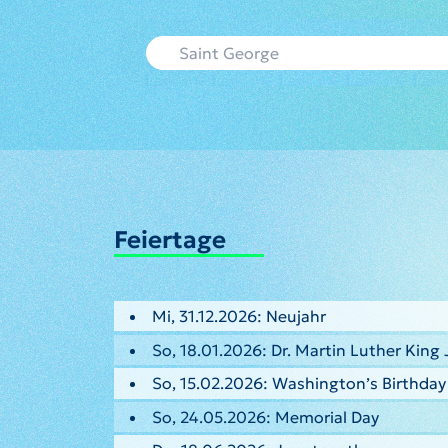
Feiertage
Mi, 31.12.2026: Neujahr
So, 18.01.2026: Dr. Martin Luther King 
So, 15.02.2026: Washington’s Birthday
So, 24.05.2026: Memorial Day