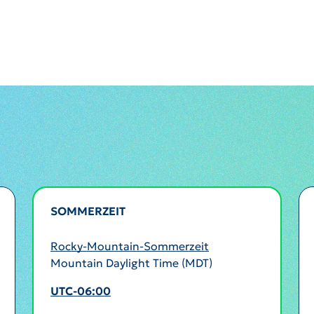
SOMMERZEIT
AKTIV
Rocky-Mountain-Sommerzeit
Mountain Daylight Time (MDT)
UTC-06:00