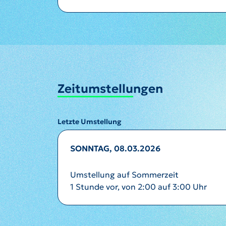
Zeitumstellungen
Letzte Umstellung
SONNTAG, 08.03.2026
Umstellung auf Sommerzeit
1 Stunde vor, von 2:00 auf 3:00 Uhr