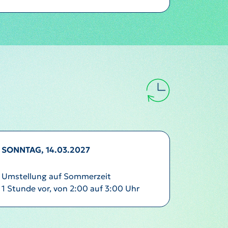
SONNTAG, 14.03.2027
Umstellung auf Sommerzeit
1 Stunde vor, von 2:00 auf 3:00 Uhr