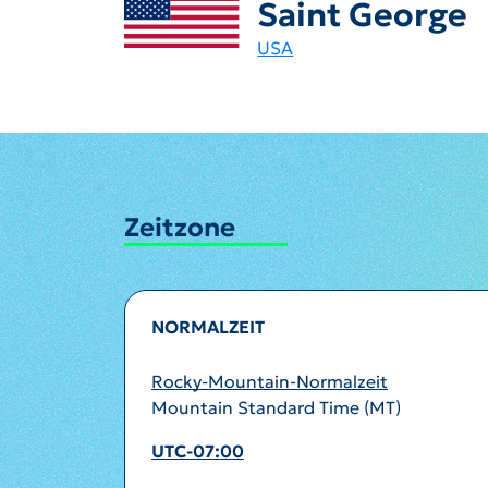
Saint George
USA
Zeitzone
NORMALZEIT
Rocky-Mountain-Normalzeit
Mountain Standard Time (MT)
UTC-07:00