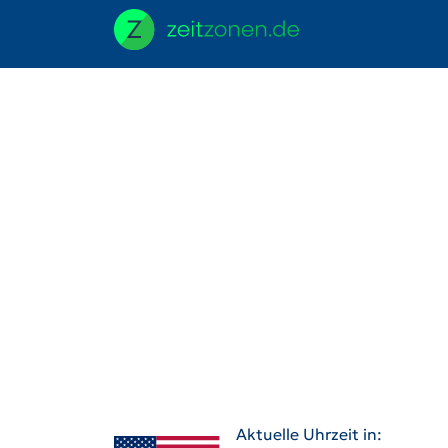
Aktuelle Uhrzeit in: