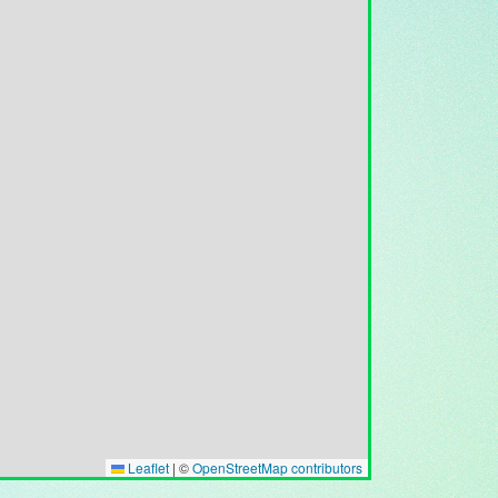
Leaflet
|
©
OpenStreetMap contributors