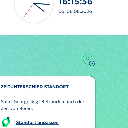
16:15:39
Do. 06.08.2026
ZEITUNTERSCHIED STANDORT
Saint George liegt 8 Stunden nach der
Zeit von Berlin.
Standort anpassen