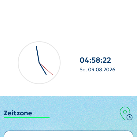
04:58:23
So. 09.08.2026
Zeitzone