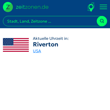
Aktuelle Uhrzeit in:
Riverton
USA