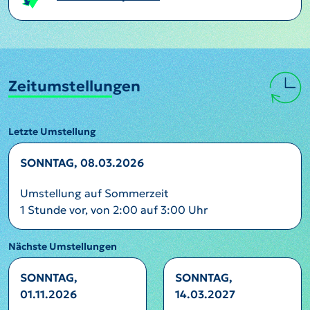
Zeitumstellungen
Letzte Umstellung
SONNTAG, 08.03.2026
Umstellung auf Sommerzeit
1 Stunde vor, von 2:00 auf 3:00 Uhr
Nächste Umstellungen
SONNTAG,
SONNTAG,
01.11.2026
14.03.2027