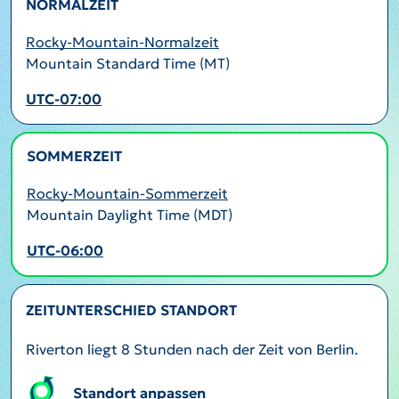
NORMALZEIT
Rocky-Mountain-Normalzeit
Mountain Standard Time (MT)
UTC-07:00
SOMMERZEIT
AKTIV
Rocky-Mountain-Sommerzeit
Mountain Daylight Time (MDT)
UTC-06:00
ZEITUNTERSCHIED STANDORT
Riverton liegt 8 Stunden nach der Zeit von Berlin.
Standort anpassen