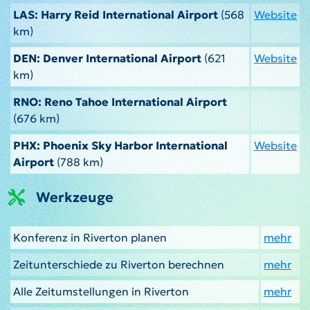
LAS: Harry Reid International Airport
(568
Website
km)
DEN: Denver International Airport
(621
Website
km)
RNO: Reno Tahoe International Airport
(676 km)
PHX: Phoenix Sky Harbor International
Website
Airport
(788 km)
Werkzeuge
Konferenz in Riverton planen
mehr
Zeitunterschiede zu Riverton berechnen
mehr
Alle Zeitumstellungen in Riverton
mehr