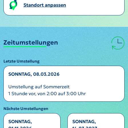
Standort anpassen
Zeitumstellungen
Letzte Umstellung
SONNTAG, 08.03.2026
Umstellung auf Sommerzeit
1 Stunde vor, von 2:00 auf 3:00 Uhr
Nächste Umstellungen
SONNTAG,
SONNTAG,