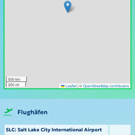
500 km
300 mi
Leaflet
|
©
OpenStreetMap contributors
Flughäfen
SLC: Salt Lake City International Airport