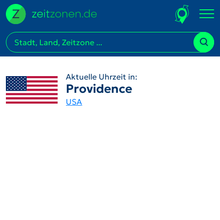
Aktuelle Uhrzeit in:
Providence
USA