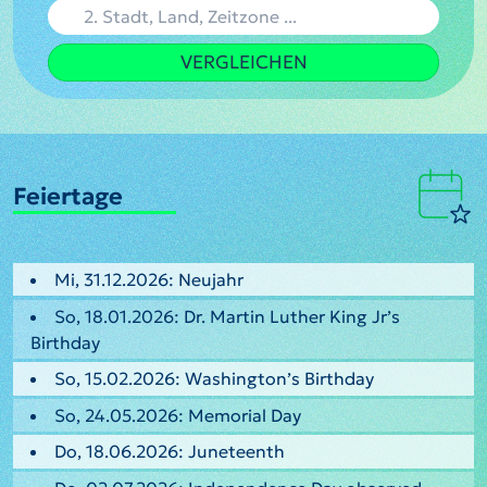
VERGLEICHEN
Feiertage
Mi, 31.12.2026: Neujahr
So, 18.01.2026: Dr. Martin Luther King Jr’s
Birthday
So, 15.02.2026: Washington’s Birthday
So, 24.05.2026: Memorial Day
Do, 18.06.2026: Juneteenth