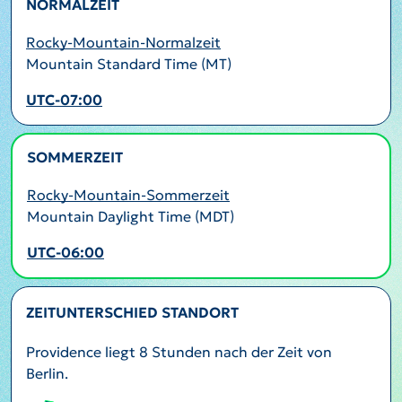
NORMALZEIT
Rocky-Mountain-Normalzeit
Mountain Standard Time (MT)
UTC-07:00
SOMMERZEIT
AKTIV
Rocky-Mountain-Sommerzeit
Mountain Daylight Time (MDT)
UTC-06:00
ZEITUNTERSCHIED STANDORT
Providence liegt 8 Stunden nach der Zeit von
Berlin.