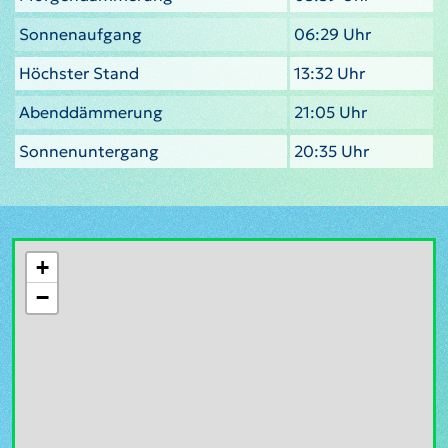
Sonnenaufgang
06:29 Uhr
Höchster Stand
13:32 Uhr
Abenddämmerung
21:05 Uhr
Sonnenuntergang
20:35 Uhr
+
−