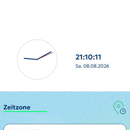
21:10:12
Sa. 08.08.2026
Zeitzone