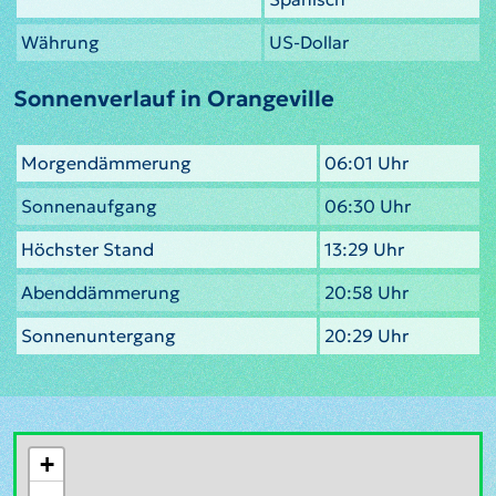
Währung
US-Dollar
Sonnenverlauf in Orangeville
Morgendämmerung
06:01 Uhr
Sonnenaufgang
06:30 Uhr
Höchster Stand
13:29 Uhr
Abenddämmerung
20:58 Uhr
Sonnenuntergang
20:29 Uhr
+