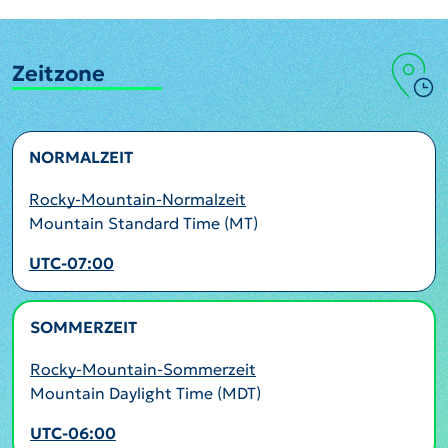
Zeitzone
NORMALZEIT
Rocky-Mountain-Normalzeit
Mountain Standard Time (MT)
UTC-07:00
SOMMERZEIT
AKTIV
Rocky-Mountain-Sommerzeit
Mountain Daylight Time (MDT)
UTC-06:00