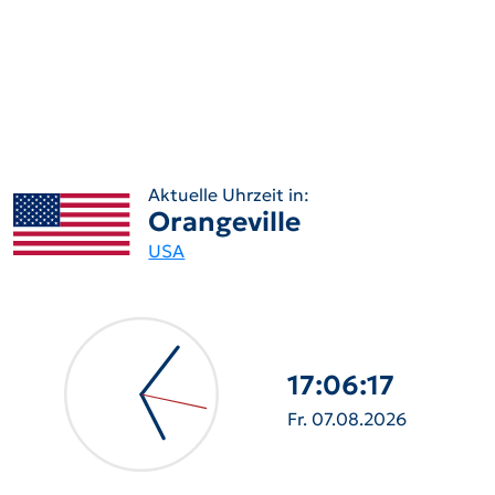
Aktuelle Uhrzeit in:
Orangeville
USA
17:06:18
Fr. 07.08.2026