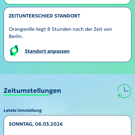
ZEITUNTERSCHIED STANDORT
Orangeville liegt 8 Stunden nach der Zeit von
Berlin.
Standort anpassen
Zeitumstellungen
Letzte Umstellung
SONNTAG, 08.03.2026