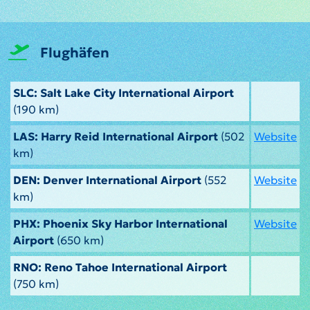
Flughäfen
SLC: Salt Lake City International Airport
(190 km)
LAS: Harry Reid International Airport
(502
Website
km)
DEN: Denver International Airport
(552
Website
km)
PHX: Phoenix Sky Harbor International
Website
Airport
(650 km)
RNO: Reno Tahoe International Airport
(750 km)