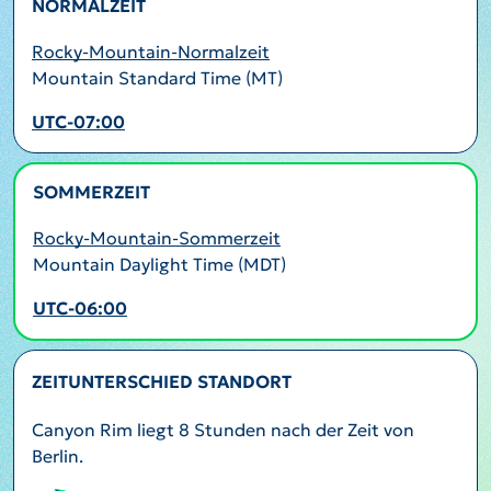
NORMALZEIT
Rocky-Mountain-Normalzeit
Mountain Standard Time (MT)
UTC-07:00
SOMMERZEIT
AKTIV
Rocky-Mountain-Sommerzeit
Mountain Daylight Time (MDT)
UTC-06:00
ZEITUNTERSCHIED STANDORT
Canyon Rim liegt 8 Stunden nach der Zeit von
Berlin.