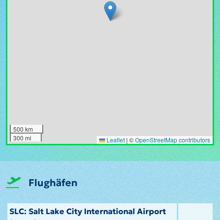
500 km
300 mi
Leaflet
|
©
OpenStreetMap contributors
Flughäfen
SLC: Salt Lake City International Airport