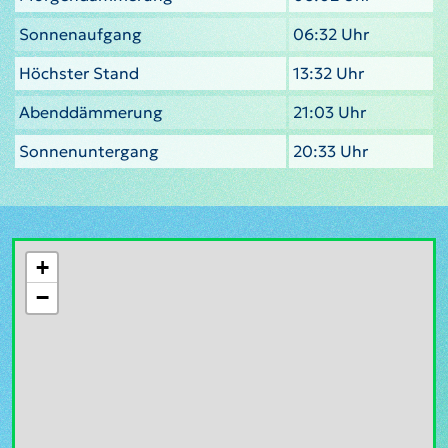
Sonnenaufgang
06:32 Uhr
Höchster Stand
13:32 Uhr
Abenddämmerung
21:03 Uhr
Sonnenuntergang
20:33 Uhr
+
−