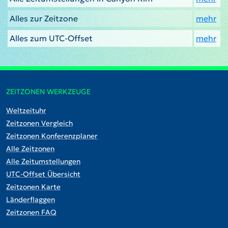
Alles zur Zeitzone
mehr
Alles zum UTC-Offset
mehr
ZEITZONEN WERKZEUGE
Weltzeituhr
Zeitzonen Vergleich
Zeitzonen Konferenzplaner
Alle Zeitzonen
Alle Zeitumstellungen
UTC-Offset Übersicht
Zeitzonen Karte
Länderflaggen
Zeitzonen FAQ