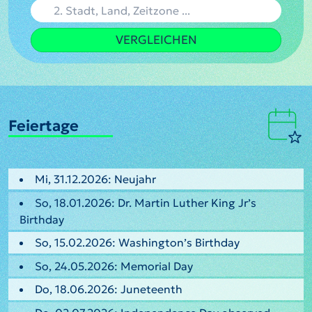
VERGLEICHEN
Feiertage
Mi, 31.12.2026: Neujahr
So, 18.01.2026: Dr. Martin Luther King Jr’s
Birthday
So, 15.02.2026: Washington’s Birthday
So, 24.05.2026: Memorial Day
Do, 18.06.2026: Juneteenth