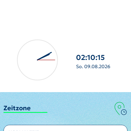
02:10:17
So. 09.08.2026
Zeitzone