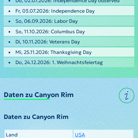
Do, 02.07.2026: Independence Day observed
Fr, 03.07.2026: Independence Day
So, 06.09.2026: Labor Day
So, 11.10.2026: Columbus Day
Di, 10.11.2026: Veterans Day
Mi, 25.11.2026: Thanksgiving Day
Do, 24.12.2026: 1. Weihnachtsfeiertag
Daten zu Canyon Rim
Daten zu Canyon Rim
Land
USA