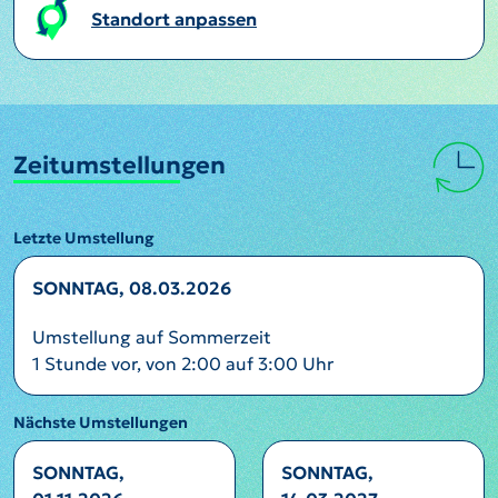
Standort anpassen
Zeitumstellungen
Letzte Umstellung
SONNTAG, 08.03.2026
Umstellung auf Sommerzeit
1 Stunde vor, von 2:00 auf 3:00 Uhr
Nächste Umstellungen
SONNTAG,
SONNTAG,