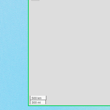
500 km
300 mi