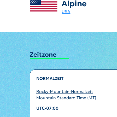
Alpine
USA
Zeitzone
NORMALZEIT
Rocky-Mountain-Normalzeit
Mountain Standard Time (MT)
UTC-07:00