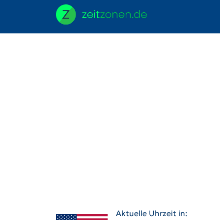
Aktuelle Uhrzeit in: