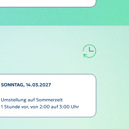
SONNTAG, 14.03.2027
Umstellung auf Sommerzeit
1 Stunde vor, von 2:00 auf 3:00 Uhr