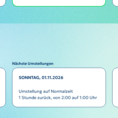
Nächste Umstellungen
SONNTAG, 01.11.2026
Umstellung auf Normalzeit
1 Stunde zurück, von 2:00 auf 1:00 Uhr