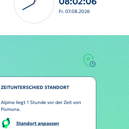
08:02:09
Fr. 07.08.2026
ZEITUNTERSCHIED STANDORT
Alpine liegt 1 Stunde vor der Zeit von
Pomona.
Standort anpassen