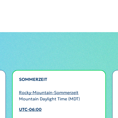
SOMMERZEIT
AKTIV
Rocky-Mountain-Sommerzeit
Mountain Daylight Time (MDT)
UTC-06:00