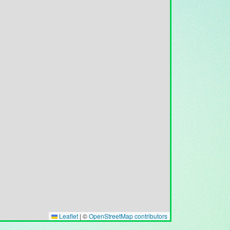
Leaflet
|
©
OpenStreetMap contributors