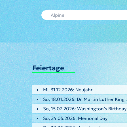
Feiertage
Mi, 31.12.2026: Neujahr
So, 18.01.2026: Dr. Martin Luther King 
So, 15.02.2026: Washington’s Birthday
So, 24.05.2026: Memorial Day