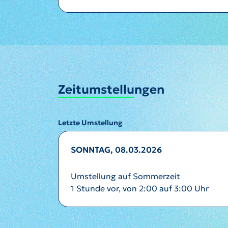
Zeitumstellungen
Letzte Umstellung
SONNTAG, 08.03.2026
Umstellung auf Sommerzeit
1 Stunde vor, von 2:00 auf 3:00 Uhr