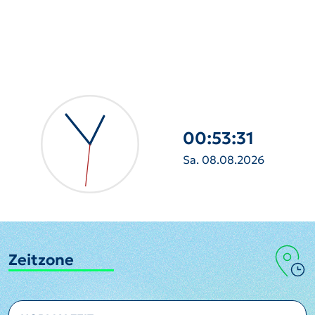
00:53:32
Sa. 08.08.2026
Zeitzone