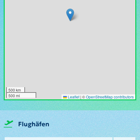
500 km
500 mi
Leaflet
|
©
OpenStreetMap contributors
Flughäfen