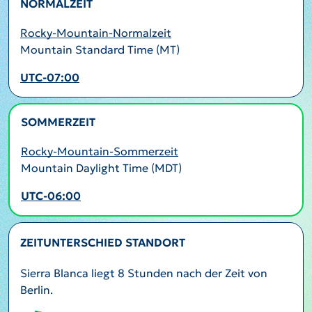
NORMALZEIT
Rocky-Mountain-Normalzeit
Mountain Standard Time (MT)
UTC-07:00
SOMMERZEIT
AKTIV
Rocky-Mountain-Sommerzeit
Mountain Daylight Time (MDT)
UTC-06:00
ZEITUNTERSCHIED STANDORT
Sierra Blanca liegt 8 Stunden nach der Zeit von
Berlin.