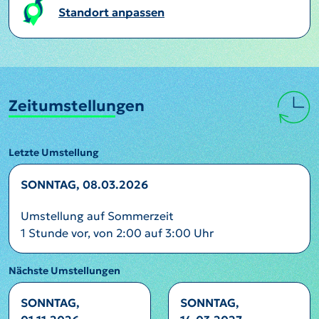
Standort anpassen
Zeitumstellungen
Letzte Umstellung
SONNTAG, 08.03.2026
Umstellung auf Sommerzeit
1 Stunde vor, von 2:00 auf 3:00 Uhr
Nächste Umstellungen
SONNTAG,
SONNTAG,