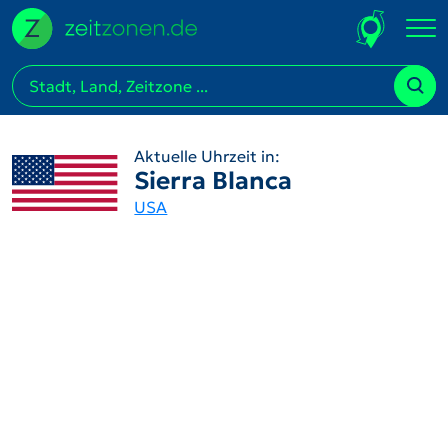
Aktuelle Uhrzeit in:
Sierra Blanca
USA