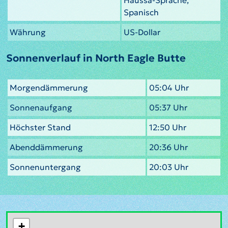
Spanisch
Währung
US-Dollar
Sonnenverlauf in North Eagle Butte
Morgendämmerung
05:04 Uhr
Sonnenaufgang
05:37 Uhr
Höchster Stand
12:50 Uhr
Abenddämmerung
20:36 Uhr
Sonnenuntergang
20:03 Uhr
+