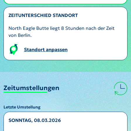
ZEITUNTERSCHIED STANDORT
North Eagle Butte liegt 8 Stunden nach der Zeit
von Berlin.
Standort anpassen
Zeitumstellungen
Letzte Umstellung
SONNTAG, 08.03.2026