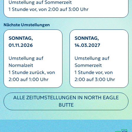
Umstellung auf Sommerzeit
1 Stunde vor, von 2:00 auf 3:00 Uhr
Nächste Umstellungen
SONNTAG,
SONNTAG,
01.11.2026
14.03.2027
Umstellung auf
Umstellung auf
Normalzeit
Sommerzeit
1 Stunde zurück, von
1 Stunde vor, von
2:00 auf 1:00 Uhr
2:00 auf 3:00 Uhr
ALLE ZEITUMSTELLUNGEN IN NORTH EAGLE
BUTTE