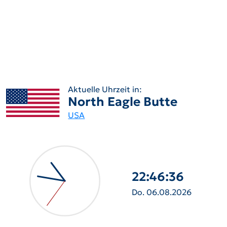
Aktuelle Uhrzeit in:
North Eagle Butte
USA
22:46:37
Do. 06.08.2026