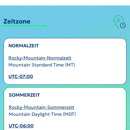
Zeitzone
NORMALZEIT
Rocky-Mountain-Normalzeit
Mountain Standard Time (MT)
UTC-07:00
SOMMERZEIT
AKTIV
Rocky-Mountain-Sommerzeit
Mountain Daylight Time (MDT)
UTC-06:00