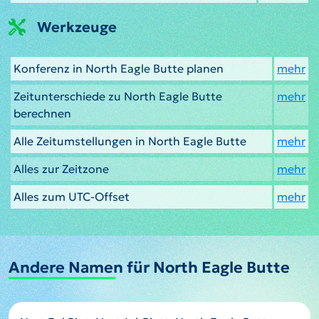
Werkzeuge
Konferenz in North Eagle Butte planen
mehr
Zeitunterschiede zu North Eagle Butte
mehr
berechnen
Alle Zeitumstellungen in North Eagle Butte
mehr
Alles zur Zeitzone
mehr
Alles zum UTC-Offset
mehr
Andere Namen für North Eagle Butte