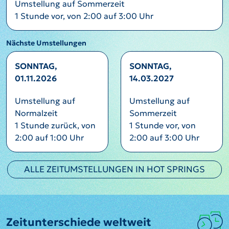
Umstellung auf Sommerzeit
1 Stunde vor, von 2:00 auf 3:00 Uhr
Nächste Umstellungen
SONNTAG,
SONNTAG,
01.11.2026
14.03.2027
Umstellung auf
Umstellung auf
Normalzeit
Sommerzeit
1 Stunde zurück, von
1 Stunde vor, von
2:00 auf 1:00 Uhr
2:00 auf 3:00 Uhr
ALLE ZEITUMSTELLUNGEN IN HOT SPRINGS
Zeitunterschiede weltweit