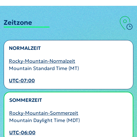
Zeitzone
NORMALZEIT
Rocky-Mountain-Normalzeit
Mountain Standard Time (MT)
UTC-07:00
SOMMERZEIT
AKTIV
Rocky-Mountain-Sommerzeit
Mountain Daylight Time (MDT)
UTC-06:00