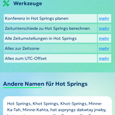
Werkzeuge
Konferenz in Hot Springs planen
mehr
Zeitunterschiede zu Hot Springs berechnen
mehr
Alle Zeitumstellungen in Hot Springs
mehr
Alles zur Zeitzone
mehr
Alles zum UTC-Offset
mehr
Andere Namen für Hot Springs
Hot Springs, Khot Springs, Khot-Springs, Minne-
Ka-Tah, Minne-Kahta, hat aspryngz dakwtay jnwby,