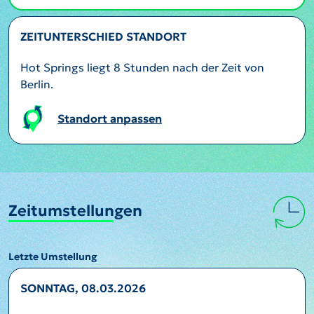
ZEITUNTERSCHIED STANDORT
Hot Springs liegt 8 Stunden nach der Zeit von
Berlin.
Standort anpassen
Zeitumstellungen
Letzte Umstellung
SONNTAG, 08.03.2026