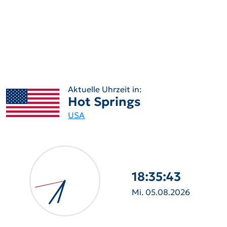
Aktuelle Uhrzeit in:
Hot Springs
USA
18:35:44
Mi. 05.08.2026