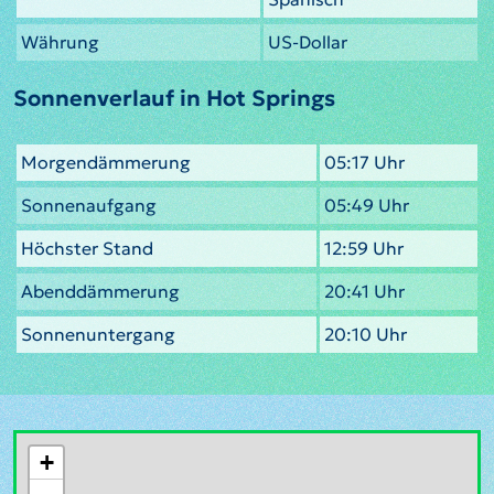
Währung
US-Dollar
Sonnenverlauf in Hot Springs
Morgendämmerung
05:17 Uhr
Sonnenaufgang
05:49 Uhr
Höchster Stand
12:59 Uhr
Abenddämmerung
20:41 Uhr
Sonnenuntergang
20:10 Uhr
+