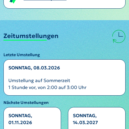
Zeitumstellungen
Letzte Umstellung
SONNTAG, 08.03.2026
Umstellung auf Sommerzeit
1 Stunde vor, von 2:00 auf 3:00 Uhr
Nächste Umstellungen
SONNTAG,
SONNTAG,
01.11.2026
14.03.2027