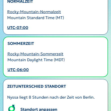
NORMALZEIT
Rocky-Mountain-Normalzeit
Mountain Standard Time (MT)
UTC-07:00
SOMMERZEIT
AKTIV
Rocky-Mountain-Sommerzeit
Mountain Daylight Time (MDT)
UTC-06:00
ZEITUNTERSCHIED STANDORT
Nyssa liegt 8 Stunden nach der Zeit von Berlin.
Standort anpassen