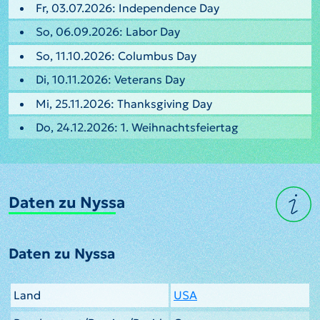
Fr, 03.07.2026: Independence Day
So, 06.09.2026: Labor Day
So, 11.10.2026: Columbus Day
Di, 10.11.2026: Veterans Day
Mi, 25.11.2026: Thanksgiving Day
Do, 24.12.2026: 1. Weihnachtsfeiertag
Daten zu Nyssa
Daten zu Nyssa
Land
USA