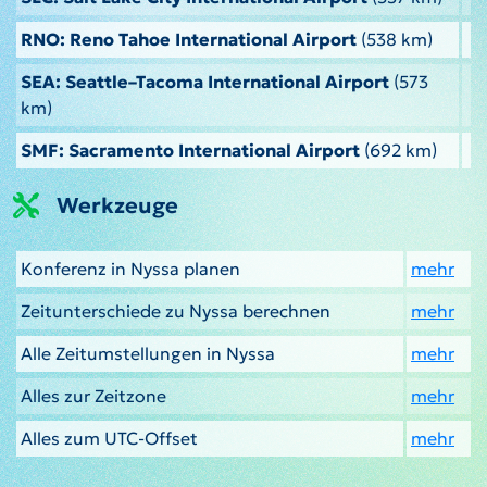
RNO: Reno Tahoe International Airport
(538 km)
SEA: Seattle–Tacoma International Airport
(573
km)
SMF: Sacramento International Airport
(692 km)
Werkzeuge
Konferenz in Nyssa planen
mehr
Zeitunterschiede zu Nyssa berechnen
mehr
Alle Zeitumstellungen in Nyssa
mehr
Alles zur Zeitzone
mehr
Alles zum UTC-Offset
mehr