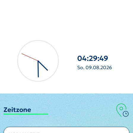
04:29:51
So. 09.08.2026
Zeitzone