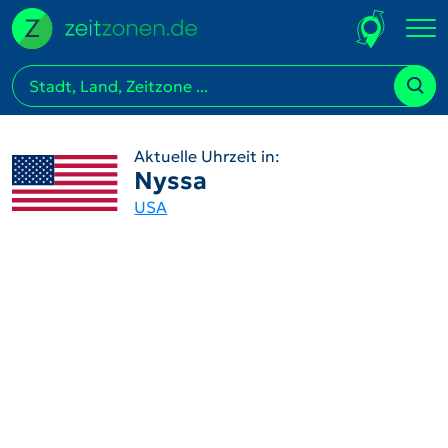
Aktuelle Uhrzeit in:
Nyssa
USA