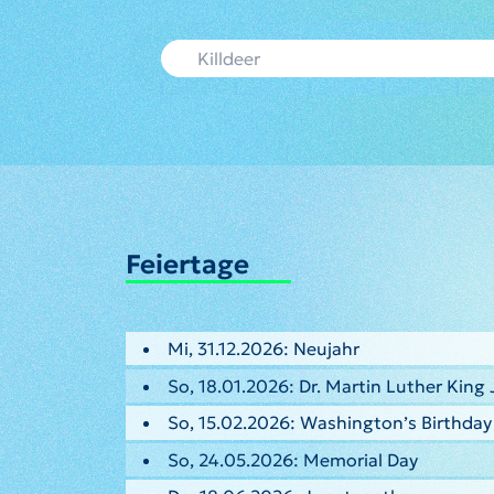
Feiertage
Mi, 31.12.2026: Neujahr
So, 18.01.2026: Dr. Martin Luther King 
So, 15.02.2026: Washington’s Birthday
So, 24.05.2026: Memorial Day