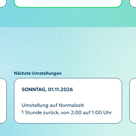
Nächste Umstellungen
SONNTAG, 01.11.2026
Umstellung auf Normalzeit
1 Stunde zurück, von 2:00 auf 1:00 Uhr