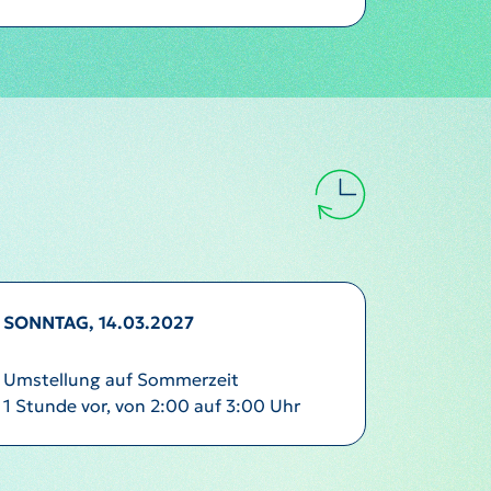
SONNTAG, 14.03.2027
Umstellung auf Sommerzeit
1 Stunde vor, von 2:00 auf 3:00 Uhr