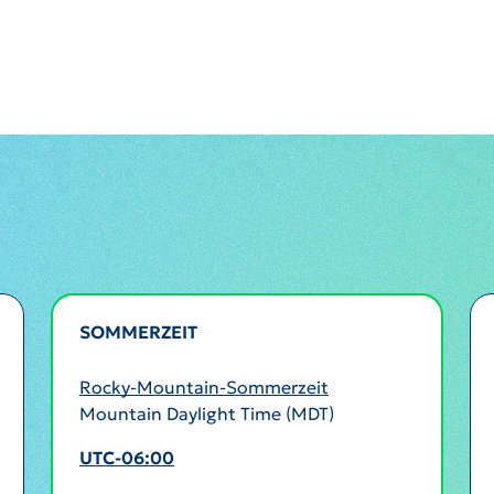
SOMMERZEIT
AKTIV
Rocky-Mountain-Sommerzeit
Mountain Daylight Time (MDT)
UTC-06:00