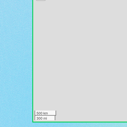
500 km
300 mi