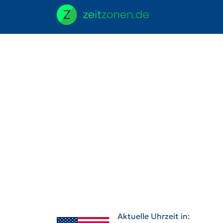
Aktuelle Uhrzeit in: