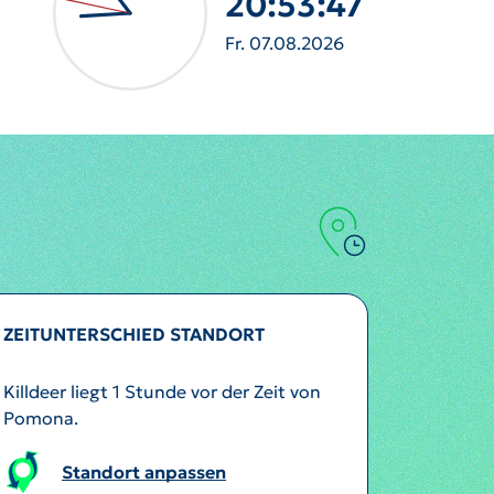
20:53:50
Fr. 07.08.2026
ZEITUNTERSCHIED STANDORT
Killdeer liegt 1 Stunde vor der Zeit von
Pomona.
Standort anpassen