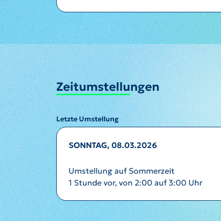
Zeitumstellungen
Letzte Umstellung
SONNTAG, 08.03.2026
Umstellung auf Sommerzeit
1 Stunde vor, von 2:00 auf 3:00 Uhr