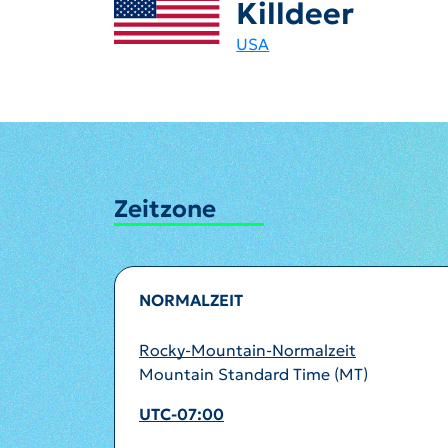
Killdeer
USA
Zeitzone
NORMALZEIT
Rocky-Mountain-Normalzeit
Mountain Standard Time (MT)
UTC-07:00