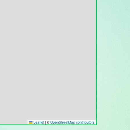
Leaflet
|
©
OpenStreetMap contributors